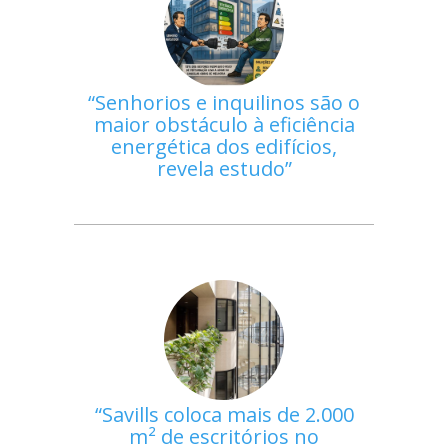
Senhorios e inquilinos são o
maior obstáculo à eficiência
energética dos edifícios,
revela estudo
Savills coloca mais de 2.000
m² de escritórios no