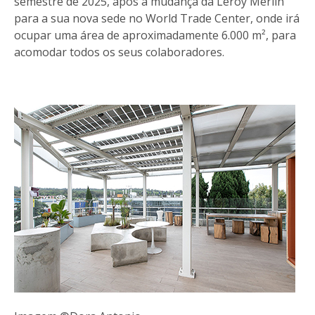
semestre de 2025, após a mudança da Leroy Merlin
para a sua nova sede no World Trade Center, onde irá
ocupar uma área de aproximadamente 6.000 m², para
acomodar todos os seus colaboradores.