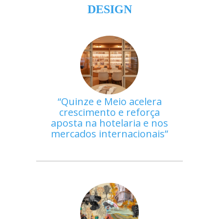
DESIGN
Quinze e Meio acelera
crescimento e reforça
aposta na hotelaria e nos
mercados internacionais