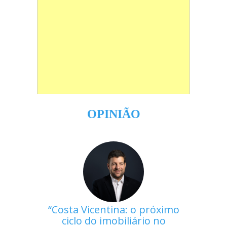
OPINIÃO
Costa Vicentina: o próximo
ciclo do imobiliário no