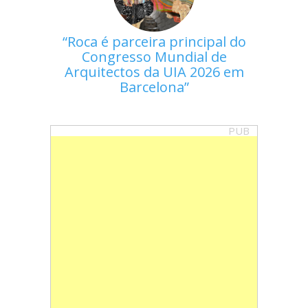
Roca é parceira principal do
Congresso Mundial de
Arquitectos da UIA 2026 em
Barcelona
PUB