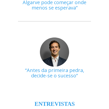
Algarve pode começar onde
menos se esperava
Antes da primeira pedra,
decide-se o sucesso
ENTREVISTAS