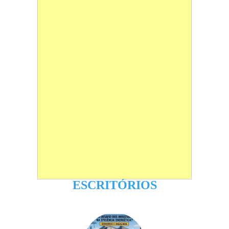
ESCRITÓRIOS