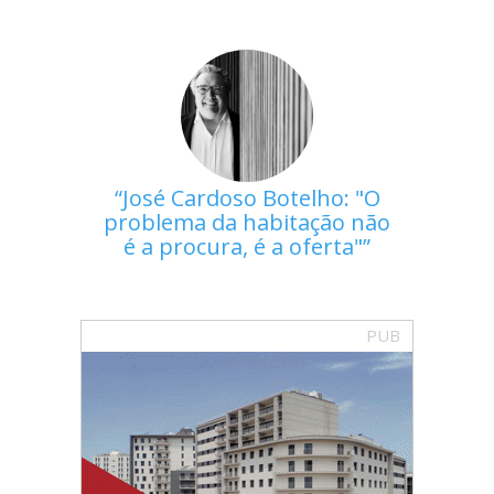
José Cardoso Botelho: "O
problema da habitação não
é a procura, é a oferta"
PUB