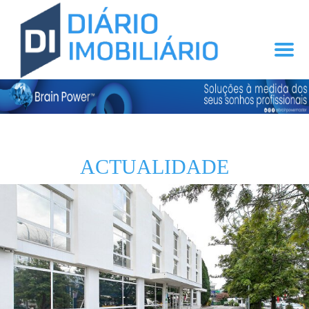
ACTUALIDADE