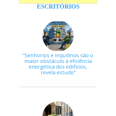
ESCRITÓRIOS
Senhorios e inquilinos são o
maior obstáculo à eficiência
energética dos edifícios,
revela estudo