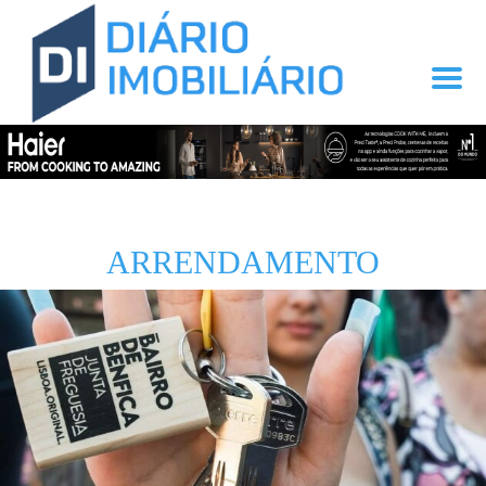
ARRENDAMENTO