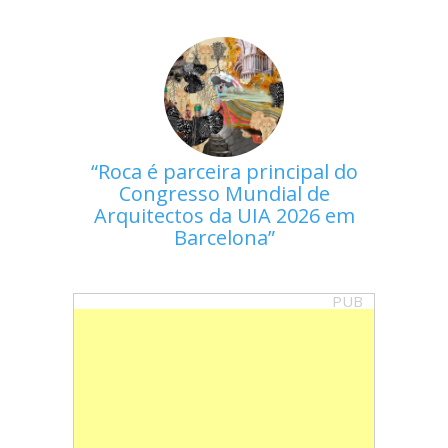
Roca é parceira principal do
Congresso Mundial de
Arquitectos da UIA 2026 em
Barcelona
PUB