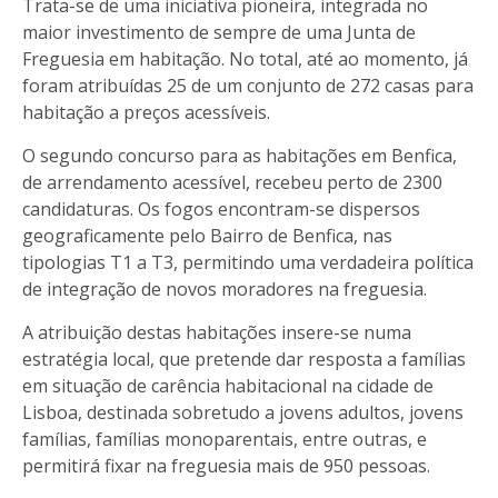
Trata-se de uma iniciativa pioneira, integrada no
maior investimento de sempre de uma Junta de
Freguesia em habitação. No total, até ao momento, já
foram atribuídas 25 de um conjunto de 272 casas para
habitação a preços acessíveis.
O segundo concurso para as habitações em Benfica,
de arrendamento acessível, recebeu perto de 2300
candidaturas. Os fogos encontram-se dispersos
geograficamente pelo Bairro de Benfica, nas
tipologias T1 a T3, permitindo uma verdadeira política
de integração de novos moradores na freguesia.
A atribuição destas habitações insere-se numa
estratégia local, que pretende dar resposta a famílias
em situação de carência habitacional na cidade de
Lisboa, destinada sobretudo a jovens adultos, jovens
famílias, famílias monoparentais, entre outras, e
permitirá fixar na freguesia mais de 950 pessoas.