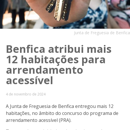
Junta de Freguesia de Benfica
Benfica atribui mais
12 habitações para
arrendamento
acessível
4 de novembro de 2024
A Junta de Freguesia de Benfica entregou mais 12
habitações, no âmbito do concurso do programa de
arrendamento acessível (PRA).