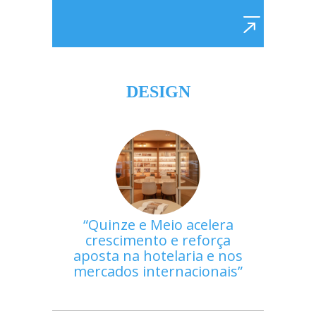
DESIGN
Quinze e Meio acelera
crescimento e reforça
aposta na hotelaria e nos
mercados internacionais