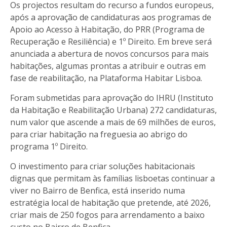
Os projectos resultam do recurso a fundos europeus,
após a aprovação de candidaturas aos programas de
Apoio ao Acesso à Habitação, do PRR (Programa de
Recuperação e Resiliência) e 1º Direito. Em breve será
anunciada a abertura de novos concursos para mais
habitações, algumas prontas a atribuir e outras em
fase de reabilitação, na Plataforma Habitar Lisboa.
Foram submetidas para aprovação do IHRU (Instituto
da Habitação e Reabilitação Urbana) 272 candidaturas,
num valor que ascende a mais de 69 milhões de euros,
para criar habitação na freguesia ao abrigo do
programa 1º Direito.
O investimento para criar soluções habitacionais
dignas que permitam às famílias lisboetas continuar a
viver no Bairro de Benfica, está inserido numa
estratégia local de habitação que pretende, até 2026,
criar mais de 250 fogos para arrendamento a baixo
custo no Bairro de Benfica.