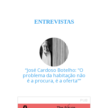
ENTREVISTAS
José Cardoso Botelho: "O
problema da habitação não
é a procura, é a oferta"
PUB