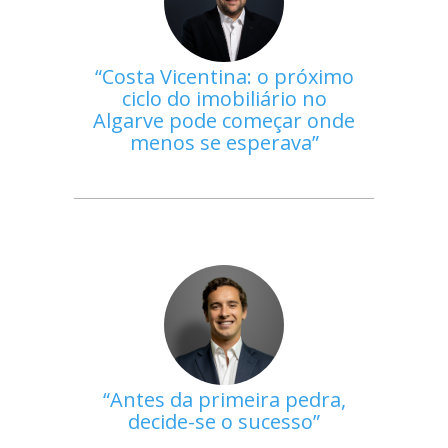
Costa Vicentina: o próximo
ciclo do imobiliário no
Algarve pode começar onde
menos se esperava
Antes da primeira pedra,
decide-se o sucesso