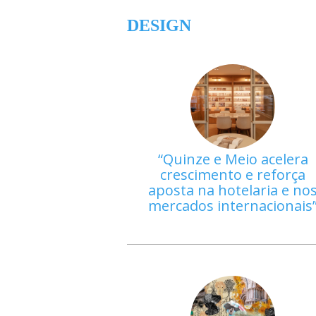
DESIGN
Quinze e Meio acelera
crescimento e reforça
aposta na hotelaria e no
mercados internacionais