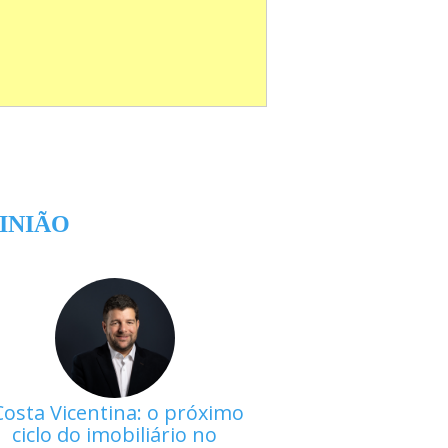
INIÃO
Costa Vicentina: o próximo
ciclo do imobiliário no