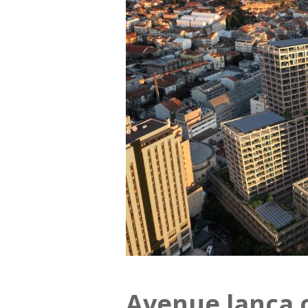
Avenue lança 