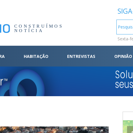
SIGA
CONSTRUÍMOS
NOTÍCIA
Sexta-f
RA
HABITAÇÃO
ENTREVISTAS
OPINIÃO