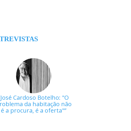
TREVISTAS
José Cardoso Botelho: "O
roblema da habitação não
é a procura, é a oferta"