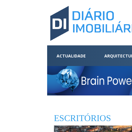
ACTUALIDADE
ARQUITECTU
ESCRITÓRIOS