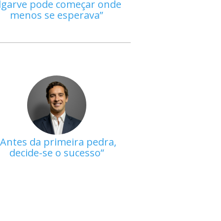
lgarve pode começar onde
menos se esperava
Antes da primeira pedra,
decide-se o sucesso