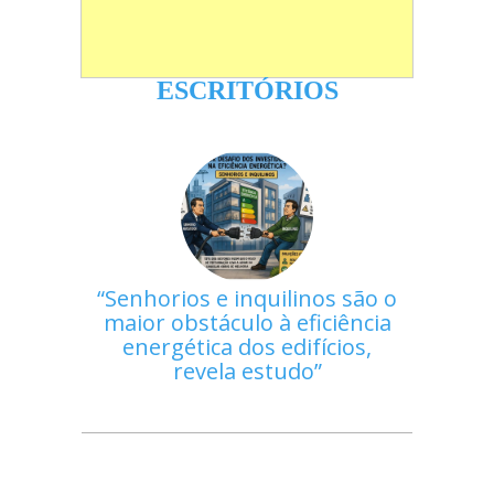
ESCRITÓRIOS
Senhorios e inquilinos são o
maior obstáculo à eficiência
energética dos edifícios,
revela estudo