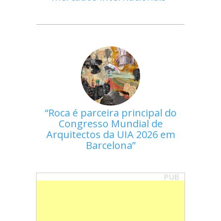
Roca é parceira principal do
Congresso Mundial de
Arquitectos da UIA 2026 em
Barcelona
PUB