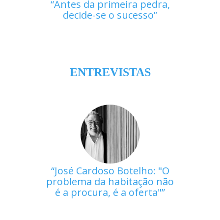
Antes da primeira pedra,
decide-se o sucesso
ENTREVISTAS
José Cardoso Botelho: "O
problema da habitação não
é a procura, é a oferta"