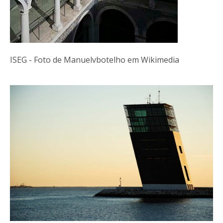
ISEG - Foto de Manuelvbotelho em Wikimedia