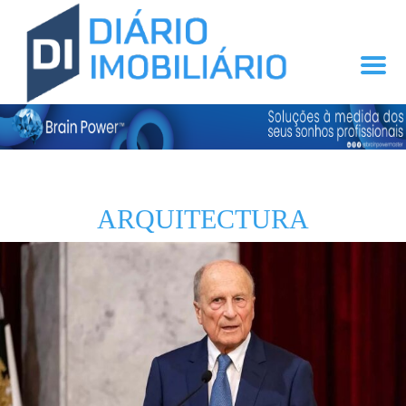
ARQUITECTURA