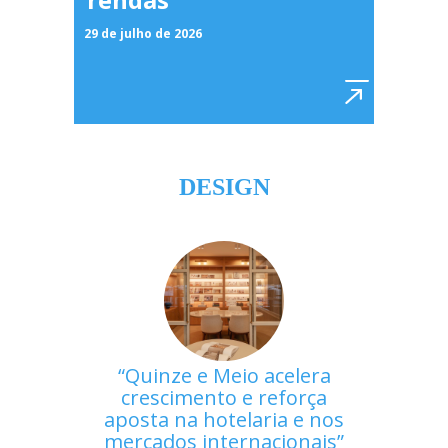
29 de julho de 2026
DESIGN
Quinze e Meio acelera
crescimento e reforça
aposta na hotelaria e nos
mercados internacionais