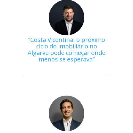
Costa Vicentina: o próximo
ciclo do imobiliário no
Algarve pode começar onde
menos se esperava