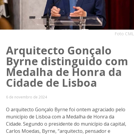
Foto CML
Arquitecto Gonçalo
Byrne distinguido com
Medalha de Honra da
Cidade de Lisboa
6 de novembro de 2024
O arquitecto Gonçalo Byrne foi ontem agraciado pelo
município de Lisboa com a Medalha de Honra da
Cidade. Segundo o presidente do município da capital,
Carlos Moedas, Byrne, “arquitecto, pensador e