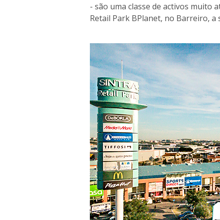
- são uma classe de activos muito 
Retail Park BPlanet, no Barreiro, a