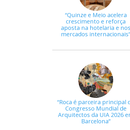
Quinze e Meio acelera
crescimento e reforça
aposta na hotelaria e no
mercados internacionais
Roca é parceira principal 
Congresso Mundial de
Arquitectos da UIA 2026 
Barcelona