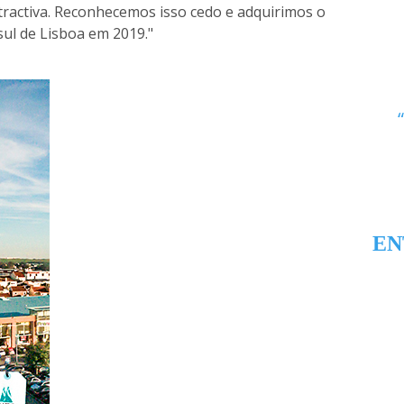
atractiva. Reconhecemos isso cedo e adquirimos o
 sul de Lisboa em 2019."
EN