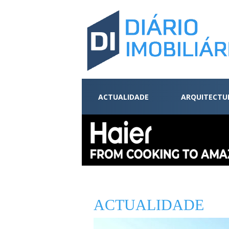
ACTUALIDADE
ARQUITECTU
ACTUALIDADE