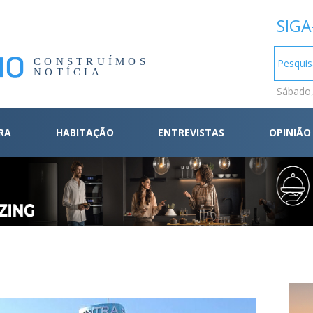
SIGA
CONSTRUÍMOS
NOTÍCIA
Sábado,
RA
HABITAÇÃO
ENTREVISTAS
OPINIÃO