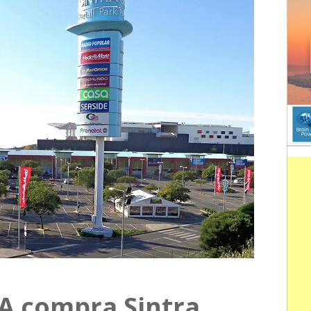
A compra Sintra