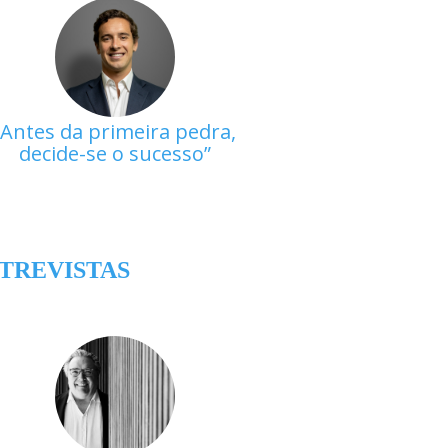
Antes da primeira pedra,
decide-se o sucesso
TREVISTAS