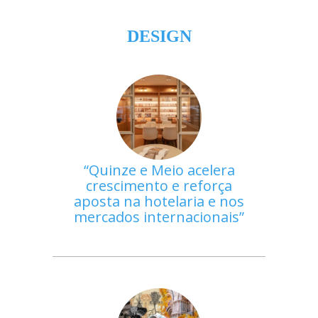
DESIGN
Quinze e Meio acelera
crescimento e reforça
aposta na hotelaria e nos
mercados internacionais