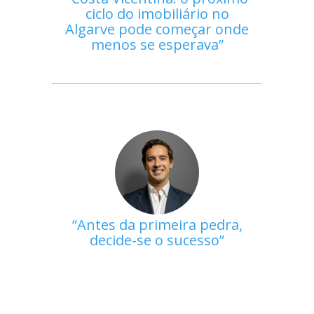
ciclo do imobiliário no
Algarve pode começar onde
menos se esperava
Antes da primeira pedra,
decide-se o sucesso