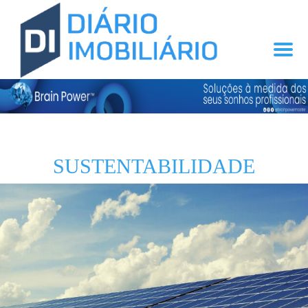
SUSTENTABILIDADE