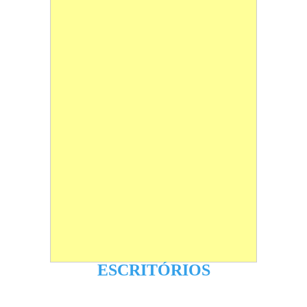
ESCRITÓRIOS