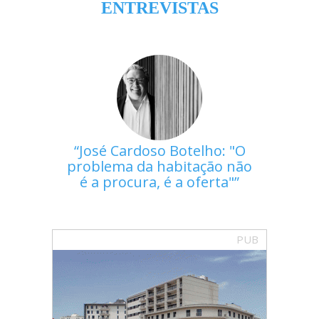
ENTREVISTAS
José Cardoso Botelho: "O
problema da habitação não
é a procura, é a oferta"
PUB