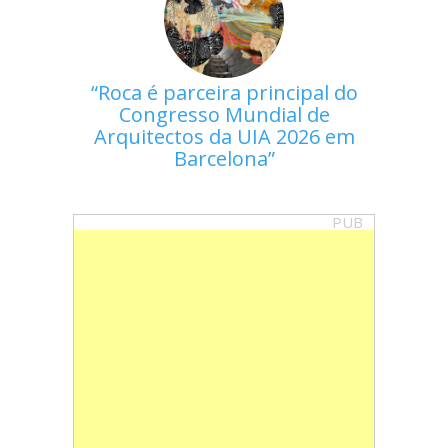
Roca é parceira principal do
Congresso Mundial de
Arquitectos da UIA 2026 em
Barcelona
PUB