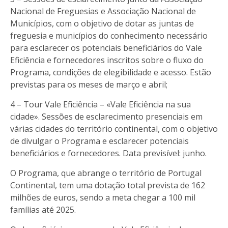
Nacional de Freguesias e Associação Nacional de
Municípios, com o objetivo de dotar as juntas de
freguesia e municípios do conhecimento necessário
para esclarecer os potenciais beneficiários do Vale
Eficiência e fornecedores inscritos sobre o fluxo do
Programa, condições de elegibilidade e acesso. Estão
previstas para os meses de março e abril;
4 – Tour Vale Eficiência – «Vale Eficiência na sua
cidade». Sessões de esclarecimento presenciais em
várias cidades do território continental, com o objetivo
de divulgar o Programa e esclarecer potenciais
beneficiários e fornecedores. Data previsível: junho.
O Programa, que abrange o território de Portugal
Continental, tem uma dotação total prevista de 162
milhões de euros, sendo a meta chegar a 100 mil
famílias até 2025.