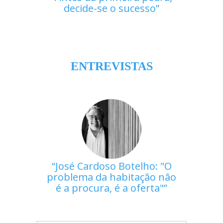
decide-se o sucesso
ENTREVISTAS
José Cardoso Botelho: "O
problema da habitação não
é a procura, é a oferta"