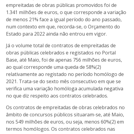
empreitadas de obras públicas promovidos foi de
1.341 milhões de euros, o que corresponde a variação
de menos 21% face a igual período do ano passado,
num contexto em que, recorda-se, o Orçamento do
Estado para 2022 ainda não entrou em vigor.
Já o volume total de contratos de empreitadas de
obras públicas celebrados e registados no Portal
Base, até Maio, foi de apenas 756 milhões de euros,
ao qual corresponde uma queda de 58%(2)
relativamente ao registado no período homólogo de
2021. Trata-se do sexto mês consecutivo em que se
verifica uma variação homóloga acumulada negativa
no que diz respeito aos contratos celebrados.
Os contratos de empreitadas de obras celebrados no
âmbito de concursos públicos situaram-se, até Maio,
nos 549 milhões de euros, ou seja, menos 60%(2) em
termos homólogos. Os contratos celebrados nas