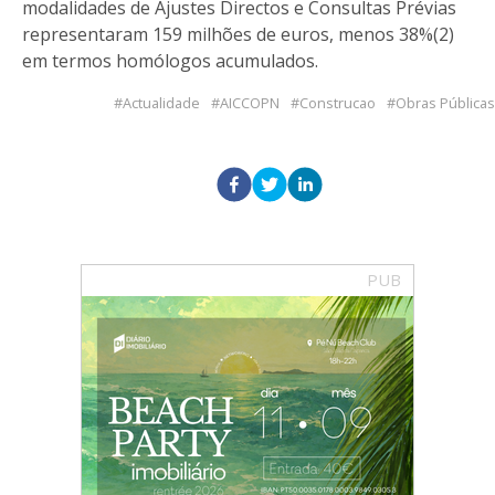
modalidades de Ajustes Directos e Consultas Prévias
representaram 159 milhões de euros, menos 38%(2)
em termos homólogos acumulados.
Actualidade
AICCOPN
Construcao
Obras Públicas
PUB