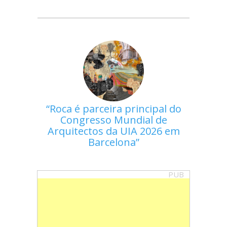
Roca é parceira principal do
Congresso Mundial de
Arquitectos da UIA 2026 em
Barcelona
PUB