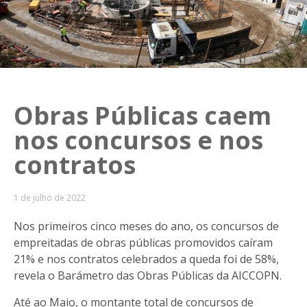
Obras Públicas caem
nos concursos e nos
contratos
1 de julho de 2022
Nos primeiros cinco meses do ano, os concursos de
empreitadas de obras públicas promovidos caíram
21% e nos contratos celebrados a queda foi de 58%,
revela o Barámetro das Obras Públicas da AICCOPN.
Até ao Maio, o montante total de concursos de