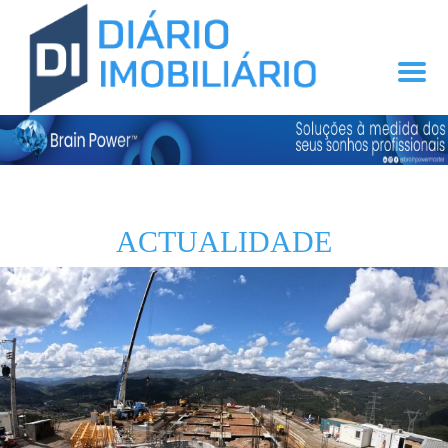
ACTUALIDADE