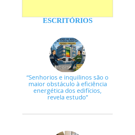
ESCRITÓRIOS
Senhorios e inquilinos são o
maior obstáculo à eficiência
energética dos edifícios,
revela estudo