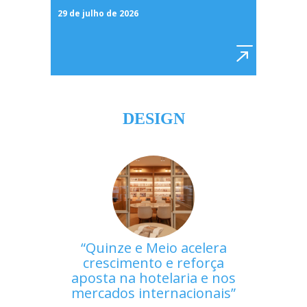
29 de julho de 2026
DESIGN
Quinze e Meio acelera
crescimento e reforça
aposta na hotelaria e nos
mercados internacionais