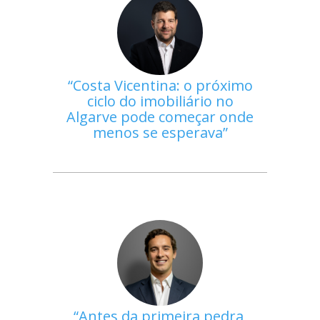
Costa Vicentina: o próximo
ciclo do imobiliário no
Algarve pode começar onde
menos se esperava
Antes da primeira pedra,