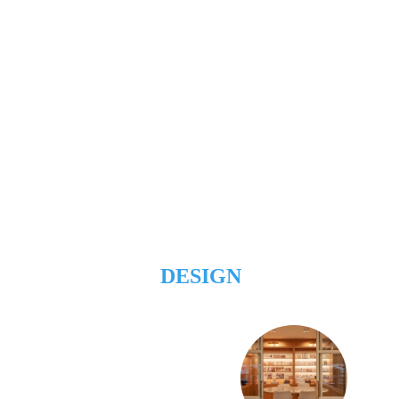
DESIGN