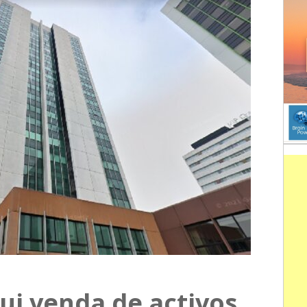
ui venda de activos