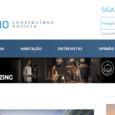
SIGA
CONSTRUÍMOS
NOTÍCIA
Sexta-f
RA
HABITAÇÃO
ENTREVISTAS
OPINIÃO