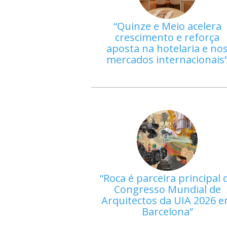
Quinze e Meio acelera
crescimento e reforça
aposta na hotelaria e no
mercados internacionais
Roca é parceira principal 
Congresso Mundial de
Arquitectos da UIA 2026 
Barcelona