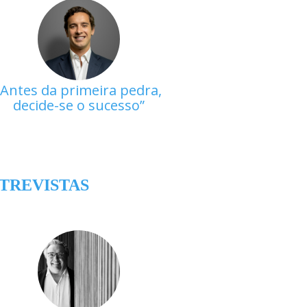
Antes da primeira pedra,
decide-se o sucesso
TREVISTAS