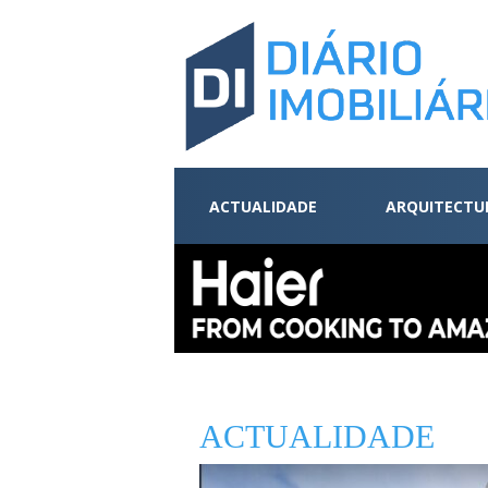
ACTUALIDADE
ARQUITECTU
ACTUALIDADE