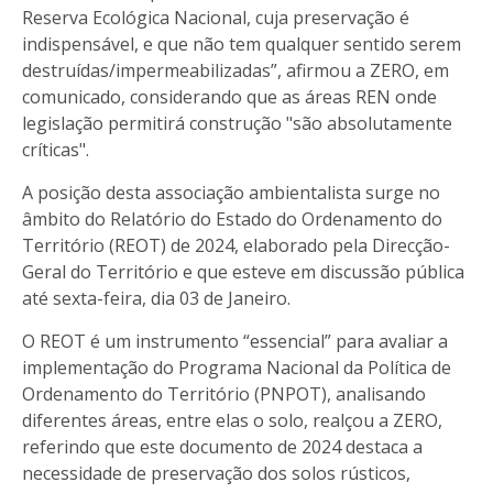
Reserva Ecológica Nacional, cuja preservação é
indispensável, e que não tem qualquer sentido serem
destruídas/impermeabilizadas”, afirmou a ZERO, em
comunicado, considerando que as áreas REN onde
legislação permitirá construção "são absolutamente
críticas".
A posição desta associação ambientalista surge no
âmbito do Relatório do Estado do Ordenamento do
Território (REOT) de 2024, elaborado pela Direcção-
Geral do Território e que esteve em discussão pública
até sexta-feira, dia 03 de Janeiro.
O REOT é um instrumento “essencial” para avaliar a
implementação do Programa Nacional da Política de
Ordenamento do Território (PNPOT), analisando
diferentes áreas, entre elas o solo, realçou a ZERO,
referindo que este documento de 2024 destaca a
necessidade de preservação dos solos rústicos,