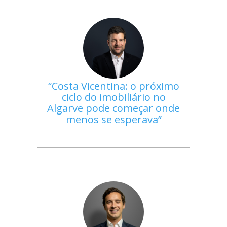
Costa Vicentina: o próximo
ciclo do imobiliário no
Algarve pode começar onde
menos se esperava