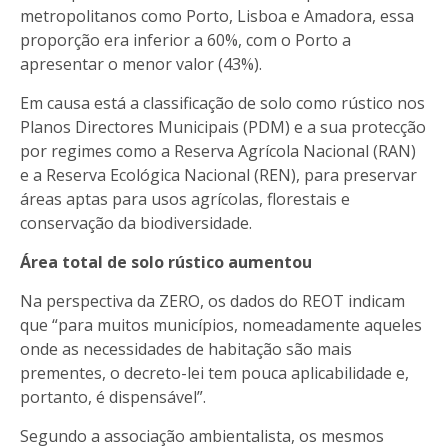
metropolitanos como Porto, Lisboa e Amadora, essa
proporção era inferior a 60%, com o Porto a
apresentar o menor valor (43%).
Em causa está a classificação de solo como rústico nos
Planos Directores Municipais (PDM) e a sua protecção
por regimes como a Reserva Agrícola Nacional (RAN)
e a Reserva Ecológica Nacional (REN), para preservar
áreas aptas para usos agrícolas, florestais e
conservação da biodiversidade.
Área total de solo rústico aumentou
Na perspectiva da ZERO, os dados do REOT indicam
que “para muitos municípios, nomeadamente aqueles
onde as necessidades de habitação são mais
prementes, o decreto-lei tem pouca aplicabilidade e,
portanto, é dispensável”.
Segundo a associação ambientalista, os mesmos