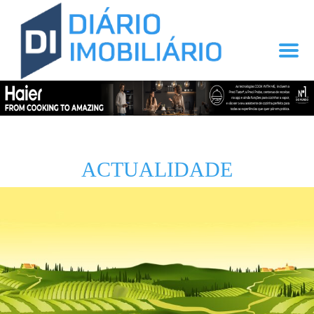
ACTUALIDADE