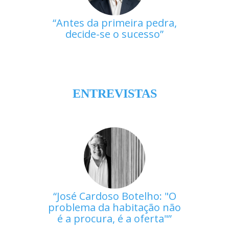
Antes da primeira pedra,
decide-se o sucesso
ENTREVISTAS
José Cardoso Botelho: "O
problema da habitação não
é a procura, é a oferta"