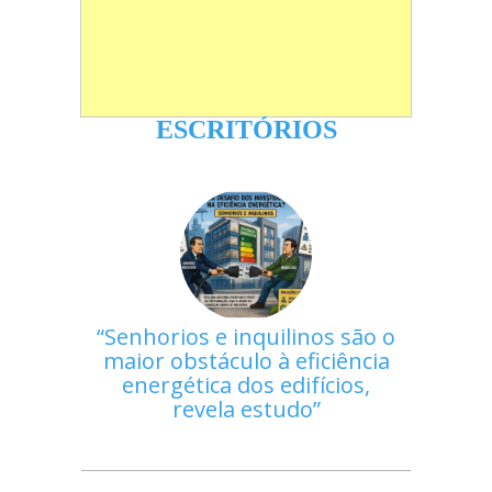
ESCRITÓRIOS
Senhorios e inquilinos são o
maior obstáculo à eficiência
energética dos edifícios,
revela estudo