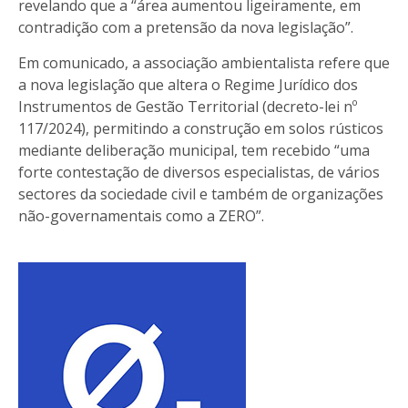
revelando que a “área aumentou ligeiramente, em
contradição com a pretensão da nova legislação”.
Em comunicado, a associação ambientalista refere que
a nova legislação que altera o Regime Jurídico dos
Instrumentos de Gestão Territorial (decreto-lei nº
117/2024), permitindo a construção em solos rústicos
mediante deliberação municipal, tem recebido “uma
forte contestação de diversos especialistas, de vários
sectores da sociedade civil e também de organizações
não-governamentais como a ZERO”.