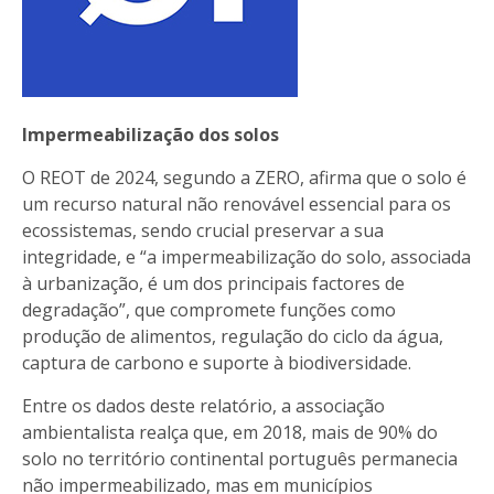
Impermeabilização dos solos
O REOT de 2024, segundo a ZERO, afirma que o solo é
um recurso natural não renovável essencial para os
ecossistemas, sendo crucial preservar a sua
integridade, e “a impermeabilização do solo, associada
à urbanização, é um dos principais factores de
degradação”, que compromete funções como
produção de alimentos, regulação do ciclo da água,
captura de carbono e suporte à biodiversidade.
Entre os dados deste relatório, a associação
ambientalista realça que, em 2018, mais de 90% do
solo no território continental português permanecia
não impermeabilizado, mas em municípios