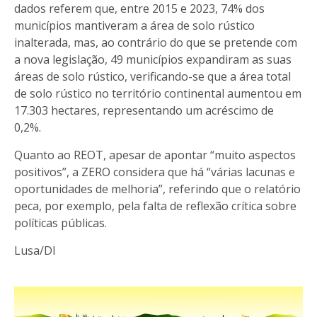
dados referem que, entre 2015 e 2023, 74% dos
municípios mantiveram a área de solo rústico
inalterada, mas, ao contrário do que se pretende com
a nova legislação, 49 municípios expandiram as suas
áreas de solo rústico, verificando-se que a área total
de solo rústico no território continental aumentou em
17.303 hectares, representando um acréscimo de
0,2%.
Quanto ao REOT, apesar de apontar “muito aspectos
positivos”, a ZERO considera que há “várias lacunas e
oportunidades de melhoria”, referindo que o relatório
peca, por exemplo, pela falta de reflexão crítica sobre
políticas públicas.
Lusa/DI