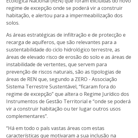
Ecológica Nacional (REN) que foram excluídas do novo
regime de excepção onde se poderá vir a construir
habitação, e alertou para a impermeabilização dos
solos.
As áreas estratégicas de infiltração e de protecção e
recarga de aquíferos, que são relevantes para a
sustentabilidade do ciclo hidrológico terrestre, as
áreas de elevado risco de erosão do solo e as áreas de
instabilidade de vertentes, que servem para
prevenção de riscos naturais, são as tipologias de
áreas de REN que, segundo a ZERO - Associação
Sistema Terrestre Sustentável, “ficaram fora do
regime de excepção” que altera o Regime Jurídico dos
Instrumentos de Gestão Territorial e “onde se poderá
vir a construir habitação ou ter lugar outros usos
complementares”.
“Há em todo o país vastas áreas com estas
características que motivaram a sua inclusão na