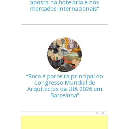
aposta na hotelaria e nos
mercados internacionais
Roca é parceira principal do
Congresso Mundial de
Arquitectos da UIA 2026 em
Barcelona
PUB