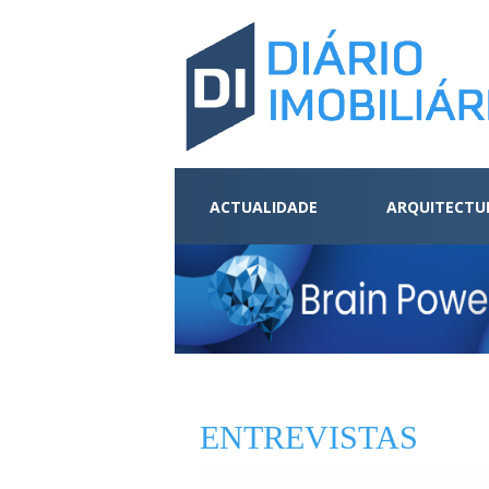
ACTUALIDADE
ARQUITECTU
ENTREVISTAS