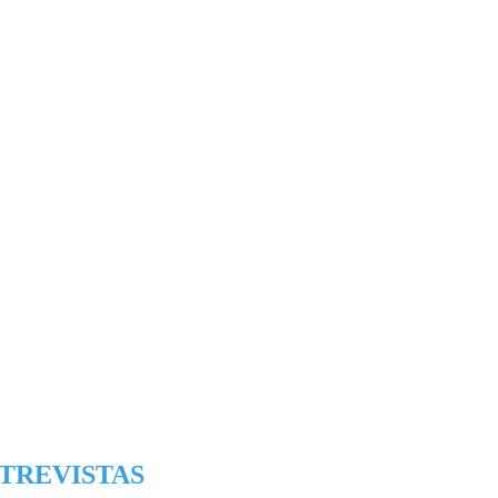
TREVISTAS