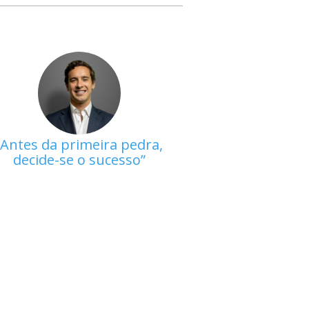
Antes da primeira pedra,
decide-se o sucesso