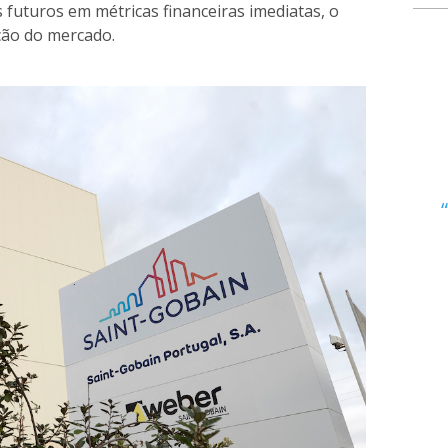
os futuros em métricas financeiras imediatas, o
ção do mercado.