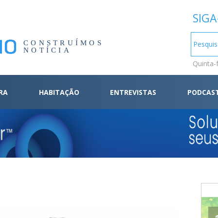
SIGA
CONSTRUÍMOS
NOTÍCIA
Quinta-
RA
HABITAÇÃO
ENTREVISTAS
PODCAS