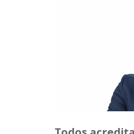
Todos acredit