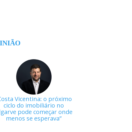
INIÃO
Costa Vicentina: o próximo
ciclo do imobiliário no
lgarve pode começar onde
menos se esperava