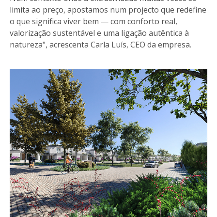
limita ao preço, apostamos num projecto que redefine
o que significa viver bem — com conforto real,
valorização sustentável e uma ligação autêntica à
natureza", acrescenta Carla Luís, CEO da empresa.