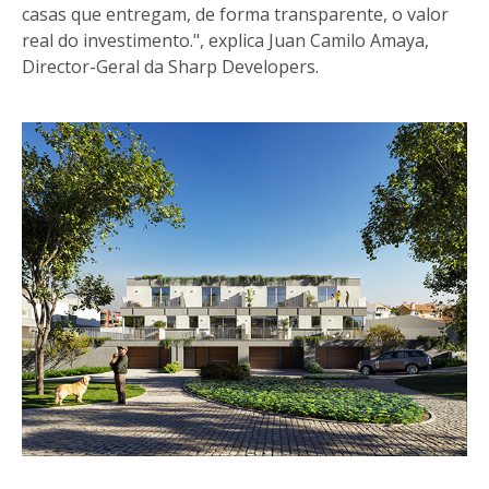
casas que entregam, de forma transparente, o valor
real do investimento.", explica Juan Camilo Amaya,
Director-Geral da Sharp Developers.