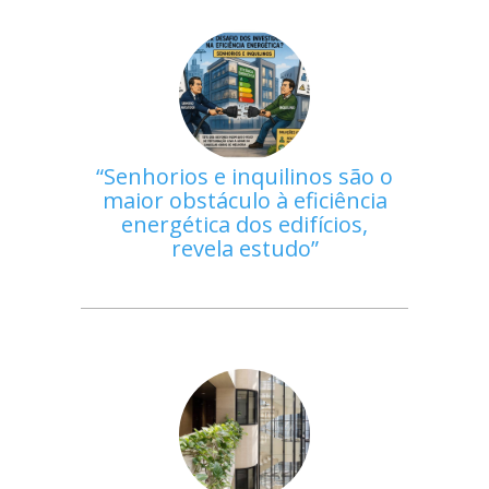
Senhorios e inquilinos são o
maior obstáculo à eficiência
energética dos edifícios,
revela estudo