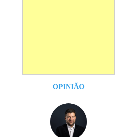
OPINIÃO