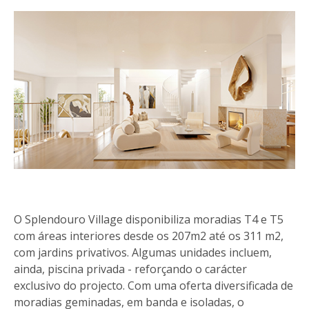
O Splendouro Village disponibiliza moradias T4 e T5
com áreas interiores desde os 207m2 até os 311 m2,
com jardins privativos. Algumas unidades incluem,
ainda, piscina privada - reforçando o carácter
exclusivo do projecto. Com uma oferta diversificada de
moradias geminadas, em banda e isoladas, o