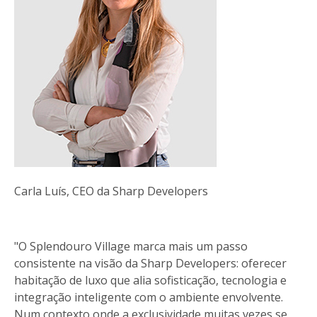
Carla Luís, CEO da Sharp Developers
"O Splendouro Village marca mais um passo
consistente na visão da Sharp Developers: oferecer
habitação de luxo que alia sofisticação, tecnologia e
integração inteligente com o ambiente envolvente.
Num contexto onde a exclusividade muitas vezes se