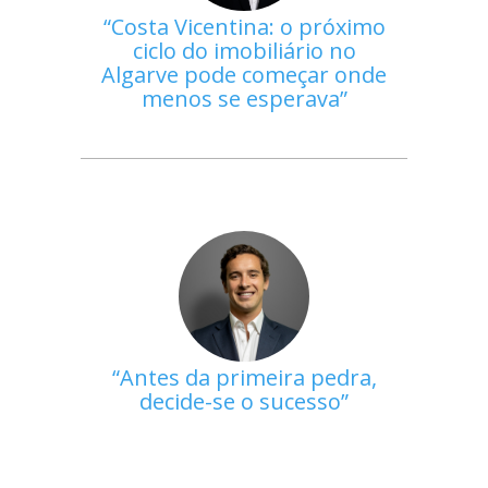
Costa Vicentina: o próximo
ciclo do imobiliário no
Algarve pode começar onde
menos se esperava
Antes da primeira pedra,
decide-se o sucesso