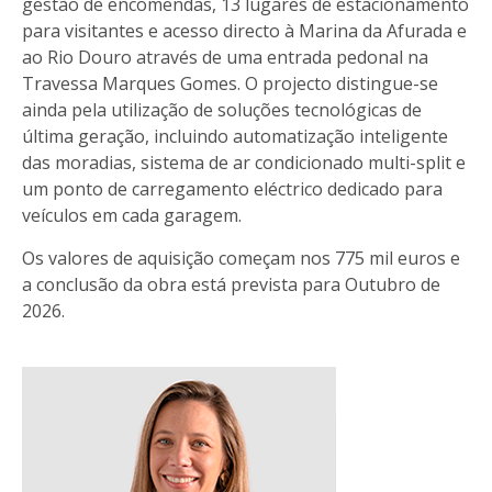
gestão de encomendas, 13 lugares de estacionamento
para visitantes e acesso directo à Marina da Afurada e
ao Rio Douro através de uma entrada pedonal na
Travessa Marques Gomes. O projecto distingue-se
ainda pela utilização de soluções tecnológicas de
última geração, incluindo automatização inteligente
das moradias, sistema de ar condicionado multi-split e
um ponto de carregamento eléctrico dedicado para
veículos em cada garagem.
Os valores de aquisição começam nos 775 mil euros e
a conclusão da obra está prevista para Outubro de
2026.