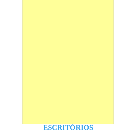
ESCRITÓRIOS