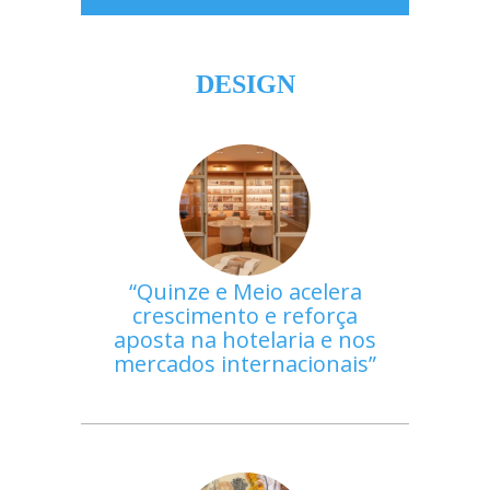
DESIGN
Quinze e Meio acelera
crescimento e reforça
aposta na hotelaria e nos
mercados internacionais