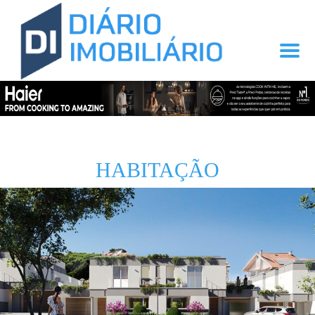
HABITAÇÃO