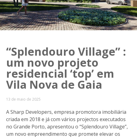
“Splendouro Village” :
um novo projeto
residencial ‘top’ em
Vila Nova de Gaia
13 de maio de 2025
A Sharp Developers, empresa promotora imobiliária
criada em 2018 e já com vários projectos executados
no Grande Porto, apresentou o “Splendouro Village”,
um novo empreendimento que promete elevar os