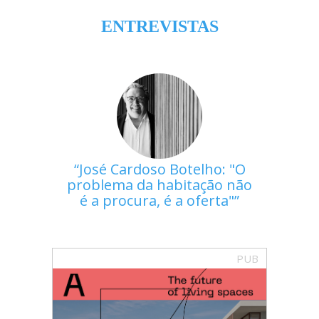
ENTREVISTAS
José Cardoso Botelho: "O
problema da habitação não
é a procura, é a oferta"
PUB