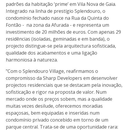
padrões da habitação ‘prime’ em Vila Nova de Gaia.
Integrado na linha de prestígio Splendouro, o
condomínio fechado nasce na Rua da Quinta do
Fontão - na zona da Afurada - e representa um
investimento de 20 milhões de euros. Com apenas 29
residências (isoladas, geminadas e em banda), o
projecto distingue-se pela arquitectura sofisticada,
qualidade dos acabamentos e uma ligação
harmoniosa à natureza.
"Com o Splendouro Village, reafirmamos o
compromisso da Sharp Developers em desenvolver
projectos residenciais que se destacam pela inovação,
sofisticação e rigor na proposta de valor. Num
mercado onde os preços sobem, mas a qualidade
muitas vezes desilude, oferecemos moradias
espaçosas, bem equipadas e inseridas num
condomínio privado concebido em torno de um
parque central. Trata-se de uma oportunidade rara: