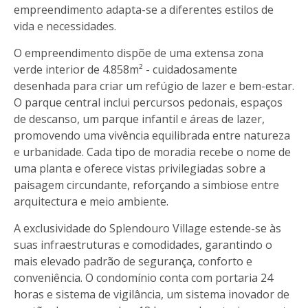
empreendimento adapta-se a diferentes estilos de
vida e necessidades.
O empreendimento dispõe de uma extensa zona
verde interior de 4.858m² - cuidadosamente
desenhada para criar um refúgio de lazer e bem-estar.
O parque central inclui percursos pedonais, espaços
de descanso, um parque infantil e áreas de lazer,
promovendo uma vivência equilibrada entre natureza
e urbanidade. Cada tipo de moradia recebe o nome de
uma planta e oferece vistas privilegiadas sobre a
paisagem circundante, reforçando a simbiose entre
arquitectura e meio ambiente.
A exclusividade do Splendouro Village estende-se às
suas infraestruturas e comodidades, garantindo o
mais elevado padrão de segurança, conforto e
conveniência. O condomínio conta com portaria 24
horas e sistema de vigilância, um sistema inovador de