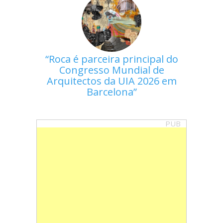
Roca é parceira principal do
Congresso Mundial de
Arquitectos da UIA 2026 em
Barcelona
PUB