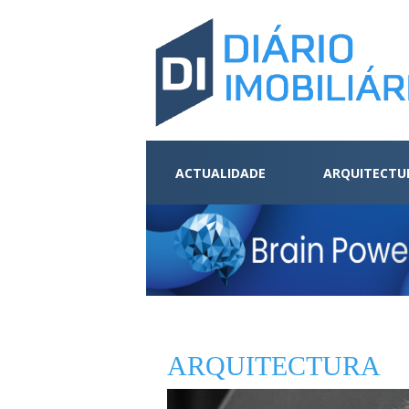
ACTUALIDADE
ARQUITECTU
ARQUITECTURA