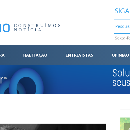
SIGA
CONSTRUÍMOS
NOTÍCIA
Sexta-f
RA
HABITAÇÃO
ENTREVISTAS
OPINIÃO