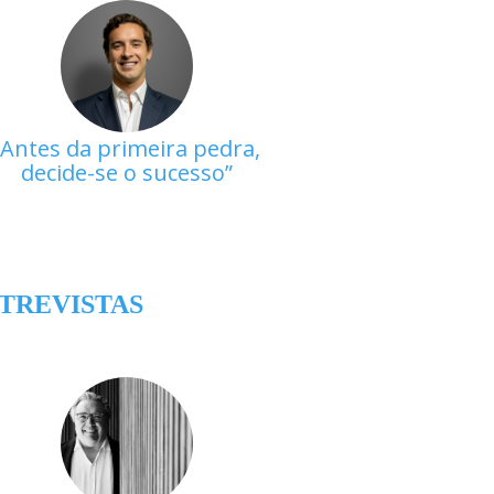
Antes da primeira pedra,
decide-se o sucesso
TREVISTAS