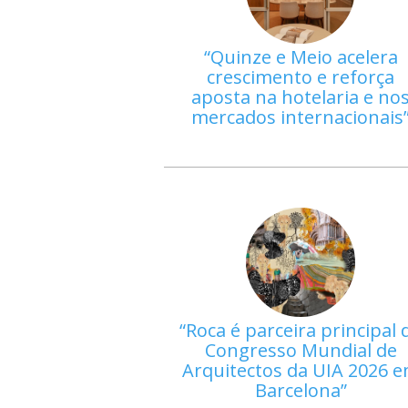
Quinze e Meio acelera
crescimento e reforça
aposta na hotelaria e no
mercados internacionais
Roca é parceira principal 
Congresso Mundial de
Arquitectos da UIA 2026 
Barcelona