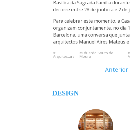
Basílica da Sagrada Família durant
decorre entre 28 de junho a e 2 de 
Para celebrar este momento, a Cas
organizam conjuntamente, no dia 1
Barcelona, uma conversa que junta
arquitectos Manuel Aires Mateus e
Eduardo Souto de
Arquitectura
Moura
A
Anterior
DESIGN