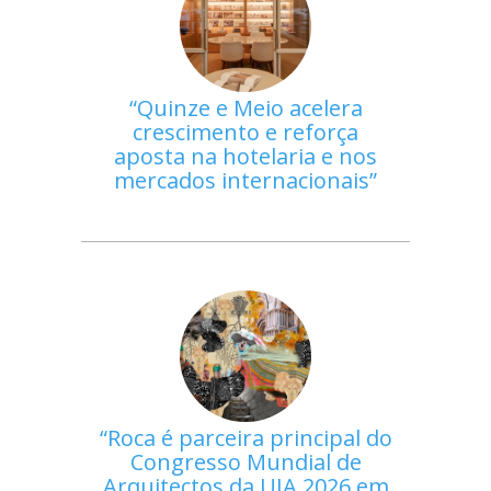
Quinze e Meio acelera
crescimento e reforça
aposta na hotelaria e nos
mercados internacionais
Roca é parceira principal do
Congresso Mundial de
Arquitectos da UIA 2026 em