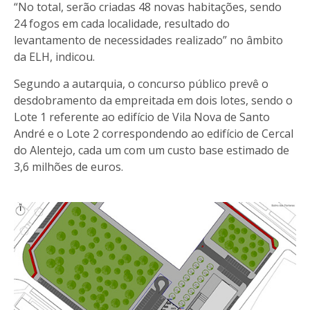
“No total, serão criadas 48 novas habitações, sendo
24 fogos em cada localidade, resultado do
levantamento de necessidades realizado” no âmbito
da ELH, indicou.
Segundo a autarquia, o concurso público prevê o
desdobramento da empreitada em dois lotes, sendo o
Lote 1 referente ao edifício de Vila Nova de Santo
André e o Lote 2 correspondendo ao edifício de Cercal
do Alentejo, cada um com um custo base estimado de
3,6 milhões de euros.