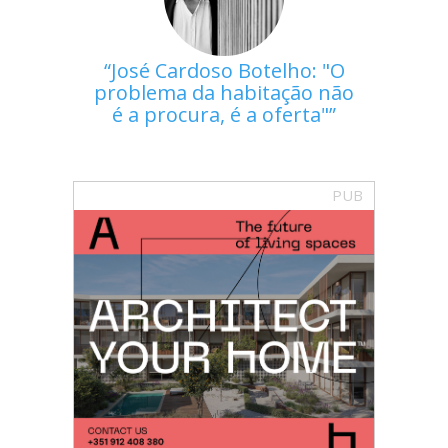
José Cardoso Botelho: "O
problema da habitação não
é a procura, é a oferta"
PUB