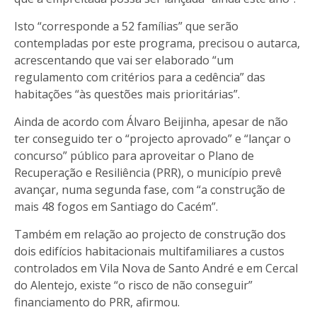
Isto “corresponde a 52 famílias” que serão
contempladas por este programa, precisou o autarca,
acrescentando que vai ser elaborado “um
regulamento com critérios para a cedência” das
habitações “às questões mais prioritárias”.
Ainda de acordo com Álvaro Beijinha, apesar de não
ter conseguido ter o “projecto aprovado” e “lançar o
concurso” público para aproveitar o Plano de
Recuperação e Resiliência (PRR), o município prevê
avançar, numa segunda fase, com “a construção de
mais 48 fogos em Santiago do Cacém”.
Também em relação ao projecto de construção dos
dois edifícios habitacionais multifamiliares a custos
controlados em Vila Nova de Santo André e em Cercal
do Alentejo, existe “o risco de não conseguir”
financiamento do PRR, afirmou.