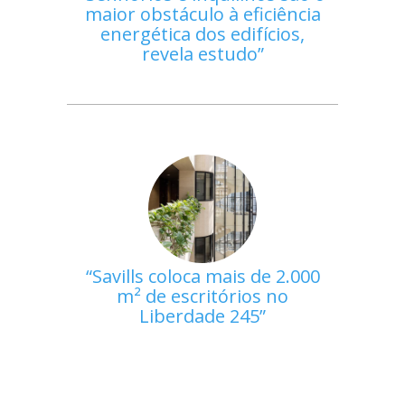
maior obstáculo à eficiência
energética dos edifícios,
revela estudo
Savills coloca mais de 2.000
m² de escritórios no
Liberdade 245