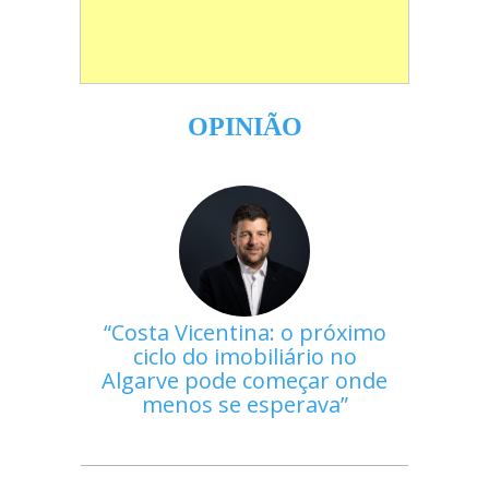
OPINIÃO
Costa Vicentina: o próximo
ciclo do imobiliário no
Algarve pode começar onde
menos se esperava