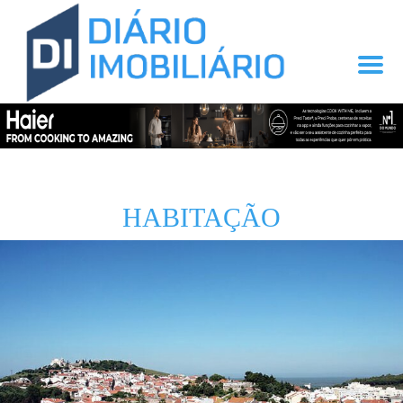
HABITAÇÃO