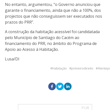
No entanto, argumentou, “o Governo anunciou que
garante o financiamento, ainda que não a 100%, dos
projectos que não conseguissem ser executados nos
prazos do PRR”.
A construção da habitação acessível foi candidatada
pelo Município de Santiago do Cacém ao
financiamento do PRR, no âmbito do Programa de
Apoio ao Acesso à Habitação.
Lusa/DI
Habitação
primeirodireito
Alentejo
PUB