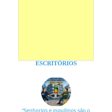
ESCRITÓRIOS
Senhorios e inquilinos são o