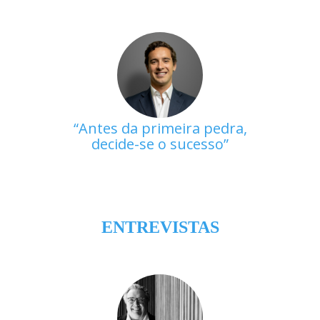
Antes da primeira pedra,
decide-se o sucesso
ENTREVISTAS