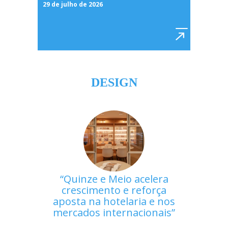
29 de julho de 2026
DESIGN
Quinze e Meio acelera
crescimento e reforça
aposta na hotelaria e nos
mercados internacionais