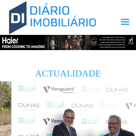
ACTUALIDADE