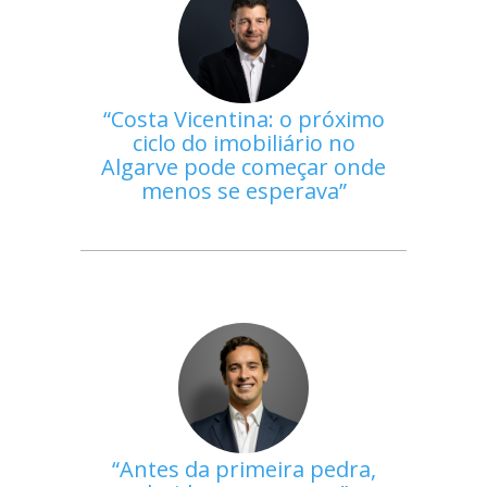
Costa Vicentina: o próximo
ciclo do imobiliário no
Algarve pode começar onde
menos se esperava
Antes da primeira pedra,