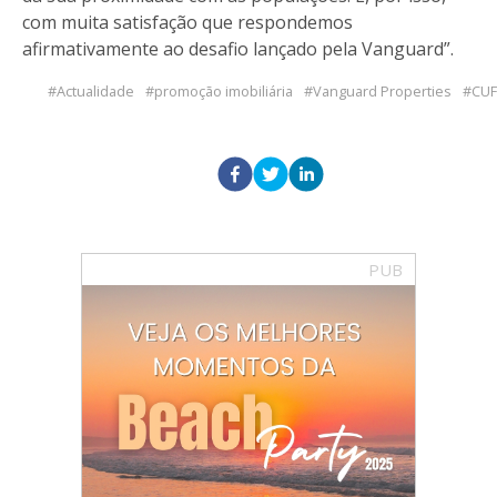
com muita satisfação que respondemos
afirmativamente ao desafio lançado pela Vanguard”.
Actualidade
promoção imobiliária
Vanguard Properties
CUF
PUB