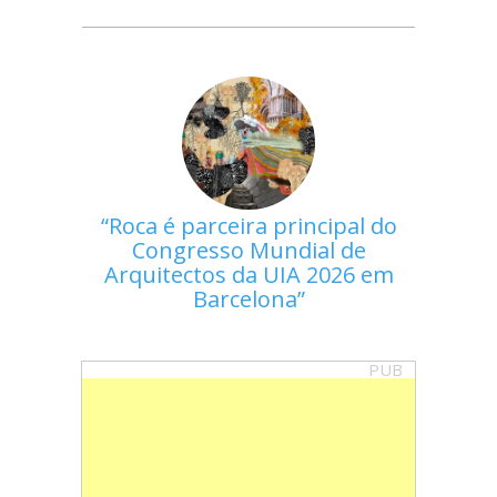
Roca é parceira principal do
Congresso Mundial de
Arquitectos da UIA 2026 em
Barcelona
PUB