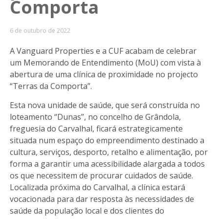
Comporta
6 de outubro de 2022
A Vanguard Properties e a CUF acabam de celebrar
um Memorando de Entendimento (MoU) com vista à
abertura de uma clínica de proximidade no projecto
“Terras da Comporta”.
Esta nova unidade de saúde, que será construída no
loteamento “Dunas”, no concelho de Grândola,
freguesia do Carvalhal, ficará estrategicamente
situada num espaço do empreendimento destinado a
cultura, serviços, desporto, retalho e alimentação, por
forma a garantir uma acessibilidade alargada a todos
os que necessitem de procurar cuidados de saúde.
Localizada próxima do Carvalhal, a clínica estará
vocacionada para dar resposta às necessidades de
saúde da população local e dos clientes do