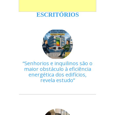
ESCRITÓRIOS
Senhorios e inquilinos são o
maior obstáculo à eficiência
energética dos edifícios,
revela estudo