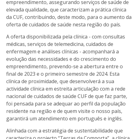
empreendimento, assegurando serviços de saúde de
elevada qualidade, que caracterizam a prática clínica
da CUF, contribuindo, deste modo, para o aumento da
oferta de cuidados de saúde nesta região do país.
A oferta disponibilizada pela clínica - com consultas
médicas, serviços de telemedicina, cuidados de
enfermagem e análises clínicas - acompanhará a
evolução das necessidades e do crescimento do
empreendimento, prevendo-se a abertura entre o
final de 2023 e o primeiro semestre de 2024. Esta
clínica de proximidade, que desenvolverá a sua
actividade clínica em estreita articulação com a rede
nacional de cuidados de saúde CUF de que faz parte,
foi pensada para se adequar ao perfil da população
residente na região e de quem visite o nosso país,
garantirá um atendimento em português e inglês.
Alinhada com a estratégia de sustentabilidade que
caracteriza o projecto “Terras da Comporta”, a clínica