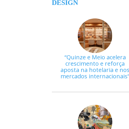
DESIGN
Quinze e Meio acelera
crescimento e reforça
aposta na hotelaria e no
mercados internacionais