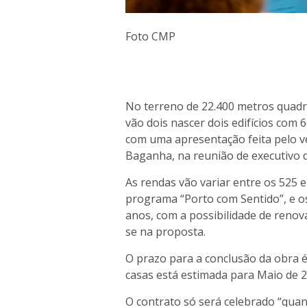
Foto CMP
No terreno de 22.400 metros quadr
vão dois nascer dois edifícios com
com uma apresentação feita pelo v
Baganha, na reunião de executivo d
As rendas vão variar entre os 525 
programa “Porto com Sentido”, e o
anos, com a possibilidade de renov
se na proposta.
O prazo para a conclusão da obra é
casas está estimada para Maio de 2
O contrato só será celebrado “quan