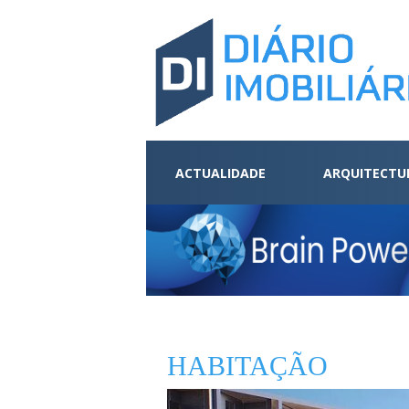
ACTUALIDADE
ARQUITECTU
HABITAÇÃO