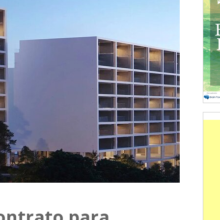
ontrato para