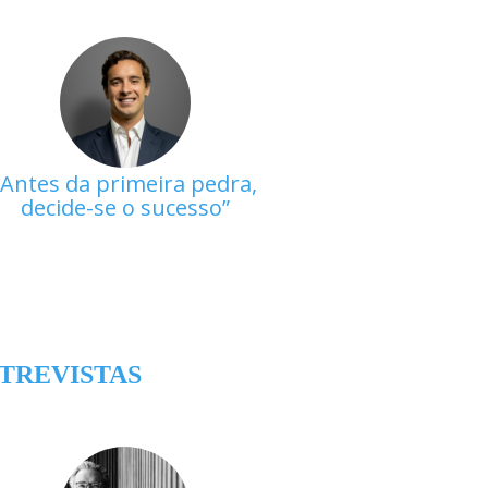
Antes da primeira pedra,
decide-se o sucesso
TREVISTAS