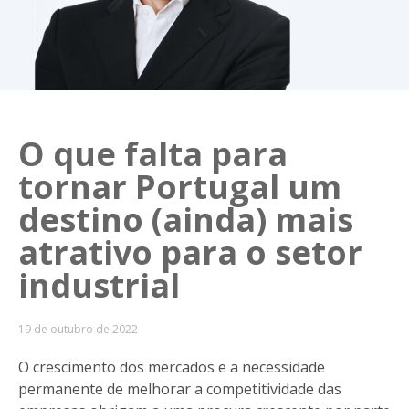
O que falta para
tornar Portugal um
destino (ainda) mais
atrativo para o setor
industrial
19 de outubro de 2022
O crescimento dos mercados e a necessidade
permanente de melhorar a competitividade das