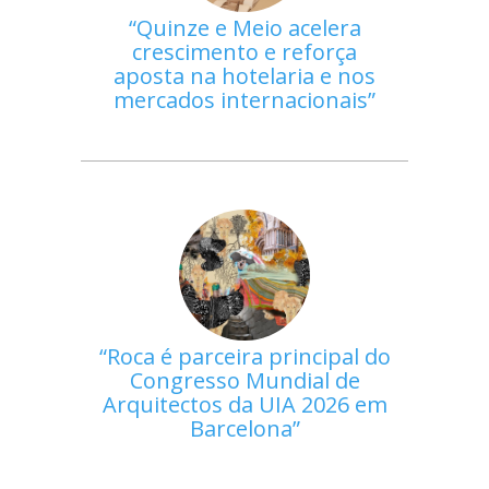
Quinze e Meio acelera
crescimento e reforça
aposta na hotelaria e nos
mercados internacionais
Roca é parceira principal do
Congresso Mundial de
Arquitectos da UIA 2026 em
Barcelona