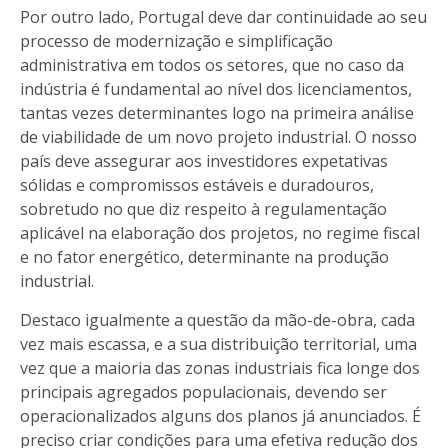
Por outro lado, Portugal deve dar continuidade ao seu
processo de modernização e simplificação
administrativa em todos os setores, que no caso da
indústria é fundamental ao nível dos licenciamentos,
tantas vezes determinantes logo na primeira análise
de viabilidade de um novo projeto industrial. O nosso
país deve assegurar aos investidores expetativas
sólidas e compromissos estáveis e duradouros,
sobretudo no que diz respeito à regulamentação
aplicável na elaboração dos projetos, no regime fiscal
e no fator energético, determinante na produção
industrial.
Destaco igualmente a questão da mão-de-obra, cada
vez mais escassa, e a sua distribuição territorial, uma
vez que a maioria das zonas industriais fica longe dos
principais agregados populacionais, devendo ser
operacionalizados alguns dos planos já anunciados. É
preciso criar condições para uma efetiva redução dos