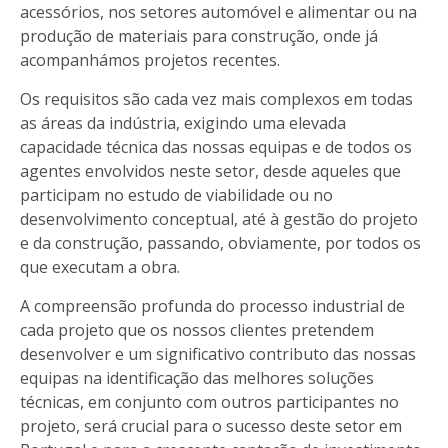
acessórios, nos setores automóvel e alimentar ou na
produção de materiais para construção, onde já
acompanhámos projetos recentes.
Os requisitos são cada vez mais complexos em todas
as áreas da indústria, exigindo uma elevada
capacidade técnica das nossas equipas e de todos os
agentes envolvidos neste setor, desde aqueles que
participam no estudo de viabilidade ou no
desenvolvimento conceptual, até à gestão do projeto
e da construção, passando, obviamente, por todos os
que executam a obra.
A compreensão profunda do processo industrial de
cada projeto que os nossos clientes pretendem
desenvolver e um significativo contributo das nossas
equipas na identificação das melhores soluções
técnicas, em conjunto com outros participantes no
projeto, será crucial para o sucesso deste setor em