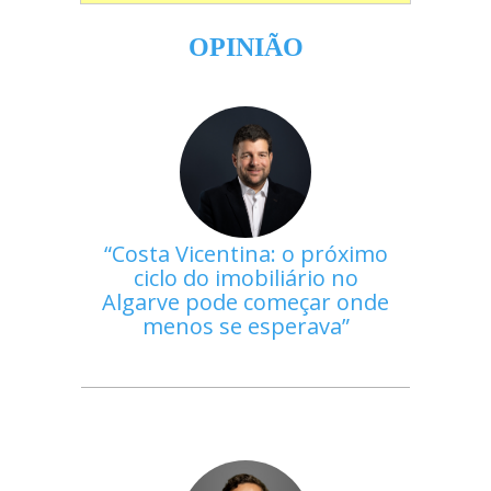
OPINIÃO
Costa Vicentina: o próximo
ciclo do imobiliário no
Algarve pode começar onde
menos se esperava