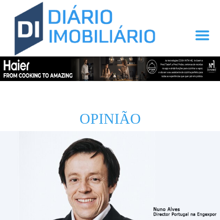
OPINIÃO