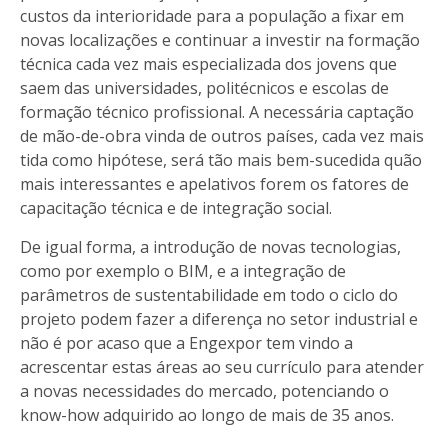
custos da interioridade para a população a fixar em
novas localizações e continuar a investir na formação
técnica cada vez mais especializada dos jovens que
saem das universidades, politécnicos e escolas de
formação técnico profissional. A necessária captação
de mão-de-obra vinda de outros países, cada vez mais
tida como hipótese, será tão mais bem-sucedida quão
mais interessantes e apelativos forem os fatores de
capacitação técnica e de integração social.
De igual forma, a introdução de novas tecnologias,
como por exemplo o BIM, e a integração de
parâmetros de sustentabilidade em todo o ciclo do
projeto podem fazer a diferença no setor industrial e
não é por acaso que a Engexpor tem vindo a
acrescentar estas áreas ao seu currículo para atender
a novas necessidades do mercado, potenciando o
know-how adquirido ao longo de mais de 35 anos.