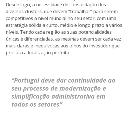
Desde logo, a necessidade de consolidação dos
diversos clusters, que devem “trabalhar” para serem
competitivos a nível mundial no seu setor, com uma
estratégia sólida a curto, médio e longo prazo a vários
níveis. Tendo cada região as suas potencialidades
únicas e diferenciadas, as mesmas devem ser cada vez
mais claras e inequívocas aos olhos do investidor que
procura a localização perfeita.
“Portugal deve dar continuidade ao
seu processo de modernização e
simplificação administrativa em
todos os setores”