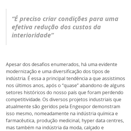
“É preciso criar condições para uma
efetiva redução dos custos da
interioridade”
Apesar dos desafios enumerados, há uma evidente
modernização e uma diversificação dos tipos de
indústria. É essa a principal tendência a que assistimos
nos últimos anos, após o “quase” abandono de alguns
setores históricos do nosso país que foram perdendo
competitividade. Os diversos projetos industriais que
atualmente são geridos pela Engexpor demonstram
isso mesmo, nomeadamente na indústria química e
farmacêutica, produção medicinal, hyper data centres,
mas também na indústria da moda, calçado e