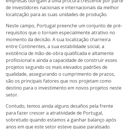
empresas obrigam a uma procura crescente por parte
de investidores nacionais e internacionais da melhor
localização para as suas unidades de produção.
Neste campo, Portugal preenche um conjunto de pré-
requisitos que o tornam especialmente atrativo no
momento da decisão. A sua localização charneira
entre Continentes, a sua estabilidade social, a
existência de mão-de-obra qualificada e altamente
profissional e ainda a capacidade de construir esses
projetos segundo os mais elevados padrões de
qualidade, assegurando o cumprimento de prazos,
são os principais fatores que nos projetam como
destino para o investimento em novos projetos neste
setor.
Contudo, temos ainda alguns desafios pela frente
para fazer crescer a atratividade de Portugal,
sobretudo quando estamos a ganhar balanço após
anos em que este setor esteve quase paralisado.