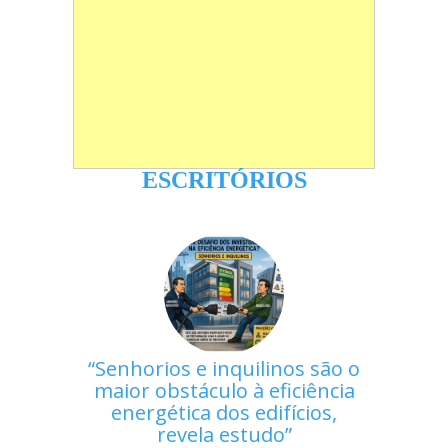
ESCRITÓRIOS
Senhorios e inquilinos são o
maior obstáculo à eficiência
energética dos edifícios,
revela estudo