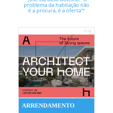
problema da habitação não
é a procura, é a oferta"
PUB
ARRENDAMENTO