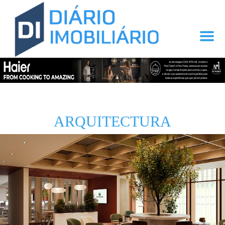
ARQUITECTURA