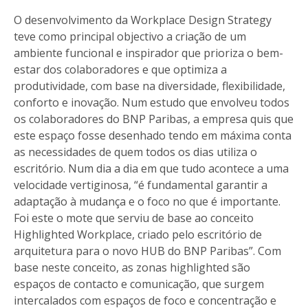
O desenvolvimento da Workplace Design Strategy
teve como principal objectivo a criação de um
ambiente funcional e inspirador que prioriza o bem-
estar dos colaboradores e que optimiza a
produtividade, com base na diversidade, flexibilidade,
conforto e inovação. Num estudo que envolveu todos
os colaboradores do BNP Paribas, a empresa quis que
este espaço fosse desenhado tendo em máxima conta
as necessidades de quem todos os dias utiliza o
escritório. Num dia a dia em que tudo acontece a uma
velocidade vertiginosa, “é fundamental garantir a
adaptação à mudança e o foco no que é importante.
Foi este o mote que serviu de base ao conceito
Highlighted Workplace, criado pelo escritório de
arquitetura para o novo HUB do BNP Paribas”. Com
base neste conceito, as zonas highlighted são
espaços de contacto e comunicação, que surgem
intercalados com espaços de foco e concentração e