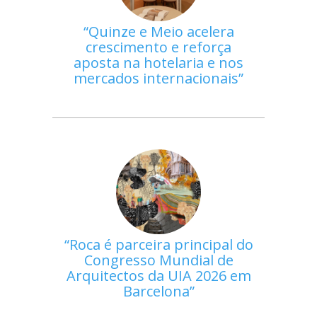
Quinze e Meio acelera
crescimento e reforça
aposta na hotelaria e nos
mercados internacionais
Roca é parceira principal do
Congresso Mundial de
Arquitectos da UIA 2026 em
Barcelona