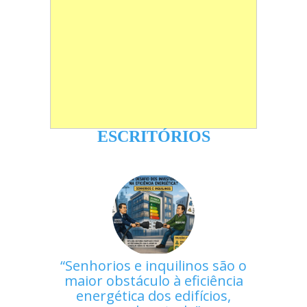
ESCRITÓRIOS
Senhorios e inquilinos são o
maior obstáculo à eficiência
energética dos edifícios,