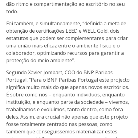
dão ritmo e compartimentação ao escritório no seu
todo.
Foi também, e simultaneamente, “definida a meta de
obtenção de certificações LEED e WELL Gold, dois
estatutos que podem ser complementares para criar
uma união mais eficaz entre o ambiente físico e o
colaborador, optimizando recursos para garantir a
protecção do meio ambiente”.
Segundo Xavier Jombart, COO do BNP Paribas
Portugal, “Para o BNP Paribas Portugal este projecto
significa muito mais do que apenas novos escritórios.
É sobre como nós – enquanto indivíduos, enquanto
instituição, e enquanto parte da sociedade – vivemos,
trabalhamos e evoluímos, tanto dentro, como fora
deles. Assim, era crucial não apenas que este projeto
fosse totalmente centrado nas pessoas, como
também que conseguíssemos materializar estes