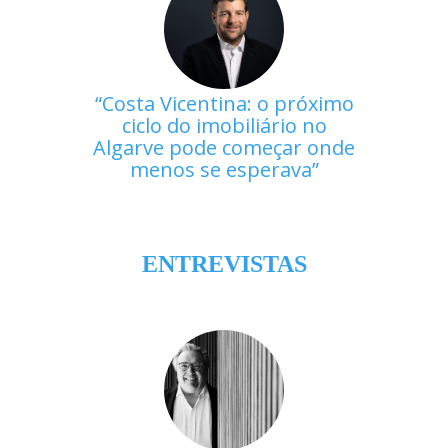
Costa Vicentina: o próximo
ciclo do imobiliário no
Algarve pode começar onde
menos se esperava
ENTREVISTAS