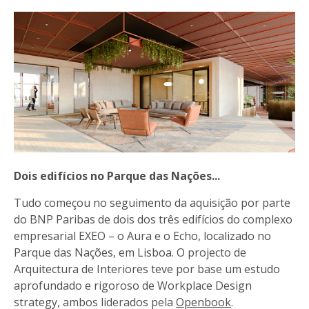
Dois edifícios no Parque das Nações...
Tudo começou no seguimento da aquisição por parte
do BNP Paribas de dois dos três edifícios do complexo
empresarial EXEO – o Aura e o Echo, localizado no
Parque das Nações, em Lisboa. O projecto de
Arquitectura de Interiores teve por base um estudo
aprofundado e rigoroso de Workplace Design
strategy, ambos liderados pela
Openbook
.