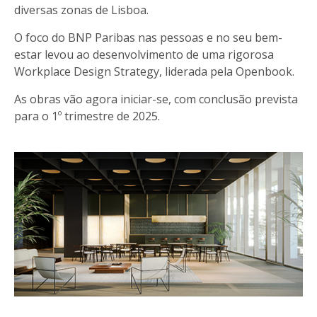
diversas zonas de Lisboa.
O foco do BNP Paribas nas pessoas e no seu bem-
estar levou ao desenvolvimento de uma rigorosa
Workplace Design Strategy, liderada pela Openbook.
As obras vão agora iniciar-se, com conclusão prevista
para o 1º trimestre de 2025.