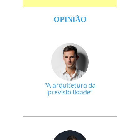
OPINIÃO
A arquitetura da
previsibilidade