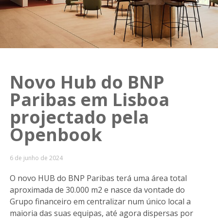
Novo Hub do BNP
Paribas em Lisboa
projectado pela
Openbook
6 de junho de 2024
O novo HUB do BNP Paribas terá uma área total
aproximada de 30.000 m2 e nasce da vontade do
Grupo financeiro em centralizar num único local a
maioria das suas equipas, até agora dispersas por