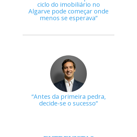
ciclo do imobiliário no
Algarve pode começar onde
menos se esperava
Antes da primeira pedra,
decide-se o sucesso