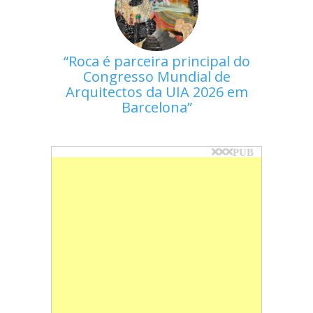
Roca é parceira principal do
Congresso Mundial de
Arquitectos da UIA 2026 em
Barcelona
PUB