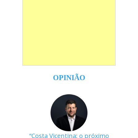
OPINIÃO
Costa Vicentina: o próximo