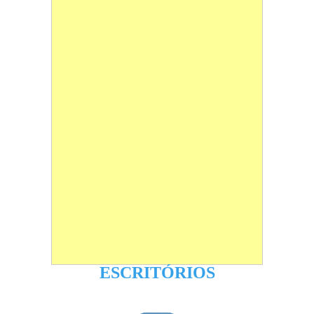
ESCRITÓRIOS