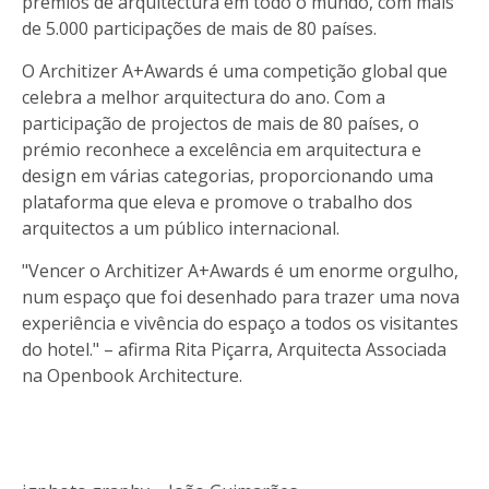
prémios de arquitectura em todo o mundo, com mais
de 5.000 participações de mais de 80 países.
O Architizer A+Awards é uma competição global que
celebra a melhor arquitectura do ano. Com a
participação de projectos de mais de 80 países, o
prémio reconhece a excelência em arquitectura e
design em várias categorias, proporcionando uma
plataforma que eleva e promove o trabalho dos
arquitectos a um público internacional.
"Vencer o Architizer A+Awards é um enorme orgulho,
num espaço que foi desenhado para trazer uma nova
experiência e vivência do espaço a todos os visitantes
do hotel." – afirma Rita Piçarra, Arquitecta Associada
na Openbook Architecture.