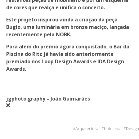
de cores que realça e unifica o conceito.
Este projeto inspirou ainda a criação da peça
Bugio, uma luminária em bronze maciço, lançada
recentemente pela NOBK.
Para além do prémio agora conquistado, o Bar da
Piscina do Ritz já havia sido anteriormente
premiado nos Loop Design Awards e IDA Design
Awards.
jgphoto.graphy – João Guimarães
Arquitectura
hotelaria
Design