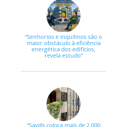
Senhorios e inquilinos são o
maior obstáculo à eficiência
energética dos edifícios,
revela estudo
Savills coloca mais de 2.000