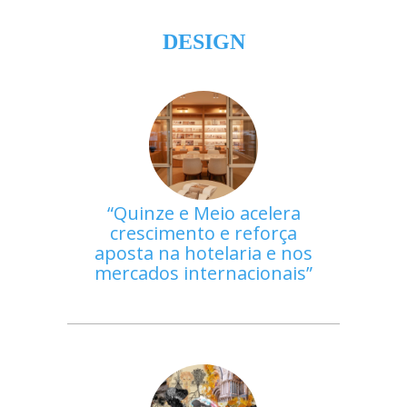
DESIGN
Quinze e Meio acelera
crescimento e reforça
aposta na hotelaria e nos
mercados internacionais