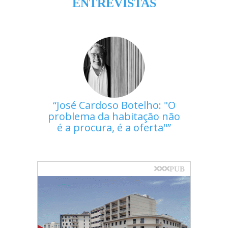
ENTREVISTAS
José Cardoso Botelho: "O
problema da habitação não
é a procura, é a oferta"
PUB