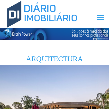
ARQUITECTURA