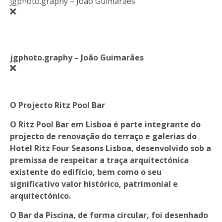
jgphoto.graphy – João Guimarães
jgphoto.graphy – João Guimarães
O Projecto Ritz Pool Bar
O Ritz Pool Bar em Lisboa é parte integrante do
projecto de renovação do terraço e galerias do
Hotel Ritz Four Seasons Lisboa, desenvolvido sob a
premissa de respeitar a traça arquitectónica
existente do edifício, bem como o seu
significativo valor histórico, patrimonial e
arquitectónico.
O Bar da Piscina, de forma circular, foi desenhado