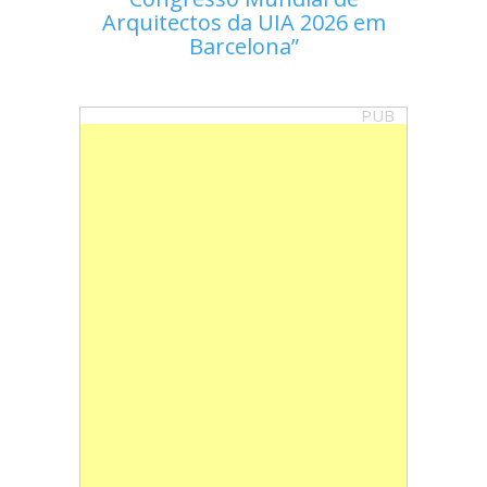
Arquitectos da UIA 2026 em
Barcelona
PUB