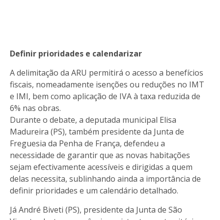
Definir prioridades e calendarizar
A delimitação da ARU permitirá o acesso a benefícios
fiscais, nomeadamente isenções ou reduções no IMT
e IMI, bem como aplicação de IVA à taxa reduzida de
6% nas obras.
Durante o debate, a deputada municipal Elisa
Madureira (PS), também presidente da Junta de
Freguesia da Penha de França, defendeu a
necessidade de garantir que as novas habitações
sejam efectivamente acessíveis e dirigidas a quem
delas necessita, sublinhando ainda a importância de
definir prioridades e um calendário detalhado.
Já André Biveti (PS), presidente da Junta de São