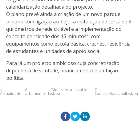
calendarização detalhada do projecto.
O plano prevê ainda a criação de um novo parque
urbano com ligação ao Tejo, a instalação de cerca de 3
quilómetros de rede ciclável e a implementação do
conceito de “cidade dos 15 minutos”, com
equipamentos como escola básica, creches, residência
de estudantes e unidades de apoio social.
Para já um projecto ambicioso cuja concretização
dependerá de vontade, financiamento e ambição
política.
Câmara Municipal de
Actualidade
Urbanismo
Lisboa
CâmaraMunicipalLisboa