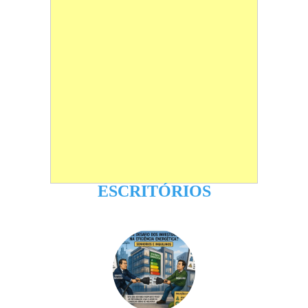
ESCRITÓRIOS