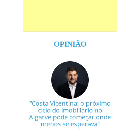
OPINIÃO
Costa Vicentina: o próximo
ciclo do imobiliário no
Algarve pode começar onde
menos se esperava