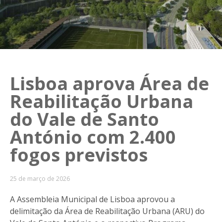
Lisboa aprova Área de
Reabilitação Urbana
do Vale de Santo
António com 2.400
fogos previstos
25 de março de 2026
A Assembleia Municipal de Lisboa aprovou a
delimitação da Área de Reabilitação Urbana (ARU) do