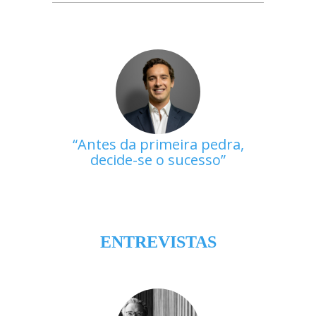
Antes da primeira pedra,
decide-se o sucesso
ENTREVISTAS