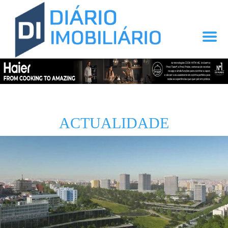
ACTUALIDADE