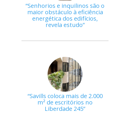
Senhorios e inquilinos são o
maior obstáculo à eficiência
energética dos edifícios,
revela estudo
Savills coloca mais de 2.000
m² de escritórios no
Liberdade 245