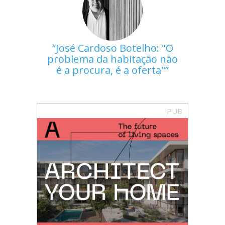
José Cardoso Botelho: "O
problema da habitação não
é a procura, é a oferta"
PUB