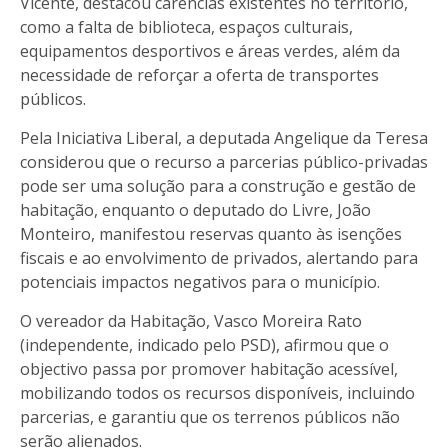
Vicente, destacou carências existentes no território,
como a falta de biblioteca, espaços culturais,
equipamentos desportivos e áreas verdes, além da
necessidade de reforçar a oferta de transportes
públicos.
Pela Iniciativa Liberal, a deputada Angelique da Teresa
considerou que o recurso a parcerias público-privadas
pode ser uma solução para a construção e gestão de
habitação, enquanto o deputado do Livre, João
Monteiro, manifestou reservas quanto às isenções
fiscais e ao envolvimento de privados, alertando para
potenciais impactos negativos para o município.
O vereador da Habitação, Vasco Moreira Rato
(independente, indicado pelo PSD), afirmou que o
objectivo passa por promover habitação acessível,
mobilizando todos os recursos disponíveis, incluindo
parcerias, e garantiu que os terrenos públicos não
serão alienados.