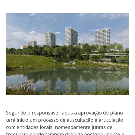
Segundo o responsável, após a aprovação do plano
terá início um processo de auscultação e articulação
com entidades locais, nomeadamente juntas de
freguesia, sendo também definida posteriormente a