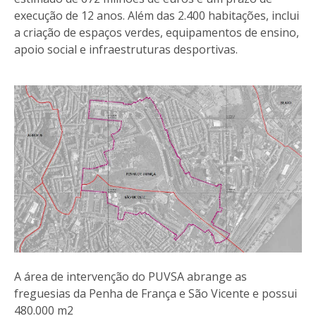
execução de 12 anos. Além das 2.400 habitações, inclui
a criação de espaços verdes, equipamentos de ensino,
apoio social e infraestruturas desportivas.
A área de intervenção do PUVSA abrange as
freguesias da Penha de França e São Vicente e possui
480.000 m2