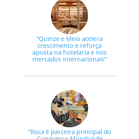
Quinze e Meio acelera
crescimento e reforça
aposta na hotelaria e nos
mercados internacionais
Roca é parceira principal do
Congresso Mundial de