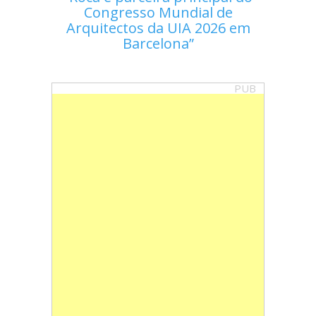
Congresso Mundial de
Arquitectos da UIA 2026 em
Barcelona
PUB