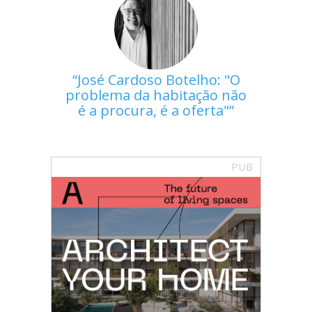
José Cardoso Botelho: "O
problema da habitação não
é a procura, é a oferta"
PUB