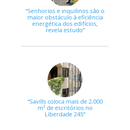
Senhorios e inquilinos são o
maior obstáculo à eficiência
energética dos edifícios,
revela estudo
Savills coloca mais de 2.000
m² de escritórios no
Liberdade 245