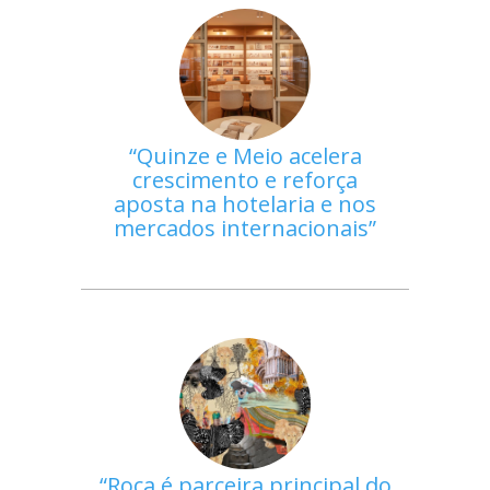
Quinze e Meio acelera
crescimento e reforça
aposta na hotelaria e nos
mercados internacionais
Roca é parceira principal do