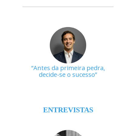
Antes da primeira pedra,
decide-se o sucesso
ENTREVISTAS