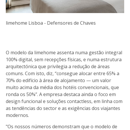
limehome Lisboa - Defensores de Chaves
O modelo da limehome assenta numa gestão integral
100% digital, sem recepções físicas, e numa estrutura
arquitectónica que privilegia a redução de áreas
comuns. Com isto, diz, “consegue alocar entre 65% a
70% do edifício à área de alojamento — um valor
muito acima da média dos hotéis convencionais, que
ronda os 50%”. A empresa destaca ainda o foco em
design funcional e soluções contactless, em linha com
as tendências do sector e as exigências dos viajantes
modernos.
"Os nossos números demonstram que o modelo de