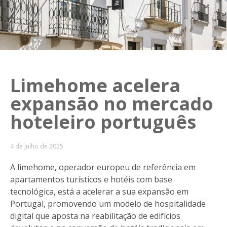
Limehome acelera
expansão no mercado
hoteleiro português
4 de julho de 2025
A limehome, operador europeu de referência em
apartamentos turísticos e hotéis com base
tecnológica, está a acelerar a sua expansão em
Portugal, promovendo um modelo de hospitalidade
digital que aposta na reabilitação de edifícios