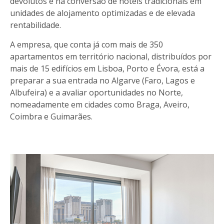
devolutos e na conversão de hotéis tradicionais em
unidades de alojamento optimizadas e de elevada
rentabilidade.
A empresa, que conta já com mais de 350
apartamentos em território nacional, distribuídos por
mais de 15 edifícios em Lisboa, Porto e Évora, está a
preparar a sua entrada no Algarve (Faro, Lagos e
Albufeira) e a avaliar oportunidades no Norte,
nomeadamente em cidades como Braga, Aveiro,
Coimbra e Guimarães.