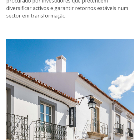
procurado por investidores que pretendem
diversificar activos e garantir retornos estáveis num
sector em transformação.