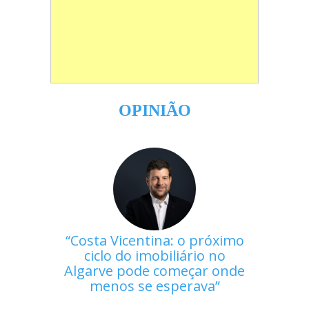
OPINIÃO
Costa Vicentina: o próximo
ciclo do imobiliário no
Algarve pode começar onde
menos se esperava