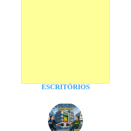
ESCRITÓRIOS