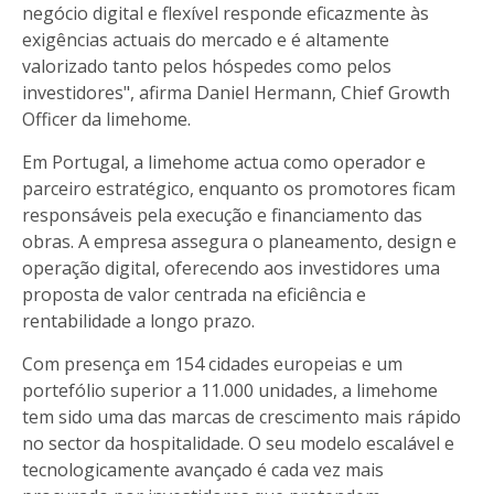
negócio digital e flexível responde eficazmente às
exigências actuais do mercado e é altamente
valorizado tanto pelos hóspedes como pelos
investidores", afirma Daniel Hermann, Chief Growth
Officer da limehome.
Em Portugal, a limehome actua como operador e
parceiro estratégico, enquanto os promotores ficam
responsáveis pela execução e financiamento das
obras. A empresa assegura o planeamento, design e
operação digital, oferecendo aos investidores uma
proposta de valor centrada na eficiência e
rentabilidade a longo prazo.
Com presença em 154 cidades europeias e um
portefólio superior a 11.000 unidades, a limehome
tem sido uma das marcas de crescimento mais rápido
no sector da hospitalidade. O seu modelo escalável e
tecnologicamente avançado é cada vez mais