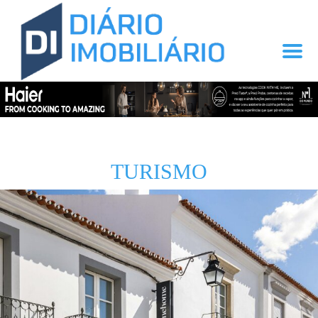
TURISMO