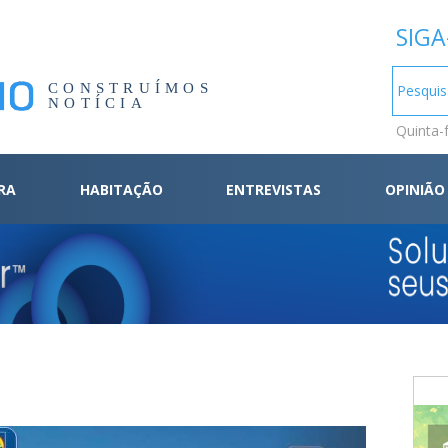
SIGA
CONSTRUÍMOS
NOTÍCIA
Quinta-
RA
HABITAÇÃO
ENTREVISTAS
OPINIÃO