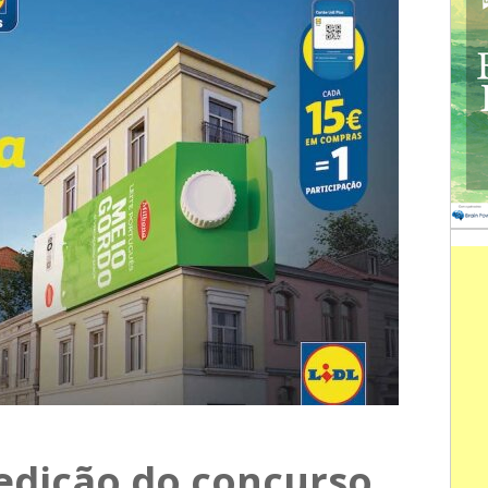
ª edição do concurso