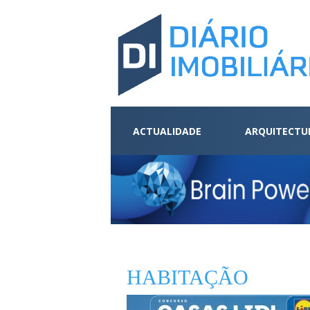
ACTUALIDADE
ARQUITECTU
HABITAÇÃO