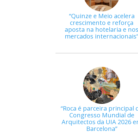
Quinze e Meio acelera
crescimento e reforça
aposta na hotelaria e no
mercados internacionais
Roca é parceira principal 
Congresso Mundial de
Arquitectos da UIA 2026 
Barcelona