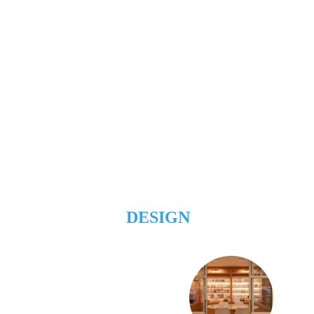
DESIGN