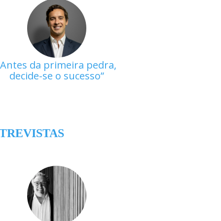
Antes da primeira pedra,
decide-se o sucesso
TREVISTAS