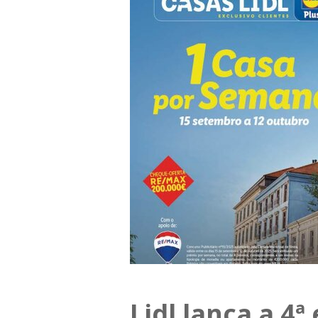
Lidl lança a 4