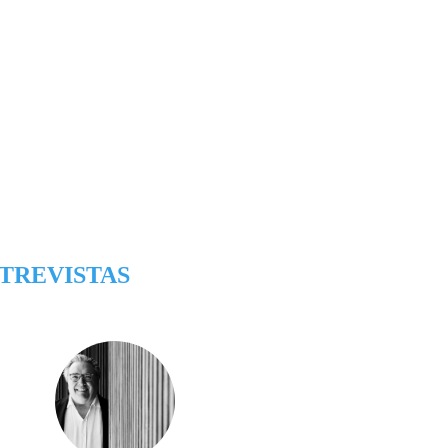
TREVISTAS