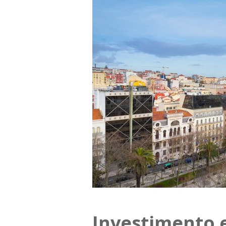
Investimento e