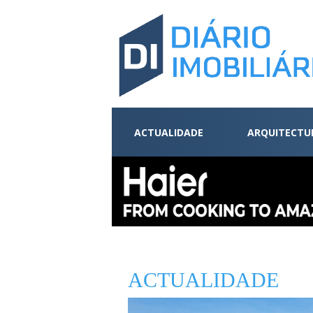
ACTUALIDADE
ARQUITECTU
ACTUALIDADE