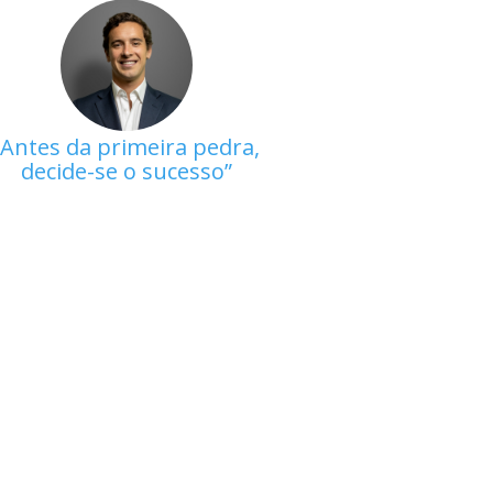
Antes da primeira pedra,
decide-se o sucesso