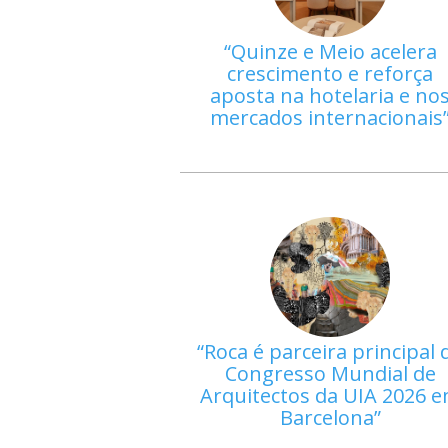
Quinze e Meio acelera
crescimento e reforça
aposta na hotelaria e no
mercados internacionais
Roca é parceira principal 
Congresso Mundial de
Arquitectos da UIA 2026 
Barcelona