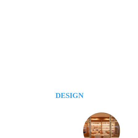
DESIGN