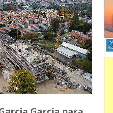
Garcia Garcia para