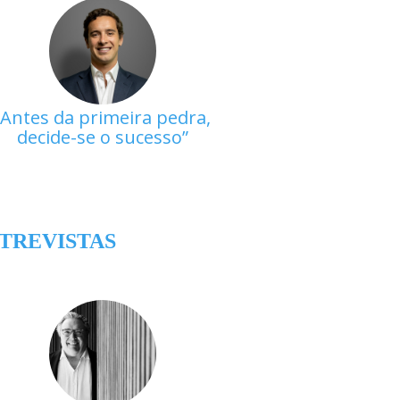
Antes da primeira pedra,
decide-se o sucesso
TREVISTAS