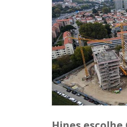
Hines escolhe 