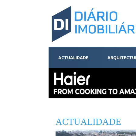
ACTUALIDADE
ARQUITECTU
ACTUALIDADE