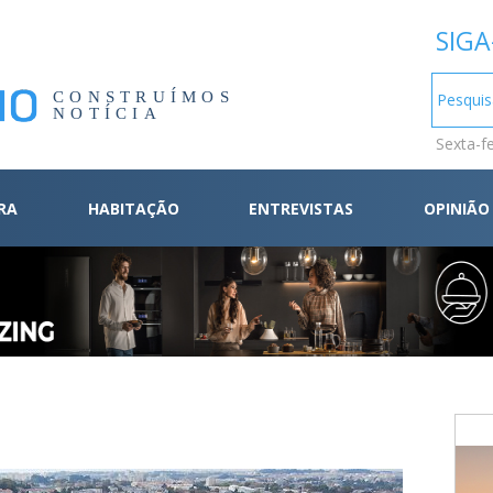
SIGA
CONSTRUÍMOS
NOTÍCIA
Sexta-f
RA
HABITAÇÃO
ENTREVISTAS
OPINIÃO