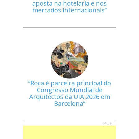
aposta na hotelaria e nos
mercados internacionais
Roca é parceira principal do
Congresso Mundial de
Arquitectos da UIA 2026 em
Barcelona
PUB