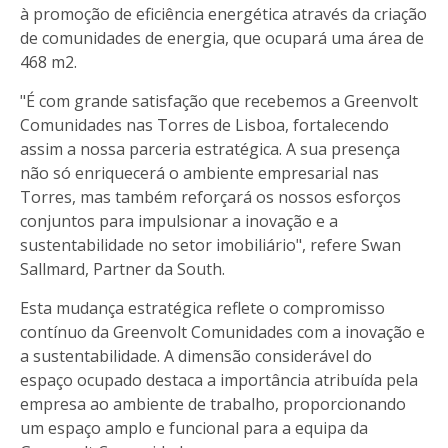
à promoção de eficiência energética através da criação
de comunidades de energia, que ocupará uma área de
468 m2.
"É com grande satisfação que recebemos a Greenvolt
Comunidades nas Torres de Lisboa, fortalecendo
assim a nossa parceria estratégica. A sua presença
não só enriquecerá o ambiente empresarial nas
Torres, mas também reforçará os nossos esforços
conjuntos para impulsionar a inovação e a
sustentabilidade no setor imobiliário", refere Swan
Sallmard, Partner da South.
Esta mudança estratégica reflete o compromisso
contínuo da Greenvolt Comunidades com a inovação e
a sustentabilidade. A dimensão considerável do
espaço ocupado destaca a importância atribuída pela
empresa ao ambiente de trabalho, proporcionando
um espaço amplo e funcional para a equipa da