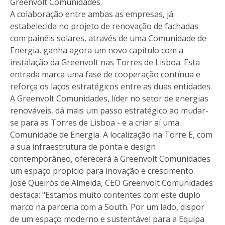
Greenvolt Comunidades.
A colaboração entre ambas as empresas, já
estabelecida no projeto de renovação de fachadas
com painéis solares, através de uma Comunidade de
Energia, ganha agora um novo capítulo com a
instalação da Greenvolt nas Torres de Lisboa. Esta
entrada marca uma fase de cooperação contínua e
reforça os laços estratégicos entre as duas entidades.
A Greenvolt Comunidades, líder no setor de energias
renováveis, dá mais um passo estratégico ao mudar-
se para as Torres de Lisboa - e a criar aí uma
Comunidade de Energia. A localização na Torre E, com
a sua infraestrutura de ponta e design
contemporâneo, oferecerá à Greenvolt Comunidades
um espaço propício para inovação e crescimento.
José Queirós de Almeida, CEO Greenvolt Comunidades
destaca: "Estamos muito contentes com este duplo
marco na parceria com a South. Por um lado, dispor
de um espaço moderno e sustentável para a Equipa