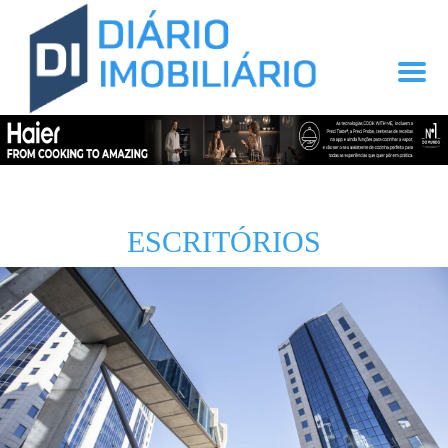
ESCRITÓRIOS