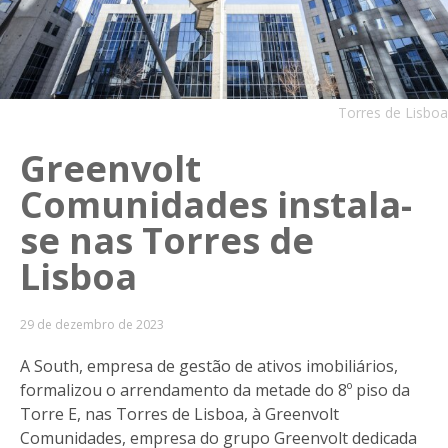
Torres de Lisboa
Greenvolt
Comunidades instala-
se nas Torres de
Lisboa
29 de dezembro de 2023
A South, empresa de gestão de ativos imobiliários,
formalizou o arrendamento da metade do 8º piso da
Torre E, nas Torres de Lisboa, à Greenvolt
Comunidades, empresa do grupo Greenvolt dedicada