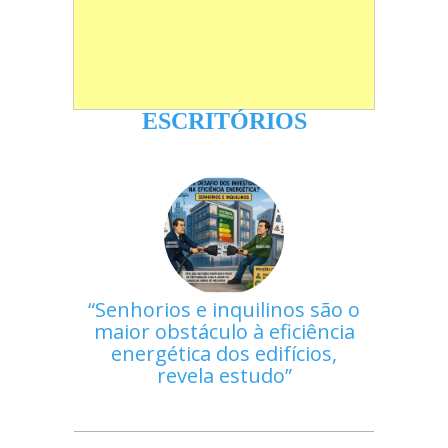
ESCRITÓRIOS
Senhorios e inquilinos são o
maior obstáculo à eficiência
energética dos edifícios,
revela estudo