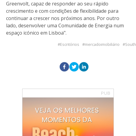
Greenvolt, capaz de responder ao seu rápido
crescimento e com condições de flexibilidade para
continuar a crescer nos próximos anos. Por outro
lado, desenvolver uma Comunidade de Energia num
espaço icónico em Lisboa".
Escritórios
mercadoimobiliário
South
PUB