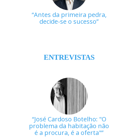
Antes da primeira pedra,
decide-se o sucesso
ENTREVISTAS
José Cardoso Botelho: "O
problema da habitação não
é a procura, é a oferta"