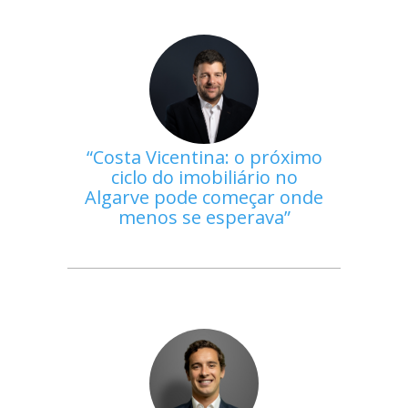
Costa Vicentina: o próximo
ciclo do imobiliário no
Algarve pode começar onde
menos se esperava