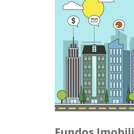
Fundos Imobil