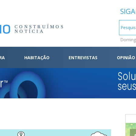
SIGA
CONSTRUÍMOS
NOTÍCIA
Domingo
RA
HABITAÇÃO
ENTREVISTAS
OPINIÃO