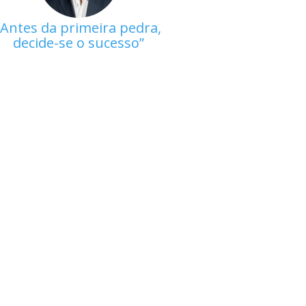
Antes da primeira pedra,
decide-se o sucesso