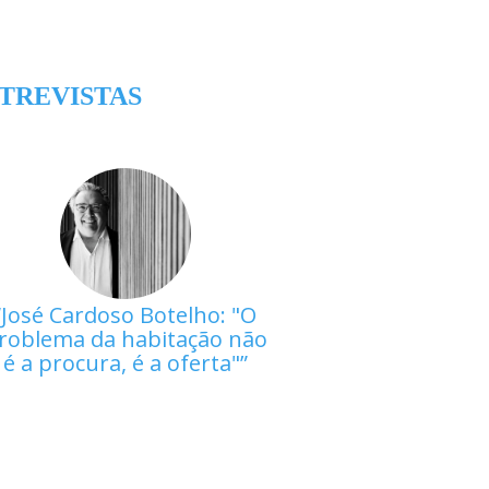
TREVISTAS
José Cardoso Botelho: "O
roblema da habitação não
é a procura, é a oferta"