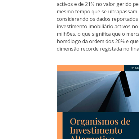
activos e de 21% no valor gerido pe
mesmo tempo que se ultrapassam n
considerando os dados reportados 
investimento imobiliário activos no
milhões, o que significa que o mer
homólogo da ordem dos 20% e que, 
dimensão recorde registada no fina