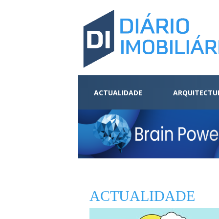
ACTUALIDADE
ARQUITECTU
ACTUALIDADE