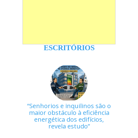
ESCRITÓRIOS
Senhorios e inquilinos são o
maior obstáculo à eficiência
energética dos edifícios,
revela estudo