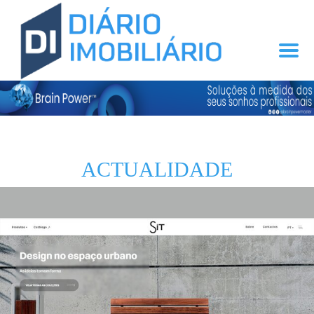
ACTUALIDADE