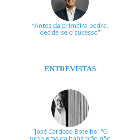
Antes da primeira pedra,
decide-se o sucesso
ENTREVISTAS
José Cardoso Botelho: "O
problema da habitação não