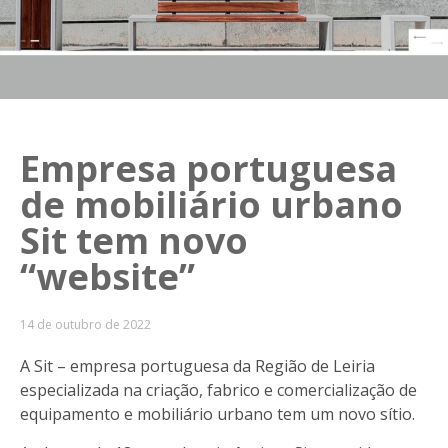
Empresa portuguesa
de mobiliário urbano
Sit tem novo
“website”
14 de outubro de 2022
A Sit – empresa portuguesa da Região de Leiria
especializada na criação, fabrico e comercialização de
equipamento e mobiliário urbano tem um novo sítio.