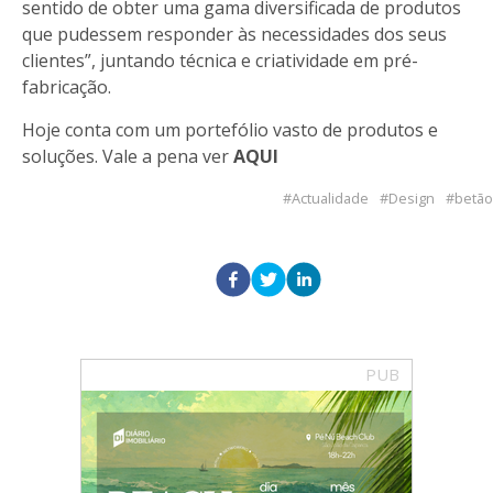
sentido de obter uma gama diversificada de produtos
que pudessem responder às necessidades dos seus
clientes”, juntando técnica e criatividade em pré-
fabricação.
Hoje conta com um portefólio vasto de produtos e
soluções. Vale a pena ver
AQUI
Actualidade
Design
betão
PUB