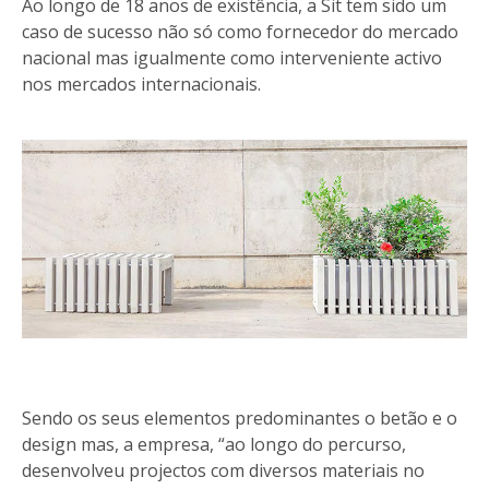
Ao longo de 18 anos de existência, a Sit tem sido um
caso de sucesso não só como fornecedor do mercado
nacional mas igualmente como interveniente activo
nos mercados internacionais.
Sendo os seus elementos predominantes o betão e o
design mas, a empresa, “ao longo do percurso,
desenvolveu projectos com diversos materiais no