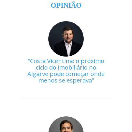
OPINIÃO
Costa Vicentina: o próximo
ciclo do imobiliário no
Algarve pode começar onde
menos se esperava