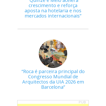
Quinze e Meio acelera
crescimento e reforça
aposta na hotelaria e nos
mercados internacionais
Roca é parceira principal do
Congresso Mundial de
Arquitectos da UIA 2026 em
Barcelona
PUB