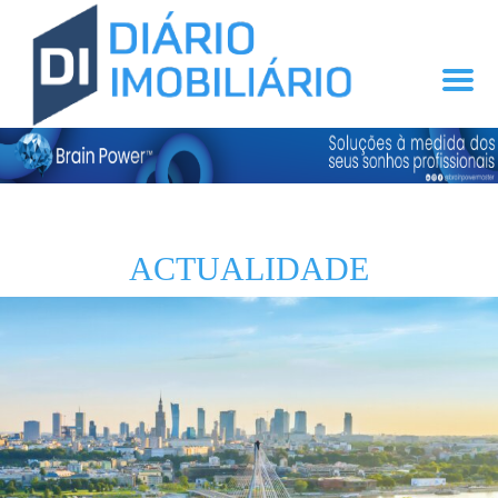
ACTUALIDADE