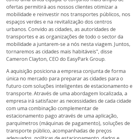
ofertas permitirá aos nossos clientes otimizar a
mobilidade e reinvestir nos transportes públicos, nos
espaços verdes e na revitalização dos centros
urbanos. Convido as cidades, as autoridades de
transportes e as organizações de todo o sector da
mobilidade a juntarem-se a nós nesta viagem. Juntos,
tornaremos as cidades mais habitáveis", disse
Cameron Clayton, CEO do EasyPark Group.
A aquisição posiciona a empresa conjunta de forma
única no mercado para preparar as cidades para o
futuro com soluções inteligentes de estacionamento e
transporte. Através de uma abordagem localizada, a
empresa irá satisfazer as necessidades de cada cidade
com uma combinação complementar de
estacionamento pago através de uma aplicação,
parquímetros (máquinas de pagamento), soluções de
transporte público, acompanhadas de preços
adequados, políticas de estacionamento, dados e