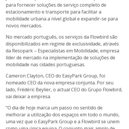
para fornecer soluções de serviço completo de
estacionamento e transporte para facilitar a
mobilidade urbana a nível global e expandir-se para
novos mercados.
No mercado português, os serviços da Flowbird são
disponibilizados em regime de exclusividade, através
da Resopark – Especialistas em Mobilidade, empresa
líder de mercado na implementação de soluções de
mobilidade nas cidades portuguesas.
Cameron Clayton, CEO do EasyPark Group, foi
nomeado CEO da nova empresa conjunta. Por seu
lado, Frédéric Beylier, o actual CEO do Grupo Flowbird,
vai deixar a empresa.
"O dia de hoje marca um passo no sentido de
melhorar a utilização dos espaços em todo o mundo,
uma vez que o EasyPark Group e a Flowbird se unem
como uma única equipa. O conjunto mais amplo de