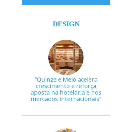
DESIGN
Quinze e Meio acelera
crescimento e reforça
aposta na hotelaria e nos
mercados internacionais