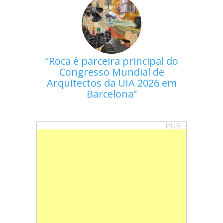
Roca é parceira principal do
Congresso Mundial de
Arquitectos da UIA 2026 em
Barcelona
PUB