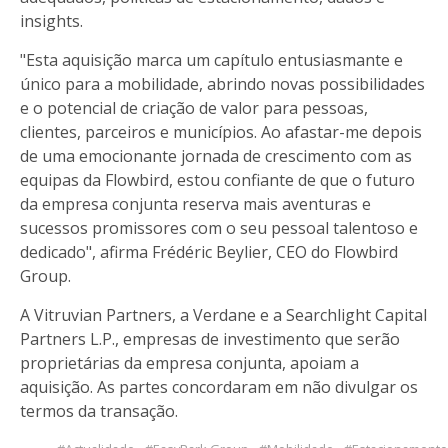
insights.
"Esta aquisição marca um capítulo entusiasmante e
único para a mobilidade, abrindo novas possibilidades
e o potencial de criação de valor para pessoas,
clientes, parceiros e municípios. Ao afastar-me depois
de uma emocionante jornada de crescimento com as
equipas da Flowbird, estou confiante de que o futuro
da empresa conjunta reserva mais aventuras e
sucessos promissores com o seu pessoal talentoso e
dedicado", afirma Frédéric Beylier, CEO do Flowbird
Group.
A Vitruvian Partners, a Verdane e a Searchlight Capital
Partners L.P., empresas de investimento que serão
proprietárias da empresa conjunta, apoiam a
aquisição. As partes concordaram em não divulgar os
termos da transação.