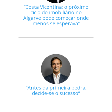
Costa Vicentina: o próximo
ciclo do imobiliário no
Algarve pode começar onde
menos se esperava
Antes da primeira pedra,
decide-se o sucesso