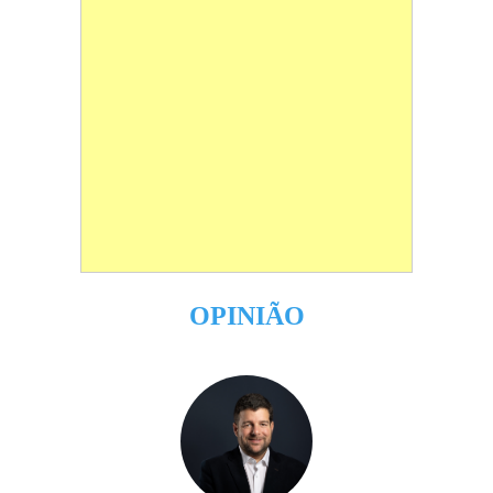
OPINIÃO