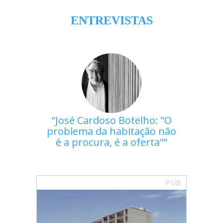
ENTREVISTAS
José Cardoso Botelho: "O
problema da habitação não
é a procura, é a oferta"
PUB