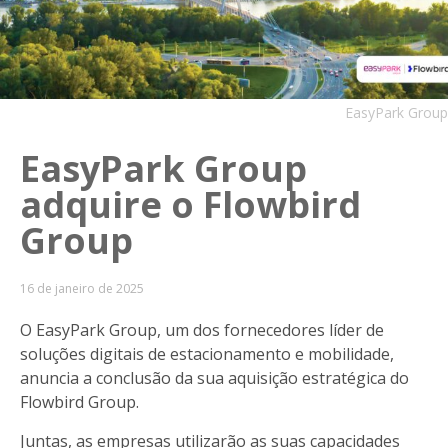
EasyPark Group
EasyPark Group
adquire o Flowbird
Group
16 de janeiro de 2025
O EasyPark Group, um dos fornecedores líder de
soluções digitais de estacionamento e mobilidade,
anuncia a conclusão da sua aquisição estratégica do
Flowbird Group.
Juntas, as empresas utilizarão as suas capacidades