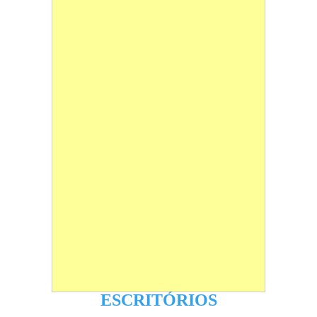
ESCRITÓRIOS