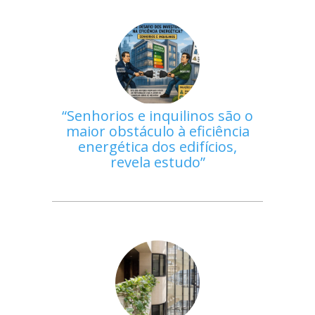
Senhorios e inquilinos são o
maior obstáculo à eficiência
energética dos edifícios,
revela estudo