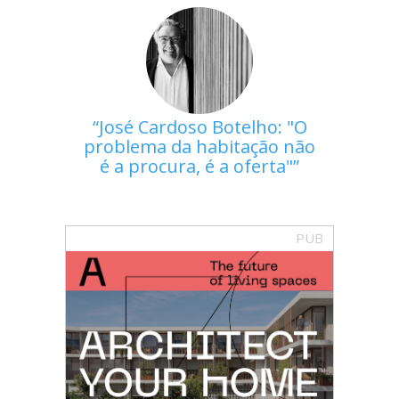
José Cardoso Botelho: "O
problema da habitação não
é a procura, é a oferta"
PUB