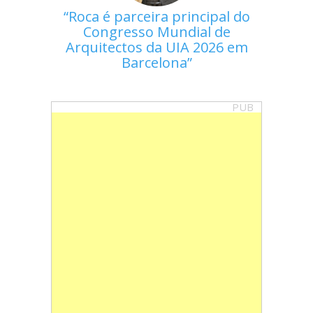
Roca é parceira principal do
Congresso Mundial de
Arquitectos da UIA 2026 em
Barcelona
PUB