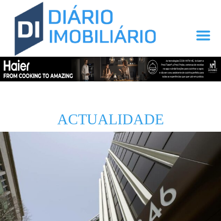
ACTUALIDADE