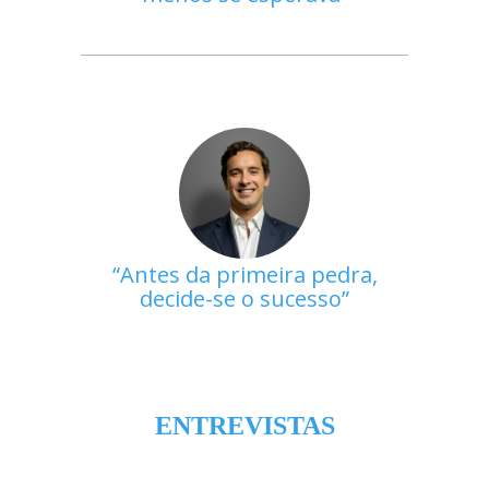
Antes da primeira pedra,
decide-se o sucesso
ENTREVISTAS