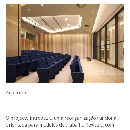
Auditório
O projecto introduziu uma reorganização funcional
orientada para modelos de trabalho flexíveis, com