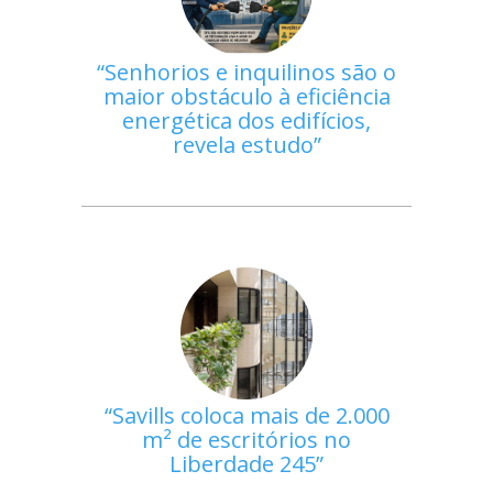
Senhorios e inquilinos são o
maior obstáculo à eficiência
energética dos edifícios,
revela estudo
Savills coloca mais de 2.000
m² de escritórios no
Liberdade 245