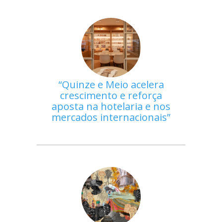
Quinze e Meio acelera
crescimento e reforça
aposta na hotelaria e nos
mercados internacionais