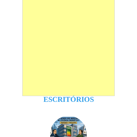
ESCRITÓRIOS