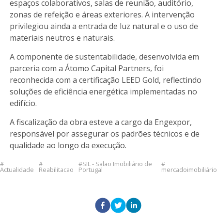
espaços colaborativos, salas de reunião, auditório,
zonas de refeição e áreas exteriores. A intervenção
privilegiou ainda a entrada de luz natural e o uso de
materiais neutros e naturais.
A componente de sustentabilidade, desenvolvida em
parceria com a Átomo Capital Partners, foi
reconhecida com a certificação LEED Gold, reflectindo
soluções de eficiência energética implementadas no
edifício.
A fiscalização da obra esteve a cargo da Engexpor,
responsável por assegurar os padrões técnicos e de
qualidade ao longo da execução.
SIL - Salão Imobiliário de
Actualidade
Reabilitacao
Portugal
mercadoimobiliário