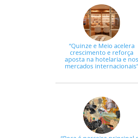
Quinze e Meio acelera
crescimento e reforça
aposta na hotelaria e no
mercados internacionais