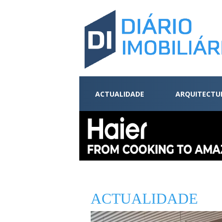
ACTUALIDADE
ARQUITECTU
ACTUALIDADE