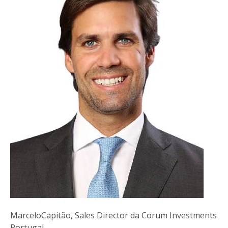
MarceloCapitão, Sales Director da Corum Investments
Portugal