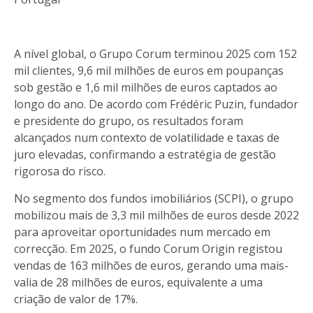
A nível global, o Grupo Corum terminou 2025 com 152
mil clientes, 9,6 mil milhões de euros em poupanças
sob gestão e 1,6 mil milhões de euros captados ao
longo do ano. De acordo com Frédéric Puzin, fundador
e presidente do grupo, os resultados foram
alcançados num contexto de volatilidade e taxas de
juro elevadas, confirmando a estratégia de gestão
rigorosa do risco.
No segmento dos fundos imobiliários (SCPI), o grupo
mobilizou mais de 3,3 mil milhões de euros desde 2022
para aproveitar oportunidades num mercado em
correcção. Em 2025, o fundo Corum Origin registou
vendas de 163 milhões de euros, gerando uma mais-
valia de 28 milhões de euros, equivalente a uma
criação de valor de 17%.