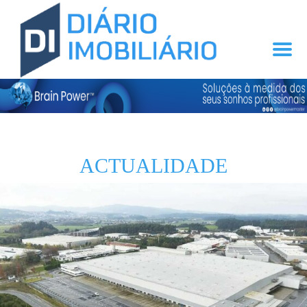
ACTUALIDADE