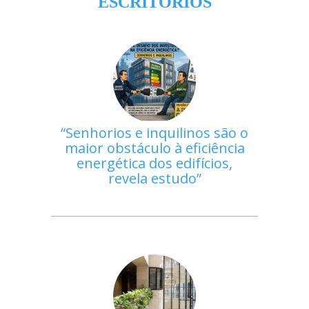
ESCRITÓRIOS
Senhorios e inquilinos são o
maior obstáculo à eficiência
energética dos edifícios,
revela estudo