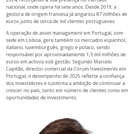
nacional, onde opera há sete anos. Desde 2019, a
gestora de origem francesa já angariou 87 milhões de
euros junto de cerca de mil clientes portugueses.
A operação de asset management em Portugal, com
sede em Lisboa, gere também os mercados espanhol,
italiano, luxemburguês, grego e polaco, sendo
responsável por aproximadamente 1,3 mil milhões de
euros em activos sob gestão. Segundo Marcelo
Capitão, director comercial da Corum Investments em
Portugal, o desempenho de 2025 reflecte a confiança
dos investidores e sustenta a ambição de continuar a
crescer no país, tanto em número de clientes como em
oportunidades de investimento.