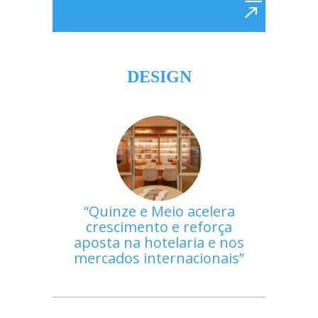
DESIGN
Quinze e Meio acelera
crescimento e reforça
aposta na hotelaria e nos
mercados internacionais