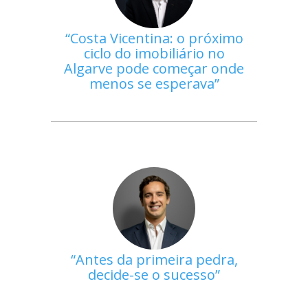
Costa Vicentina: o próximo
ciclo do imobiliário no
Algarve pode começar onde
menos se esperava
Antes da primeira pedra,
decide-se o sucesso