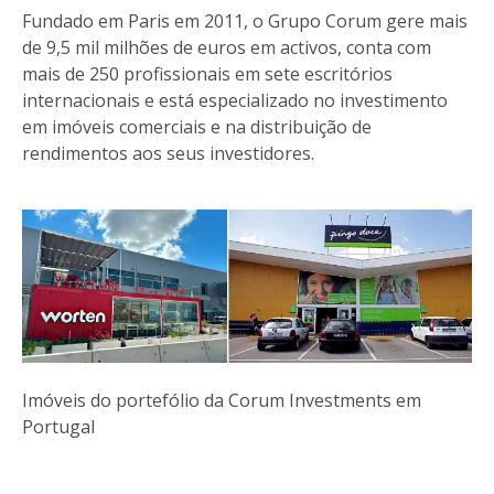
Fundado em Paris em 2011, o Grupo Corum gere mais
de 9,5 mil milhões de euros em activos, conta com
mais de 250 profissionais em sete escritórios
internacionais e está especializado no investimento
em imóveis comerciais e na distribuição de
rendimentos aos seus investidores.
Imóveis do portefólio da Corum Investments em
Portugal