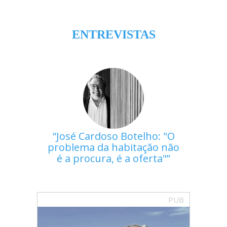
ENTREVISTAS
José Cardoso Botelho: "O
problema da habitação não
é a procura, é a oferta"
PUB