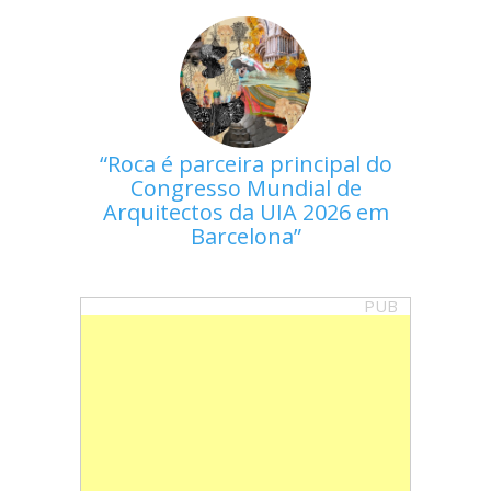
Roca é parceira principal do
Congresso Mundial de
Arquitectos da UIA 2026 em
Barcelona
PUB