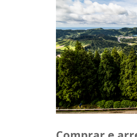
Comprar e arre