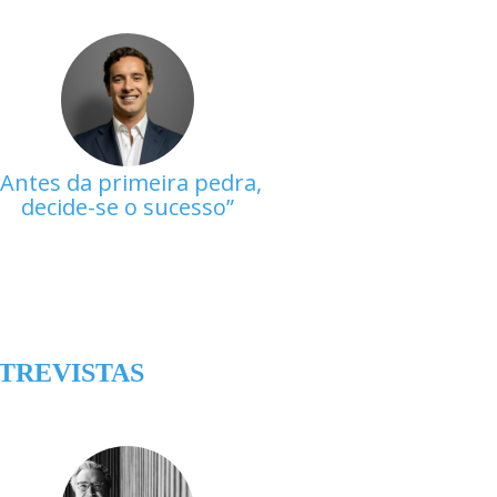
Antes da primeira pedra,
decide-se o sucesso
TREVISTAS