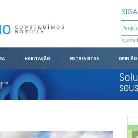
SIGA
CONSTRUÍMOS
NOTÍCIA
Quinta-
RA
HABITAÇÃO
ENTREVISTAS
OPINIÃO