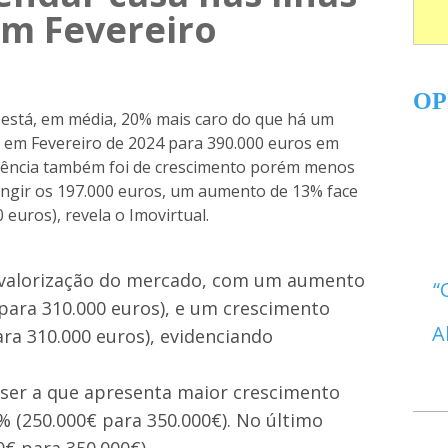
em Fevereiro
OP
 está, em média, 20% mais caro do que há um
) em Fevereiro de 2024 para 390.000 euros em
endência também foi de crescimento porém menos
ingir os 197.000 euros, um aumento de 13% face
euros), revela o Imovirtual.
 valorização do mercado, com um aumento
para 310.000 euros), e um crescimento
A
ra 310.000 euros), evidenciando
 ser a que apresenta maior crescimento
 (250.000€ para 350.000€). No último