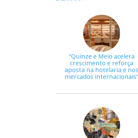
Quinze e Meio acelera
crescimento e reforça
aposta na hotelaria e no
mercados internacionais