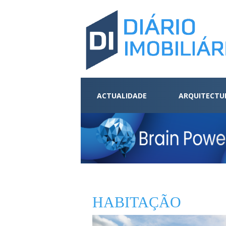
ACTUALIDADE
ARQUITECTU
HABITAÇÃO