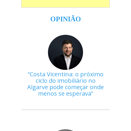
OPINIÃO
Costa Vicentina: o próximo
ciclo do imobiliário no
Algarve pode começar onde
menos se esperava