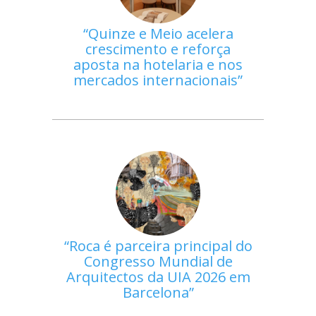
Quinze e Meio acelera
crescimento e reforça
aposta na hotelaria e nos
mercados internacionais
Roca é parceira principal do
Congresso Mundial de
Arquitectos da UIA 2026 em
Barcelona