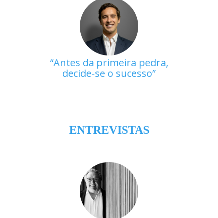
Antes da primeira pedra,
decide-se o sucesso
ENTREVISTAS