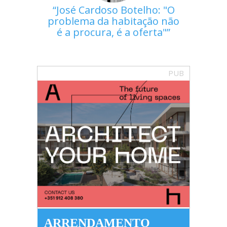
José Cardoso Botelho: "O
problema da habitação não
é a procura, é a oferta"
PUB
ARRENDAMENTO