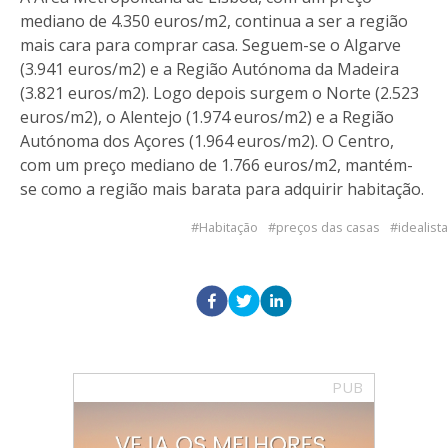
mediano de 4.350 euros/m2, continua a ser a região
mais cara para comprar casa. Seguem-se o Algarve
(3.941 euros/m2) e a Região Autónoma da Madeira
(3.821 euros/m2). Logo depois surgem o Norte (2.523
euros/m2), o Alentejo (1.974 euros/m2) e a Região
Autónoma dos Açores (1.964 euros/m2). O Centro,
com um preço mediano de 1.766 euros/m2, mantém-
se como a região mais barata para adquirir habitação.
Habitação
preços das casas
idealista
PUB