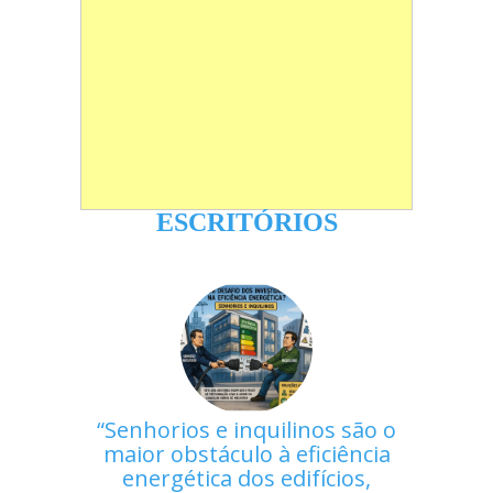
ESCRITÓRIOS
Senhorios e inquilinos são o
maior obstáculo à eficiência
energética dos edifícios,