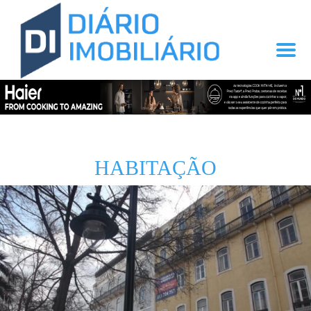
HABITAÇÃO