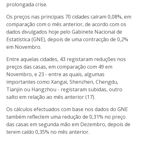
prolongada crise.
Os preços nas principais 70 cidades caíram 0,08%, em
comparação com o mês anterior, de acordo com os
dados divulgados hoje pelo Gabinete Nacional de
Estatística (GNE), depois de uma contracção de 0,2%
em Novembro.
Entre aquelas cidades, 43 registaram reduções nos
preços das casas, em comparação com 49 em
Novembro, e 23 - entre as quais, algumas
importantes como Xangai, Shenzhen, Chengdu,
Tianjin ou Hangzhou - registaram subidas, outro
salto em relação ao mês anterior (17).
Os cálculos efectuados com base nos dados do GNE
também reflectem uma redução de 0,31% no preço
das casas em segunda mão em Dezembro, depois de
terem caído 0,35% no mês anterior.