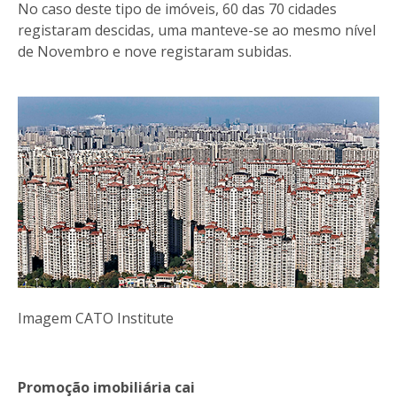
No caso deste tipo de imóveis, 60 das 70 cidades
registaram descidas, uma manteve-se ao mesmo nível
de Novembro e nove registaram subidas.
Imagem CATO Institute
Promoção imobiliária cai