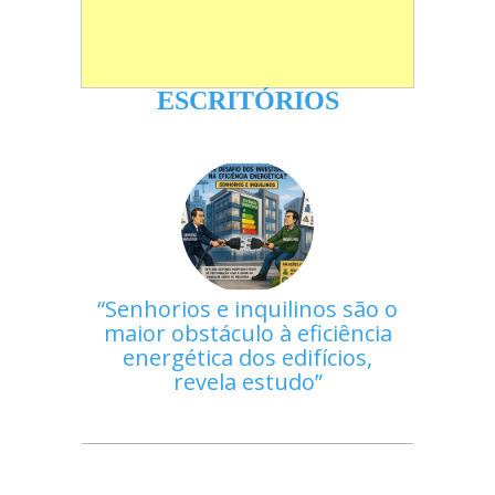
ESCRITÓRIOS
Senhorios e inquilinos são o
maior obstáculo à eficiência
energética dos edifícios,
revela estudo