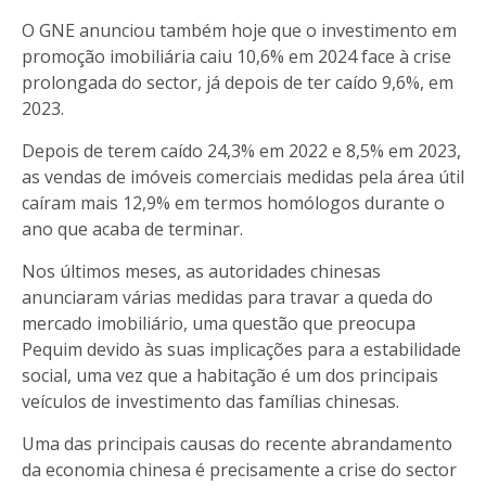
O GNE anunciou também hoje que o investimento em
promoção imobiliária caiu 10,6% em 2024 face à crise
prolongada do sector, já depois de ter caído 9,6%, em
2023.
Depois de terem caído 24,3% em 2022 e 8,5% em 2023,
as vendas de imóveis comerciais medidas pela área útil
caíram mais 12,9% em termos homólogos durante o
ano que acaba de terminar.
Nos últimos meses, as autoridades chinesas
anunciaram várias medidas para travar a queda do
mercado imobiliário, uma questão que preocupa
Pequim devido às suas implicações para a estabilidade
social, uma vez que a habitação é um dos principais
veículos de investimento das famílias chinesas.
Uma das principais causas do recente abrandamento
da economia chinesa é precisamente a crise do sector