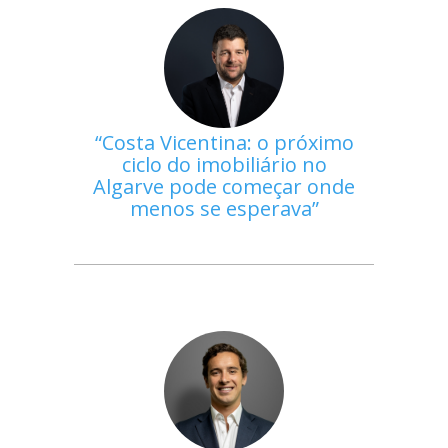
Costa Vicentina: o próximo
ciclo do imobiliário no
Algarve pode começar onde
menos se esperava