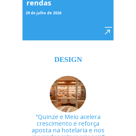
rendas
29 de julho de 2026
DESIGN
Quinze e Meio acelera
crescimento e reforça
aposta na hotelaria e nos