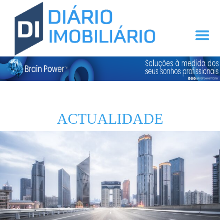
ACTUALIDADE