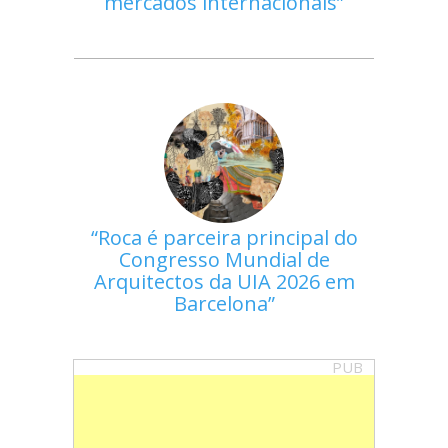
mercados internacionais
Roca é parceira principal do
Congresso Mundial de
Arquitectos da UIA 2026 em
Barcelona
PUB