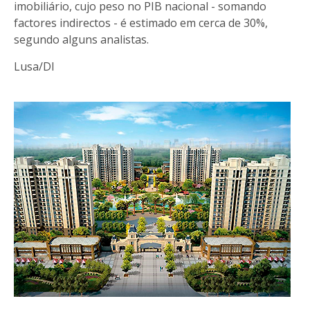
imobiliário, cujo peso no PIB nacional - somando
factores indirectos - é estimado em cerca de 30%,
segundo alguns analistas.
Lusa/DI