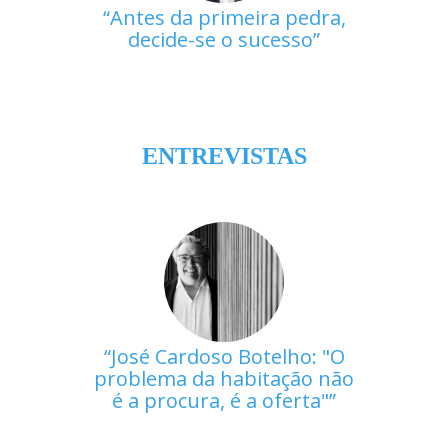
Antes da primeira pedra,
decide-se o sucesso
ENTREVISTAS
José Cardoso Botelho: "O
problema da habitação não
é a procura, é a oferta"