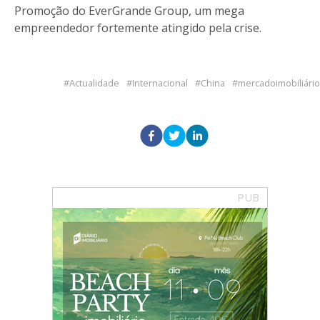
Promoção do EverGrande Group, um mega
empreendedor fortemente atingido pela crise.
Actualidade
Internacional
China
mercadoimobiliário
PUB