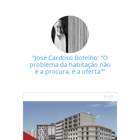
José Cardoso Botelho: "O
problema da habitação não
é a procura, é a oferta"
PUB