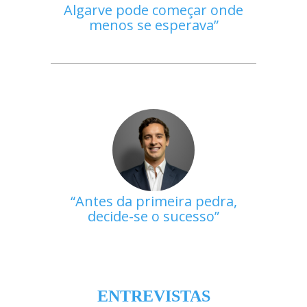
Algarve pode começar onde
menos se esperava
Antes da primeira pedra,
decide-se o sucesso
ENTREVISTAS