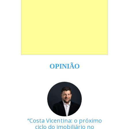
OPINIÃO
Costa Vicentina: o próximo
ciclo do imobiliário no