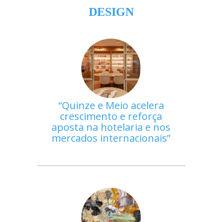
DESIGN
Quinze e Meio acelera
crescimento e reforça
aposta na hotelaria e nos
mercados internacionais