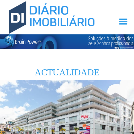
ACTUALIDADE