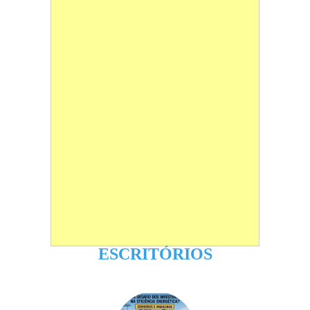
ESCRITÓRIOS