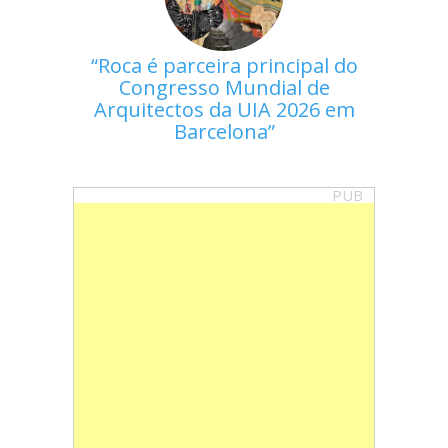
Roca é parceira principal do
Congresso Mundial de
Arquitectos da UIA 2026 em
Barcelona
PUB