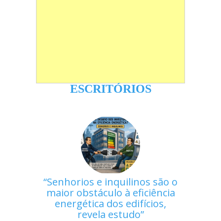
ESCRITÓRIOS
Senhorios e inquilinos são o
maior obstáculo à eficiência
energética dos edifícios,
revela estudo