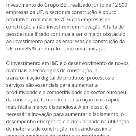
Investimento do Grupo BEI, realizado junto de 12 500
empresas da UE, o sector da construção é pouco
produtivo, com mais de 70 % das empresas de
construção a não investirem em inovação. A falta de
pessoal qualificado continua a ser o maior obstáculo
ao investimento para as empresas de construção da
UE, com 85 % a referi-lo como uma limitação.
O investimento em I&D e o desenvolvimento de novos
materiais e tecnologias de construção, a
transformação digital de produtos, processos e
serviços são essenciais para aumentar a
produtividade e a competitividade do sector europeu
da construção, tornando a construção mais rápida,
mais fácil e menos dispendiosa. Além disso, é
necessária inovação para aumentar o isolamento, o
desempenho energético e a circularidade na utilização
de materiais de construção, reduzindo assim o
impacto ambiental do sector e aumentando a