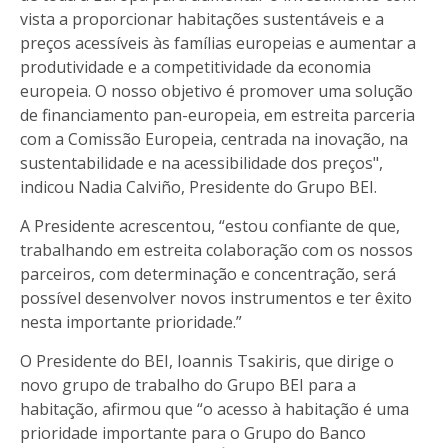
vista a proporcionar habitações sustentáveis e a
preços acessíveis às famílias europeias e aumentar a
produtividade e a competitividade da economia
europeia. O nosso objetivo é promover uma solução
de financiamento pan-europeia, em estreita parceria
com a Comissão Europeia, centrada na inovação, na
sustentabilidade e na acessibilidade dos preços",
indicou Nadia Calviño, Presidente do Grupo BEI.
A Presidente acrescentou, “estou confiante de que,
trabalhando em estreita colaboração com os nossos
parceiros, com determinação e concentração, será
possível desenvolver novos instrumentos e ter êxito
nesta importante prioridade.”
O Presidente do BEI, Ioannis Tsakiris, que dirige o
novo grupo de trabalho do Grupo BEI para a
habitação, afirmou que “o acesso à habitação é uma
prioridade importante para o Grupo do Banco