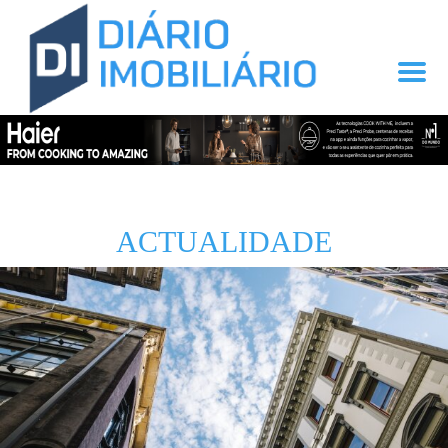
ACTUALIDADE