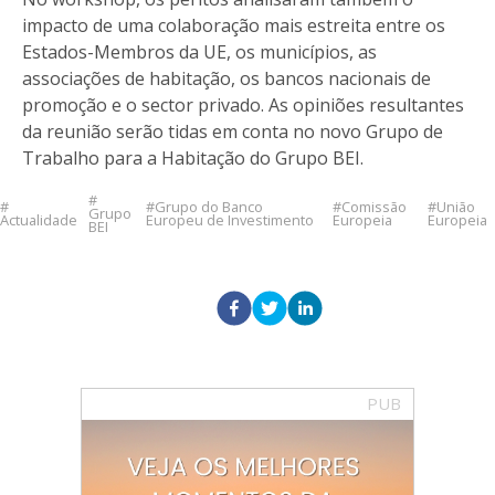
impacto de uma colaboração mais estreita entre os
Estados-Membros da UE, os municípios, as
associações de habitação, os bancos nacionais de
promoção e o sector privado. As opiniões resultantes
da reunião serão tidas em conta no novo Grupo de
Trabalho para a Habitação do Grupo BEI.
Grupo do Banco
Comissão
União
Grupo
Actualidade
Europeu de Investimento
Europeia
Europeia
BEI
PUB