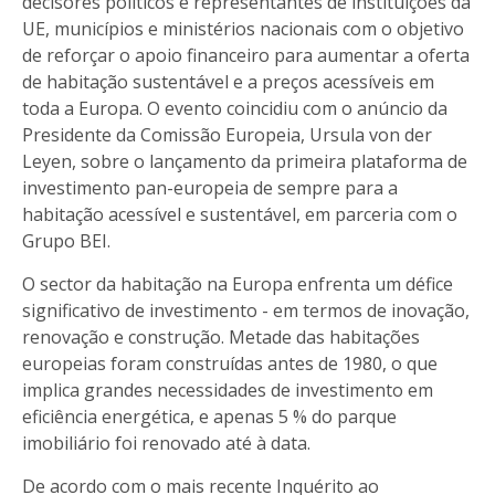
decisores políticos e representantes de instituições da
UE, municípios e ministérios nacionais com o objetivo
de reforçar o apoio financeiro para aumentar a oferta
de habitação sustentável e a preços acessíveis em
toda a Europa. O evento coincidiu com o anúncio da
Presidente da Comissão Europeia, Ursula von der
Leyen, sobre o lançamento da primeira plataforma de
investimento pan-europeia de sempre para a
habitação acessível e sustentável, em parceria com o
Grupo BEI.
O sector da habitação na Europa enfrenta um défice
significativo de investimento - em termos de inovação,
renovação e construção. Metade das habitações
europeias foram construídas antes de 1980, o que
implica grandes necessidades de investimento em
eficiência energética, e apenas 5 % do parque
imobiliário foi renovado até à data.
De acordo com o mais recente Inquérito ao