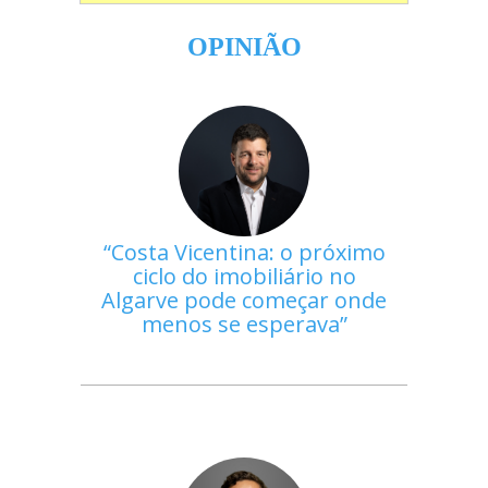
OPINIÃO
Costa Vicentina: o próximo
ciclo do imobiliário no
Algarve pode começar onde
menos se esperava