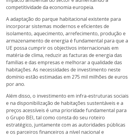
competitividade da economia europeia.
A adaptação do parque habitacional existente para
incorporar sistemas modernos e eficientes de
isolamento, aquecimento, arrefecimento, produção e
armazenamento de energia é fundamental para que a
UE possa cumprir os objectivos internacionais em
matéria de clima, reduzir as facturas de energia das
famílias e das empresas e melhorar a qualidade das
habitações. As necessidades de investimento neste
domínio estão estimadas em 275 mil milhões de euros
por ano.
Além disso, o investimento em infra-estruturas sociais
e na disponibilização de habitações sustentáveis e a
preços acessíveis é uma prioridade fundamental para
o Grupo BEI, tal
como consta do seu roteiro
estratégico
, juntamente com as autoridades públicas
e os parceiros financeiros a nível nacional e