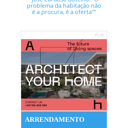
problema da habitação não
é a procura, é a oferta"
PUB
ARRENDAMENTO