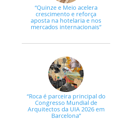
Quinze e Meio acelera
crescimento e reforça
aposta na hotelaria e nos
mercados internacionais
Roca é parceira principal do
Congresso Mundial de
Arquitectos da UIA 2026 em
Barcelona