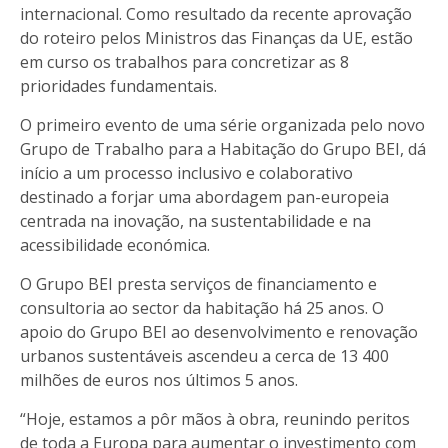
internacional. Como resultado da recente aprovação
do roteiro pelos Ministros das Finanças da UE, estão
em curso os trabalhos para concretizar
as 8
prioridades fundamentais
.
O primeiro evento de uma série organizada pelo novo
Grupo de Trabalho para a Habitação do Grupo BEI, dá
início a um processo inclusivo e colaborativo
destinado a forjar uma abordagem pan-europeia
centrada na inovação, na sustentabilidade e na
acessibilidade económica.
O Grupo BEI presta serviços de financiamento e
consultoria ao sector da habitação há 25 anos. O
apoio do Grupo BEI ao desenvolvimento e renovação
urbanos sustentáveis ascendeu a cerca de 13 400
milhões de euros nos últimos 5 anos.
“Hoje, estamos a pôr mãos à obra, reunindo peritos
de toda a Europa para aumentar o investimento com