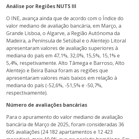
Análise por Regiões NUTS III
O INE, avança ainda que de acordo com o Índice do
valor mediano de avaliação bancária, em Março, a
Grande Lisboa, o Algarve, a Região Autónoma da
Madeira, a Península de Setúbal e o Alentejo Litoral
apresentaram valores de avaliação superiores à
mediana do país em 47,1%, 32,0%, 15,5%, 15,1% e
5,4%, respetivamente. Alto Tâmega e Barroso, Alto
Alentejo e Beira Baixa foram as regiões que
apresentaram valores mais baixos em relação à
mediana do país (-52,6%, -51,5% e -50,7%,
respectivamente).
Número de avaliações bancárias
Para o apuramento do valor mediano de avaliação
bancária de Março de 2025, foram consideradas 36
605 avaliações (24 182 apartamentos e 12 423