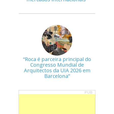
Roca é parceira principal do
Congresso Mundial de
Arquitectos da UIA 2026 em
Barcelona
PUB