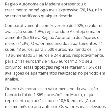
Região Autónoma da Madeira apresentou o
crescimento homólogo mais expressivo (20,1%), não
se tendo verificado qualquer descida.
Comparativamente com Fevereiro de 2025, o valor de
avaliação subiu 1,9%, registando o Alentejo o maior
aumento (5,3%) e a Região Autónoma dos Açores o
menor (1,3%). O valor mediano dos apartamentos T1
subiu 48 euros, para 2 600 euros/m2, tendo os T2 e
T3 aumentado 31 euros e 24 euros, respectivamente,
para 2 111 euros/m2 e 1 825 euros/m2. No seu
conjunto, estas tipologias representaram 91,6% das
avaliações de apartamentos realizadas no período em
análise.
Quanto às moradias, o valor mediano da avaliação
bancária foi de 1 369 euros/m2 em Março, o que
representa um acréscimo de 10,5% em relação ao
mesmo mês do ano anterior. Os valores mais elevados