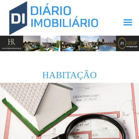
HABITAÇÃO