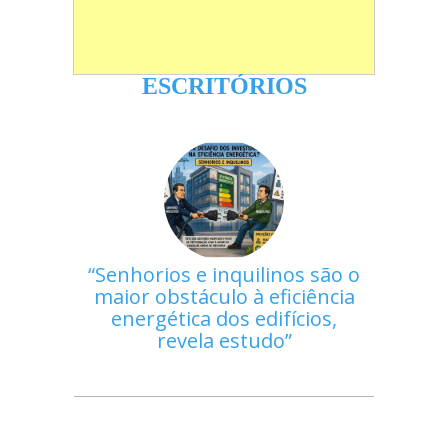
ESCRITÓRIOS
Senhorios e inquilinos são o
maior obstáculo à eficiência
energética dos edifícios,
revela estudo