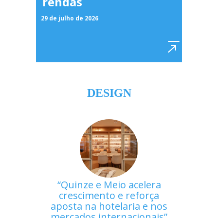
rendas
29 de julho de 2026
DESIGN
Quinze e Meio acelera
crescimento e reforça
aposta na hotelaria e nos
mercados internacionais