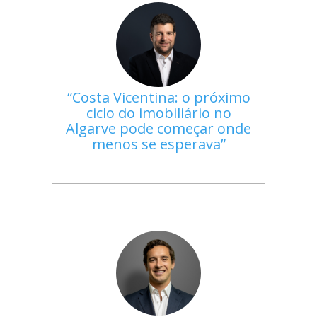
Costa Vicentina: o próximo
ciclo do imobiliário no
Algarve pode começar onde
menos se esperava