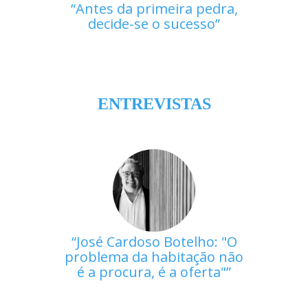
Antes da primeira pedra,
decide-se o sucesso
ENTREVISTAS
José Cardoso Botelho: "O
problema da habitação não
é a procura, é a oferta"