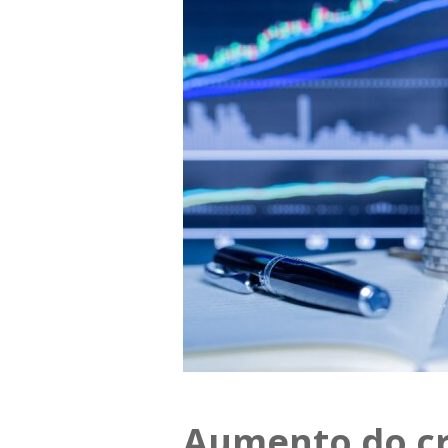
Aumento do c