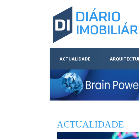
ACTUALIDADE
ARQUITECTU
ACTUALIDADE