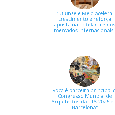
Quinze e Meio acelera
crescimento e reforça
aposta na hotelaria e no
mercados internacionais
Roca é parceira principal 
Congresso Mundial de
Arquitectos da UIA 2026 
Barcelona