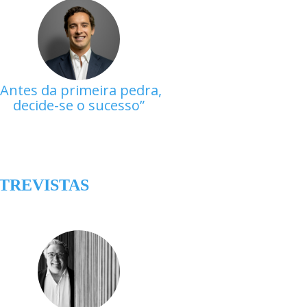
Antes da primeira pedra,
decide-se o sucesso
TREVISTAS