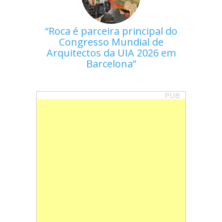
Roca é parceira principal do
Congresso Mundial de
Arquitectos da UIA 2026 em
Barcelona
PUB