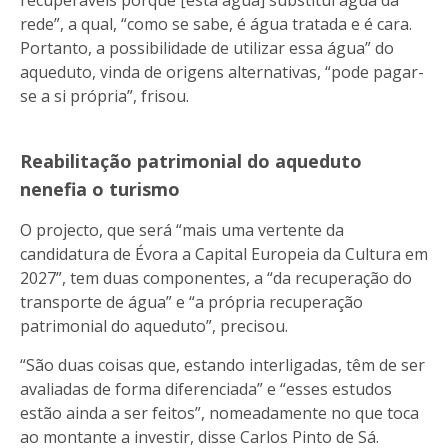
rede”, a qual, “como se sabe, é água tratada e é cara.
Portanto, a possibilidade de utilizar essa água” do
aqueduto, vinda de origens alternativas, “pode pagar-
se a si própria”, frisou.
Reabilitação patrimonial do aqueduto
nenefia o turismo
O projecto, que será “mais uma vertente da
candidatura de Évora a Capital Europeia da Cultura em
2027”, tem duas componentes, a “da recuperação do
transporte de água” e “a própria recuperação
patrimonial do aqueduto”, precisou.
“São duas coisas que, estando interligadas, têm de ser
avaliadas de forma diferenciada” e “esses estudos
estão ainda a ser feitos”, nomeadamente no que toca
ao montante a investir, disse Carlos Pinto de Sá.