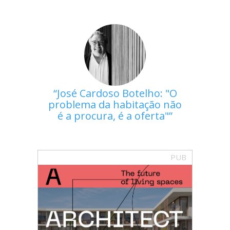
José Cardoso Botelho: "O
problema da habitação não
é a procura, é a oferta"
PUB