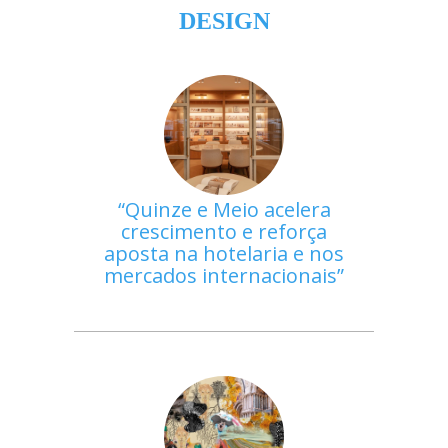
DESIGN
Quinze e Meio acelera
crescimento e reforça
aposta na hotelaria e nos
mercados internacionais