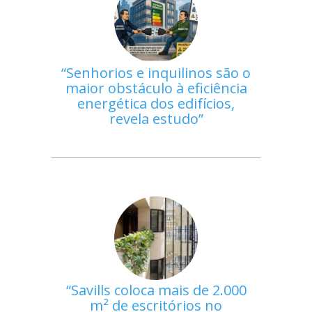
Senhorios e inquilinos são o
maior obstáculo à eficiência
energética dos edifícios,
revela estudo
Savills coloca mais de 2.000
m² de escritórios no