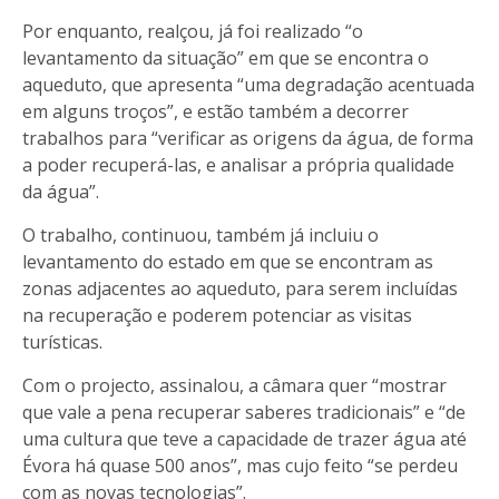
Por enquanto, realçou, já foi realizado “o
levantamento da situação” em que se encontra o
aqueduto, que apresenta “uma degradação acentuada
em alguns troços”, e estão também a decorrer
trabalhos para “verificar as origens da água, de forma
a poder recuperá-las, e analisar a própria qualidade
da água”.
O trabalho, continuou, também já incluiu o
levantamento do estado em que se encontram as
zonas adjacentes ao aqueduto, para serem incluídas
na recuperação e poderem potenciar as visitas
turísticas.
Com o projecto, assinalou, a câmara quer “mostrar
que vale a pena recuperar saberes tradicionais” e “de
uma cultura que teve a capacidade de trazer água até
Évora há quase 500 anos”, mas cujo feito “se perdeu
com as novas tecnologias”.