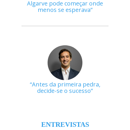
Algarve pode começar onde
menos se esperava
Antes da primeira pedra,
decide-se o sucesso
ENTREVISTAS