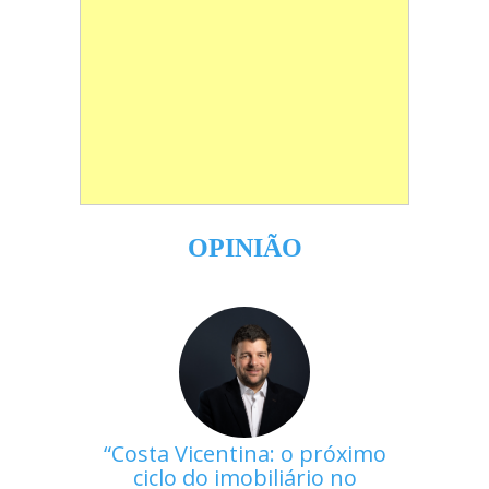
OPINIÃO
Costa Vicentina: o próximo
ciclo do imobiliário no