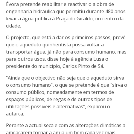
Évora pretende reabilitar e reactivar o a obra de
engenharia hidráulica que permitiu durante 480 anos
levar a água pública à Praça do Giraldo, no centro da
cidade.
O projecto, que está a dar os primeiros passos, prevê
que o aqueduto quinhentista possa voltar a
transportar água, já não para consumo humano, mas
para outros usos, disse hoje à agência Lusa o
presidente do município, Carlos Pinto de Sá.
“Ainda que o objectivo não seja que o aqueduto sirva
o consumo humano”, o que se pretende é que “sirva o
consumo público, nomeadamente em termos de
espaços públicos, de regas e de outros tipos de
utilizações possíveis e alternativas”, explicou o
autarca.
Perante a actual seca e com as alterações climáticas a
ameaçarem tornar a água um bem cada vez mais