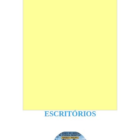
ESCRITÓRIOS