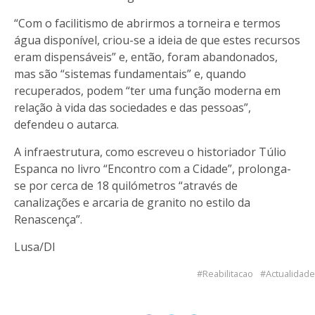
“Com o facilitismo de abrirmos a torneira e termos
água disponível, criou-se a ideia de que estes recursos
eram dispensáveis” e, então, foram abandonados,
mas são “sistemas fundamentais” e, quando
recuperados, podem “ter uma função moderna em
relação à vida das sociedades e das pessoas”,
defendeu o autarca.
A infraestrutura, como escreveu o historiador Túlio
Espanca no livro “Encontro com a Cidade”, prolonga-
se por cerca de 18 quilómetros “através de
canalizações e arcaria de granito no estilo da
Renascença”.
Lusa/DI
Reabilitacao
Actualidade