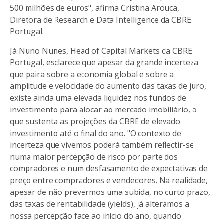
500 milhões de euros", afirma Cristina Arouca,
Diretora de Research e Data Intelligence da CBRE
Portugal.
Já Nuno Nunes, Head of Capital Markets da CBRE
Portugal, esclarece que apesar da grande incerteza
que paira sobre a economia global e sobre a
amplitude e velocidade do aumento das taxas de juro,
existe ainda uma elevada liquidez nos fundos de
investimento para alocar ao mercado imobiliário, o
que sustenta as projeções da CBRE de elevado
investimento até o final do ano. "O contexto de
incerteza que vivemos poderá também reflectir-se
numa maior percepção de risco por parte dos
compradores e num desfasamento de expectativas de
preço entre compradores e vendedores. Na realidade,
apesar de não prevermos uma subida, no curto prazo,
das taxas de rentabilidade (yields), já alterámos a
nossa percepção face ao início do ano, quando