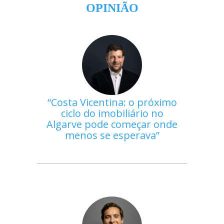
OPINIÃO
Costa Vicentina: o próximo
ciclo do imobiliário no
Algarve pode começar onde
menos se esperava