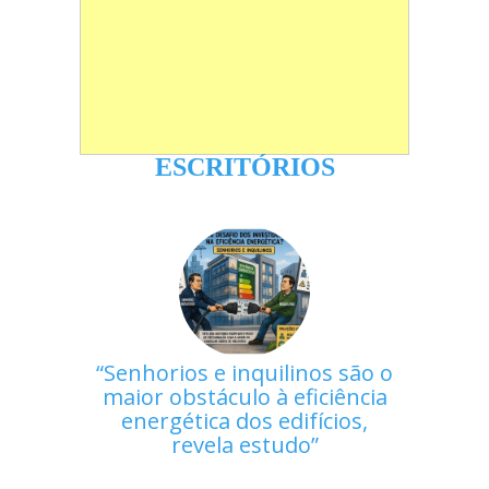
ESCRITÓRIOS
Senhorios e inquilinos são o
maior obstáculo à eficiência
energética dos edifícios,
revela estudo