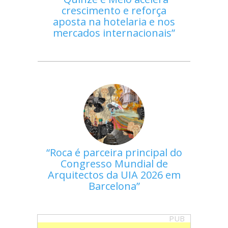
crescimento e reforça
aposta na hotelaria e nos
mercados internacionais
Roca é parceira principal do
Congresso Mundial de
Arquitectos da UIA 2026 em
Barcelona
PUB