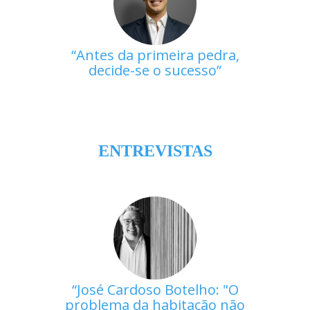
Antes da primeira pedra,
decide-se o sucesso
ENTREVISTAS
José Cardoso Botelho: "O
problema da habitação não