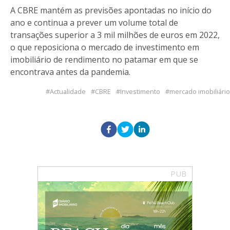
A CBRE mantém as previsões apontadas no início do
ano e continua a prever um volume total de
transações superior a 3 mil milhões de euros em 2022,
o que reposiciona o mercado de investimento em
imobiliário de rendimento no patamar em que se
encontrava antes da pandemia.
Actualidade
CBRE
Investimento
mercado imobiliário
PUB