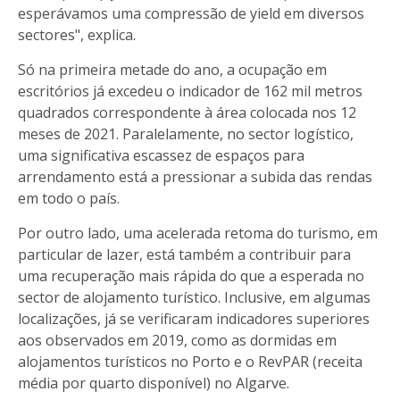
esperávamos uma compressão de yield em diversos
sectores", explica.
Só na primeira metade do ano, a ocupação em
escritórios já excedeu o indicador de 162 mil metros
quadrados correspondente à área colocada nos 12
meses de 2021. Paralelamente, no sector logístico,
uma significativa escassez de espaços para
arrendamento está a pressionar a subida das rendas
em todo o país.
Por outro lado, uma acelerada retoma do turismo, em
particular de lazer, está também a contribuir para
uma recuperação mais rápida do que a esperada no
sector de alojamento turístico. Inclusive, em algumas
localizações, já se verificaram indicadores superiores
aos observados em 2019, como as dormidas em
alojamentos turísticos no Porto e o RevPAR (receita
média por quarto disponível) no Algarve.