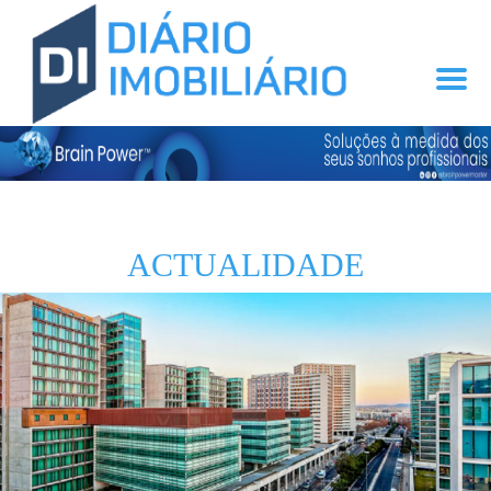
ACTUALIDADE