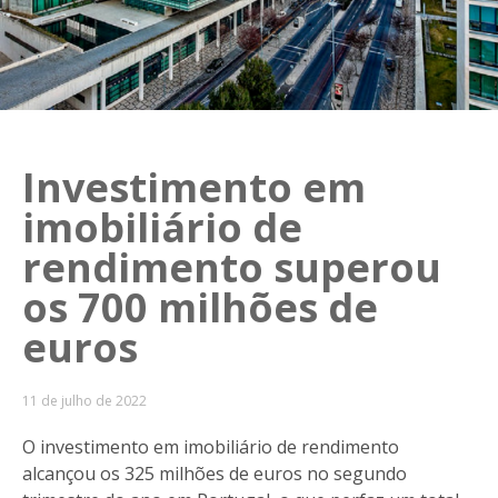
Investimento em
imobiliário de
rendimento superou
os 700 milhões de
euros
11 de julho de 2022
O investimento em imobiliário de rendimento
alcançou os 325 milhões de euros no segundo