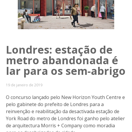
Londres: estação de
metro abandonada é
lar para os sem-abrigo
19 de janeiro de 2019
O concurso lançado pelo New Horizon Youth Centre e
pelo gabinete do prefeito de Londres para a
reinvenção e reabilitação da desactivada estação de
York Road do metro de Londres foi ganho pelo atelier
de arquitectura Morris + Company como moradia