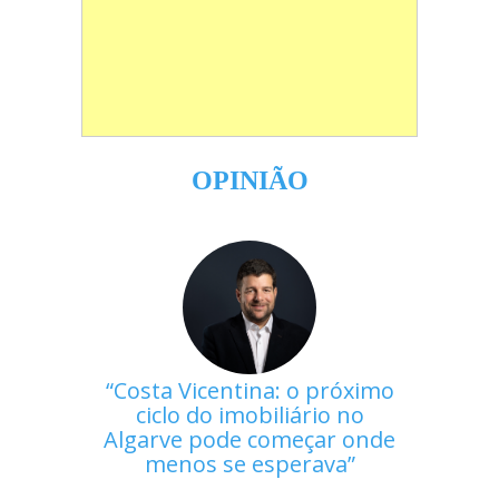
OPINIÃO
Costa Vicentina: o próximo
ciclo do imobiliário no
Algarve pode começar onde
menos se esperava