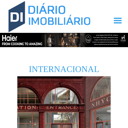
INTERNACIONAL