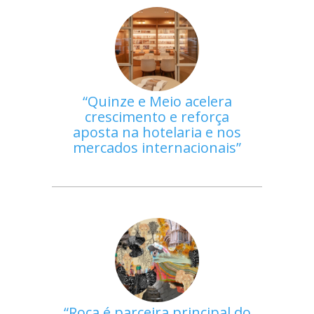
Quinze e Meio acelera
crescimento e reforça
aposta na hotelaria e nos
mercados internacionais
Roca é parceira principal do