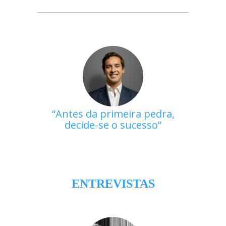
Antes da primeira pedra,
decide-se o sucesso
ENTREVISTAS