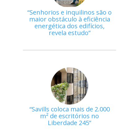
Senhorios e inquilinos são o
maior obstáculo à eficiência
energética dos edifícios,
revela estudo
Savills coloca mais de 2.000
m² de escritórios no
Liberdade 245