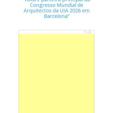
Congresso Mundial de
Arquitectos da UIA 2026 em
Barcelona
PUB