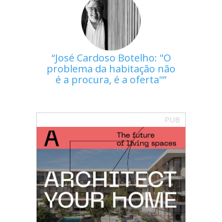
José Cardoso Botelho: "O
problema da habitação não
é a procura, é a oferta"
PUB