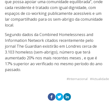
que possa apoiar uma comunidade equilibrada”, onde
cada residente é tratado com igual dignidade, com
espaços de co-working publicamente acessíveis e um
lar compartilhado para os sem-abrigo da comunidade
local.
Segundo dados da Combined Homelessness and
Information Network citados recentemente pelo
jornal The Guardian existirão em Londres cerca de
3.103 homeless (sem-abrigo), número que terá
aumentado 20% nos mais recentes meses , e que é
17% superior ao verificado no mesmo período do ano
passado.
Internacional
Actualidade