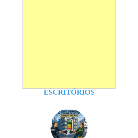
ESCRITÓRIOS