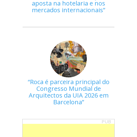
aposta na hotelaria e nos
mercados internacionais
Roca é parceira principal do
Congresso Mundial de
Arquitectos da UIA 2026 em
Barcelona
PUB