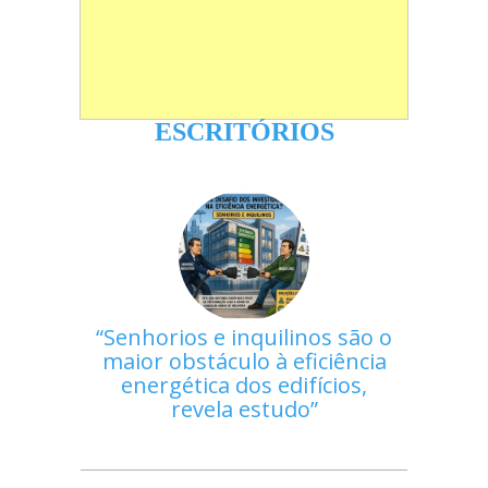
ESCRITÓRIOS
Senhorios e inquilinos são o
maior obstáculo à eficiência
energética dos edifícios,
revela estudo