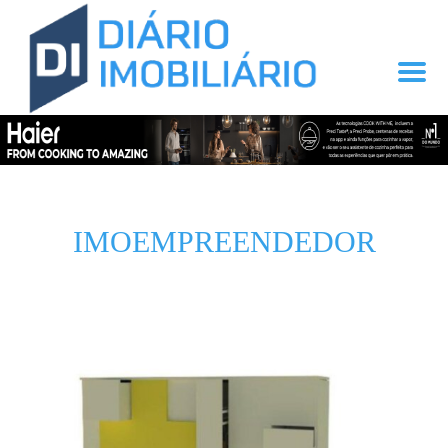
IMOEMPREENDEDOR