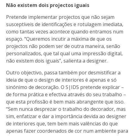
Não existem dois projectos iguais
Pretende implementar projectos que não sejam
susceptíveis de identificações e rotulagem imediata,
como tantas vezes acontece quando entramos num
espaço. “Queremos incutir a máxima de que os
projectos não podem ser de outra maneira, senão
personalizados, que tal qual uma impressão digital,
não existem dois iguais”, salienta a designer.
Outro objectivo, passa também por desmistificar a
ideia de que o design de interiores é apenas e só
sinónimo de decoração. O
S|IDS
pretende explicar –
de forma prática e efectiva através do seu trabalho –
que esta profissão é bem mais abrangente que isso.
“Sem nunca desprezar o trabalho do decorador, mas
sim, enfatizar e dar a importância devida ao designer
de interiores que, tem bem mais valências do que
apenas fazer coordenados de cor num ambiente para