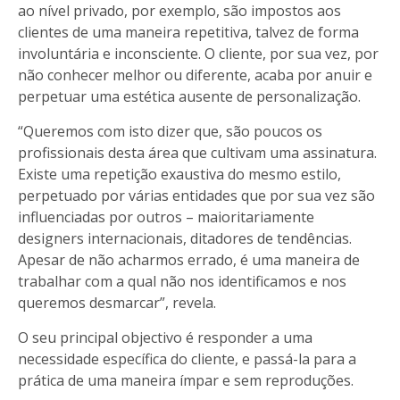
ao nível privado, por exemplo, são impostos aos
clientes de uma maneira repetitiva, talvez de forma
involuntária e inconsciente. O cliente, por sua vez, por
não conhecer melhor ou diferente, acaba por anuir e
perpetuar uma estética ausente de personalização.
“Queremos com isto dizer que, são poucos os
profissionais desta área que cultivam uma assinatura.
Existe uma repetição exaustiva do mesmo estilo,
perpetuado por várias entidades que por sua vez são
influenciadas por outros – maioritariamente
designers internacionais, ditadores de tendências.
Apesar de não acharmos errado, é uma maneira de
trabalhar com a qual não nos identificamos e nos
queremos desmarcar”, revela.
O seu principal objectivo é responder a uma
necessidade específica do cliente, e passá-la para a
prática de uma maneira ímpar e sem reproduções.