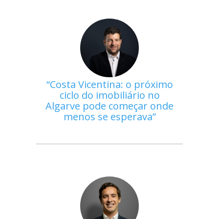
Costa Vicentina: o próximo
ciclo do imobiliário no
Algarve pode começar onde
menos se esperava