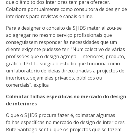
que o âmbito dos interiores tem para oferecer.
Colabora pontualmente como consultora de design de
interiores para revistas e canais online.
Para a designer o conceito da
S|IDS
materializou-se
ao agregar no mesmo serviço profissionais que
conseguissem responder às necessidades que um
cliente exigente pudesse ter. “Num colectivo de várias
profissões que o design agrega – interiores, produto,
gráfico, têxtil – surgiu o estúdio que funciona como
um laboratório de ideias direccionadas a projectos de
interiores, sejam eles privados, públicos ou
comerciais”, explica.
Colmatar falhas específicas no mercado do design
de interiores
O que o
S|IDS
procura fazer é, colmatar algumas
falhas específicas no mercado do design de interiores.
Rute Santiago sentiu que os projectos que se fazem