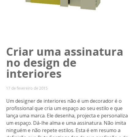
Criar uma assinatura
no design de
interiores
17 de fevereiro de 2015
Um designer de interiores não é um decorador é o
profissional que cria um espaço ao seu estilo e que
lança uma marca. Ele desenha, projecta e personaliza
um espaço. Dá-lhe alma e uma assinatura. Não imita
ninguém e não repete estilos. Esta é em resumo a