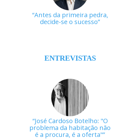
Antes da primeira pedra,
decide-se o sucesso
ENTREVISTAS
José Cardoso Botelho: "O
problema da habitação não
é a procura, é a oferta"