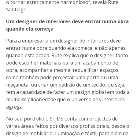
o tornar esteticamente harmonioso”, revela Rute
Santiago.
Um designer de interiores deve entrar numa obra
quando ela começa
Para a empresária um designer de interiores deve
entrar numa obra quando ela começa, e não apenas
quando esta acaba. Rute explica que o designer tanto
pode escolher materiais para um acabamento de
obra, acompanhar a mesma, requalificar espaços,
como também pode projectar uma porta ou uma
maçaneta, ou criar um padrão de um tecido, ou seja,
tem a capacidade de fazer um design global em toda a
multidisciplinariedade que o universo dos interiores
agrega.
No seu portfolio o
S|IDS
conta com projectos de
várias áreas feitos por diversos profissionais, desde o
design de mobiliário, iluminação e têxtil, para além de