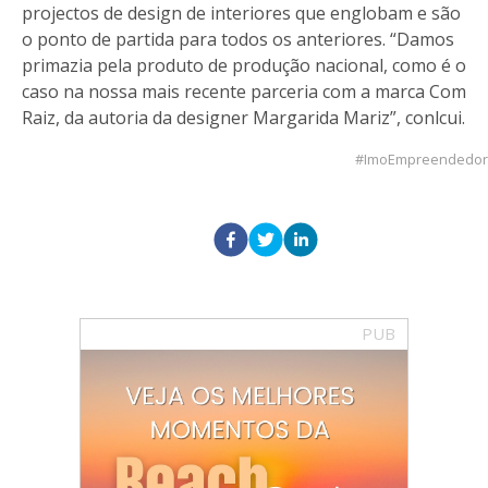
projectos de design de interiores que englobam e são
o ponto de partida para todos os anteriores. “Damos
primazia pela produto de produção nacional, como é o
caso na nossa mais recente parceria com a marca Com
Raiz, da autoria da designer Margarida Mariz”, conlcui.
ImoEmpreendedor
PUB