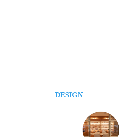
DESIGN