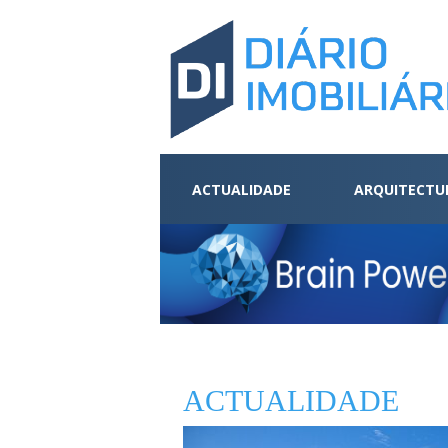
ACTUALIDADE
ARQUITECTU
ACTUALIDADE