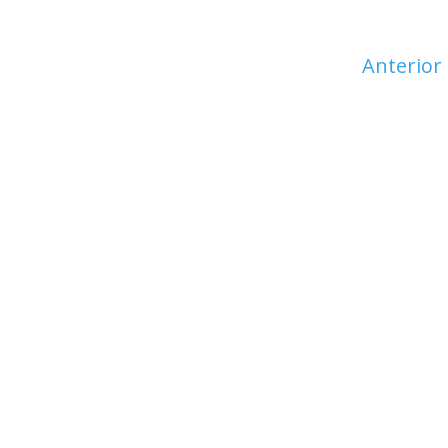
Anterior