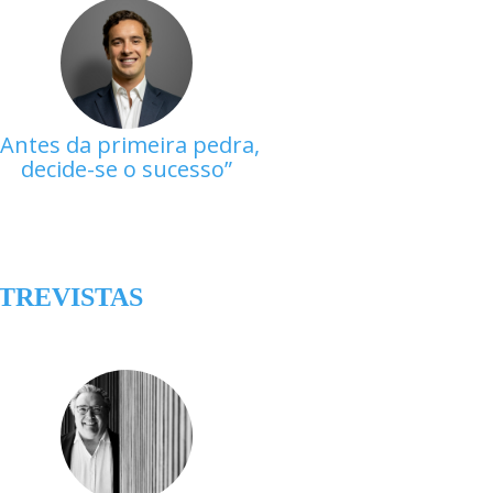
Antes da primeira pedra,
decide-se o sucesso
TREVISTAS