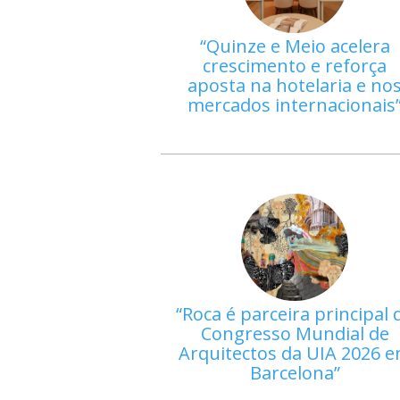
Quinze e Meio acelera
crescimento e reforça
aposta na hotelaria e no
mercados internacionais
Roca é parceira principal 
Congresso Mundial de
Arquitectos da UIA 2026 
Barcelona