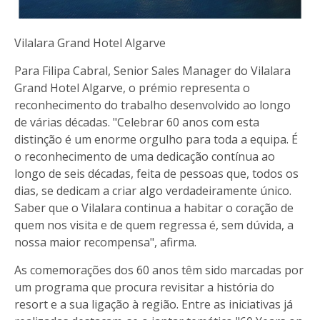
Vilalara Grand Hotel Algarve
Para Filipa Cabral, Senior Sales Manager do Vilalara
Grand Hotel Algarve, o prémio representa o
reconhecimento do trabalho desenvolvido ao longo
de várias décadas. "Celebrar 60 anos com esta
distinção é um enorme orgulho para toda a equipa. É
o reconhecimento de uma dedicação contínua ao
longo de seis décadas, feita de pessoas que, todos os
dias, se dedicam a criar algo verdadeiramente único.
Saber que o Vilalara continua a habitar o coração de
quem nos visita e de quem regressa é, sem dúvida, a
nossa maior recompensa", afirma.
As comemorações dos 60 anos têm sido marcadas por
um programa que procura revisitar a história do
resort e a sua ligação à região. Entre as iniciativas já