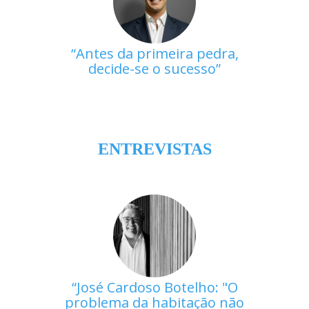
Antes da primeira pedra,
decide-se o sucesso
ENTREVISTAS
José Cardoso Botelho: "O
problema da habitação não