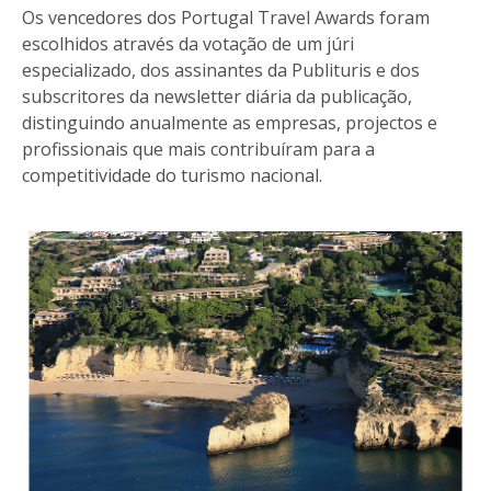
Os vencedores dos Portugal Travel Awards foram
escolhidos através da votação de um júri
especializado, dos assinantes da Publituris e dos
subscritores da newsletter diária da publicação,
distinguindo anualmente as empresas, projectos e
profissionais que mais contribuíram para a
competitividade do turismo nacional.