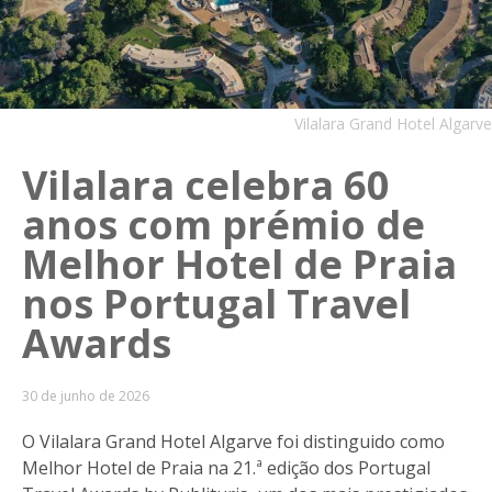
Vilalara Grand Hotel Algarve
Vilalara celebra 60
anos com prémio de
Melhor Hotel de Praia
nos Portugal Travel
Awards
30 de junho de 2026
O Vilalara Grand Hotel Algarve foi distinguido como
Melhor Hotel de Praia na 21.ª edição dos Portugal