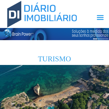
TURISMO