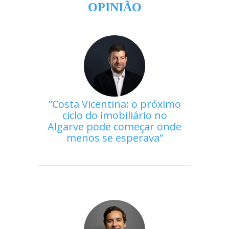
OPINIÃO
Costa Vicentina: o próximo
ciclo do imobiliário no
Algarve pode começar onde
menos se esperava