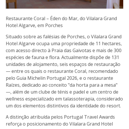
Restaurante Coral – Éden do Mar, do Vilalara Grand
Hotel Algarve, em Porches
Situado sobre as falésias de Porches, o Vilalara Grand
Hotel Algarve ocupa uma propriedade de 11 hectares,
com acesso directo à Praia das Gaivotas e mais de 300
espécies de fauna e flora. Actualmente dispõe de 131
unidades de alojamento, seis espaços de restauração
— entre os quais o restaurante Coral, recomendado
pelo Guia Michelin Portugal 2026, e o restaurante
Raízes, dedicado ao conceito "da horta para a mesa"
—, além de um clube de ténis e padel e um centro de
wellness especializado em talassoterapia, considerado
um dos elementos distintivos da identidade do resort.
A distinção atribuída pelos Portugal Travel Awards
reforça o posicionamento do Vilalara Grand Hotel