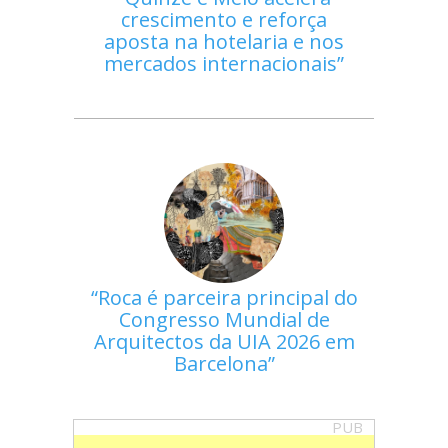
crescimento e reforça
aposta na hotelaria e nos
mercados internacionais
Roca é parceira principal do
Congresso Mundial de
Arquitectos da UIA 2026 em
Barcelona
PUB