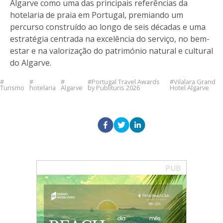
Algarve como uma das principais referências da
hotelaria de praia em Portugal, premiando um
percurso construído ao longo de seis décadas e uma
estratégia centrada na excelência do serviço, no bem-
estar e na valorização do património natural e cultural
do Algarve.
Portugal Travel Awards
Vilalara Grand
Turismo
hotelaria
Algarve
by Publituris 2026
Hotel Algarve
PUB