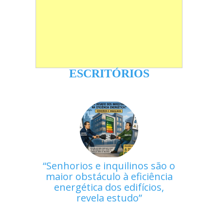
ESCRITÓRIOS
Senhorios e inquilinos são o
maior obstáculo à eficiência
energética dos edifícios,
revela estudo