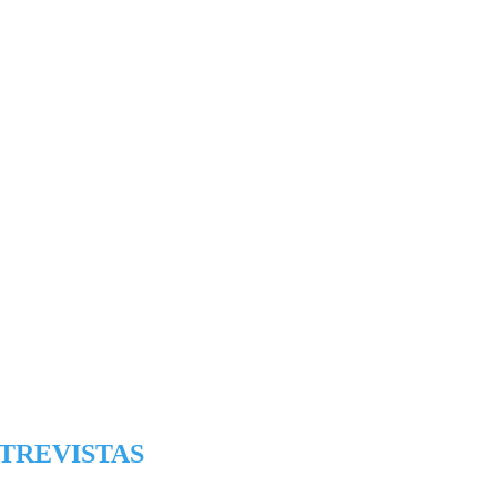
TREVISTAS