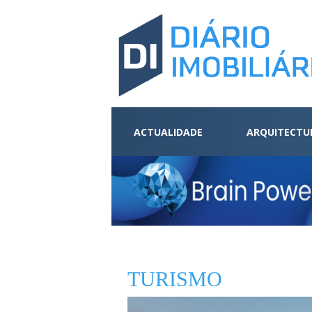
ACTUALIDADE
ARQUITECTU
TURISMO