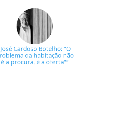
José Cardoso Botelho: "O
roblema da habitação não
é a procura, é a oferta"