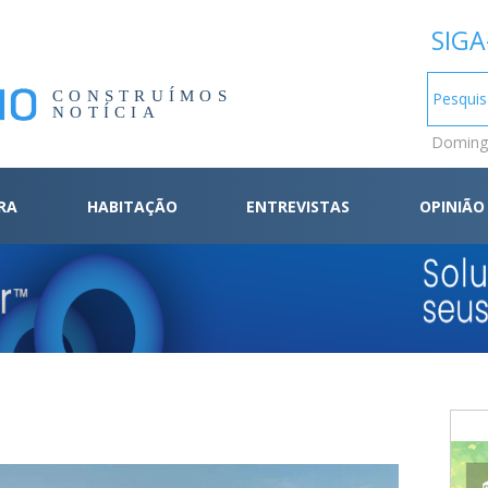
SIGA
CONSTRUÍMOS
NOTÍCIA
Domingo
RA
HABITAÇÃO
ENTREVISTAS
OPINIÃO