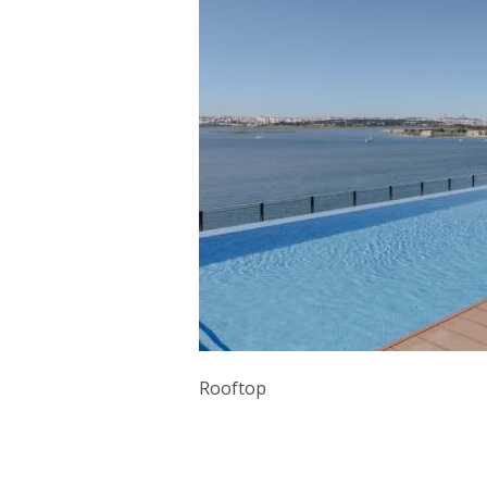
Rooftop