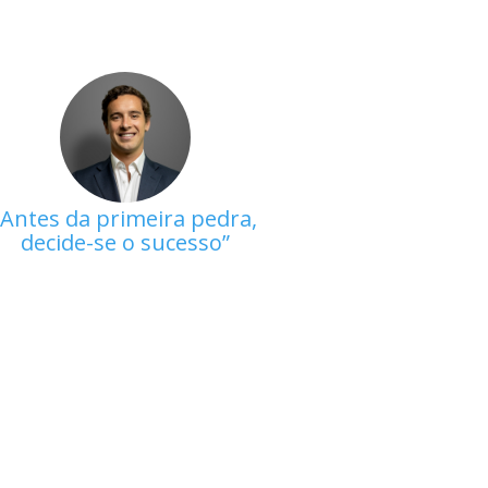
Antes da primeira pedra,
decide-se o sucesso