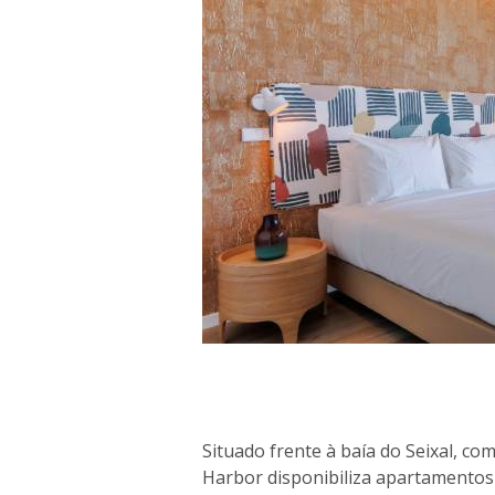
Situado frente à baía do Seixal, co
Harbor disponibiliza apartamentos 