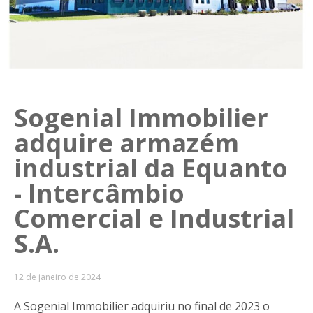
Sogenial Immobilier
adquire armazém
industrial da Equanto
- Intercâmbio
Comercial e Industrial
S.A.
12 de janeiro de 2024
A Sogenial Immobilier adquiriu no final de 2023 o