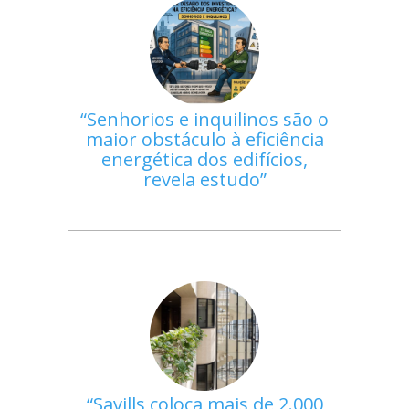
Senhorios e inquilinos são o
maior obstáculo à eficiência
energética dos edifícios,
revela estudo
Savills coloca mais de 2.000