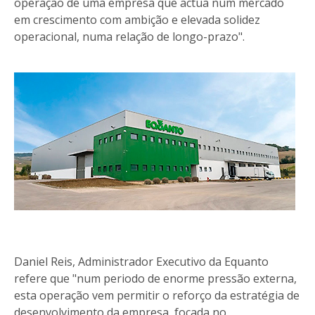
operação de uma empresa que actua num mercado
em crescimento com ambição e elevada solidez
operacional, numa relação de longo-prazo".
Daniel Reis, Administrador Executivo da Equanto
refere que "num periodo de enorme pressão externa,
esta operação vem permitir o reforço da estratégia de
desenvolvimento da empresa, focada no