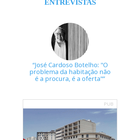
ENTREVISTAS
José Cardoso Botelho: "O
problema da habitação não
é a procura, é a oferta"
PUB