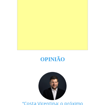
OPINIÃO
Costa Vicentina: o próximo