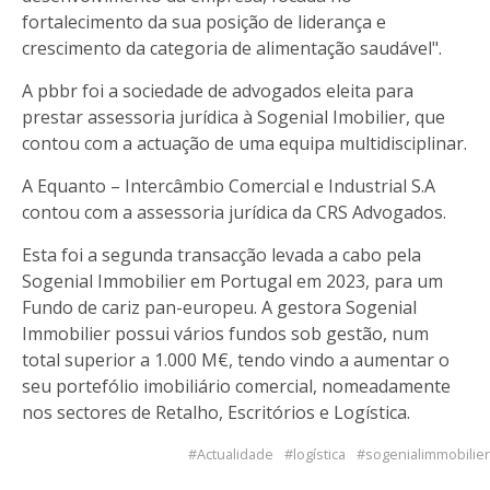
fortalecimento da sua posição de liderança e
crescimento da categoria de alimentação saudável".
A pbbr foi a sociedade de advogados eleita para
prestar assessoria jurídica à Sogenial Imobilier, que
contou com a actuação de uma equipa multidisciplinar.
A Equanto – Intercâmbio Comercial e Industrial S.A
contou com a assessoria jurídica da CRS Advogados.
Esta foi a segunda transacção levada a cabo pela
Sogenial Immobilier em Portugal em 2023, para um
Fundo de cariz pan-europeu. A gestora Sogenial
Immobilier possui vários fundos sob gestão, num
total superior a 1.000 M€, tendo vindo a aumentar o
seu portefólio imobiliário comercial, nomeadamente
nos sectores de Retalho, Escritórios e Logística.
Actualidade
logística
sogenialimmobilier