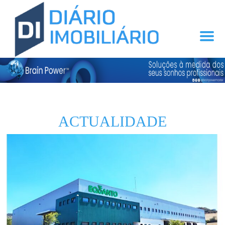
ACTUALIDADE