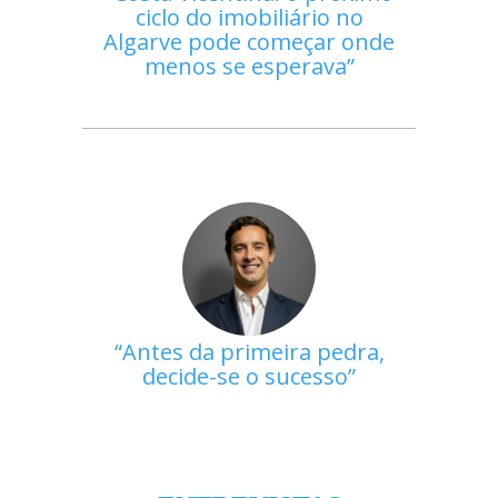
ciclo do imobiliário no
Algarve pode começar onde
menos se esperava
Antes da primeira pedra,
decide-se o sucesso