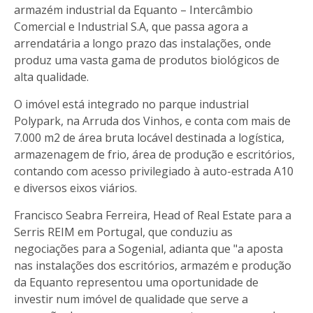
armazém industrial da Equanto – Intercâmbio
Comercial e Industrial S.A, que passa agora a
arrendatária a longo prazo das instalações, onde
produz uma vasta gama de produtos biológicos de
alta qualidade.
O imóvel está integrado no parque industrial
Polypark, na Arruda dos Vinhos, e conta com mais de
7.000 m2 de área bruta locável destinada a logística,
armazenagem de frio, área de produção e escritórios,
contando com acesso privilegiado à auto-estrada A10
e diversos eixos viários.
Francisco Seabra Ferreira, Head of Real Estate para a
Serris REIM em Portugal, que conduziu as
negociações para a Sogenial, adianta que "a aposta
nas instalações dos escritórios, armazém e produção
da Equanto representou uma oportunidade de
investir num imóvel de qualidade que serve a