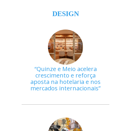
DESIGN
Quinze e Meio acelera
crescimento e reforça
aposta na hotelaria e nos
mercados internacionais