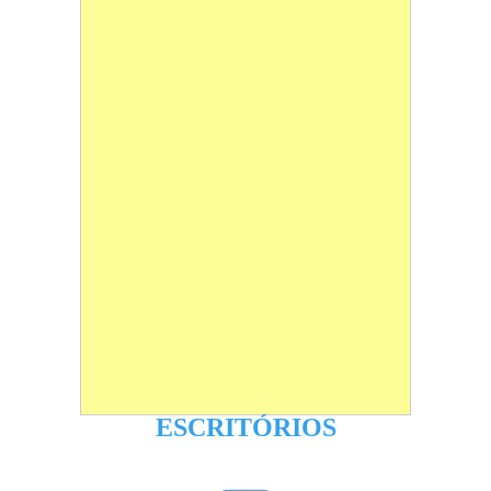
ESCRITÓRIOS