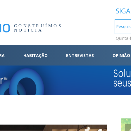
SIGA
CONSTRUÍMOS
NOTÍCIA
Quinta-
RA
HABITAÇÃO
ENTREVISTAS
OPINIÃO