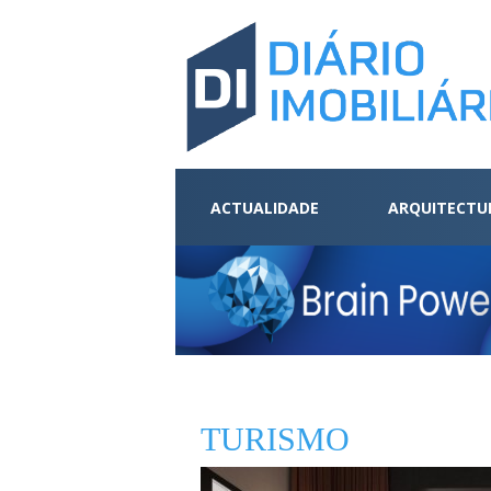
ACTUALIDADE
ARQUITECTU
TURISMO