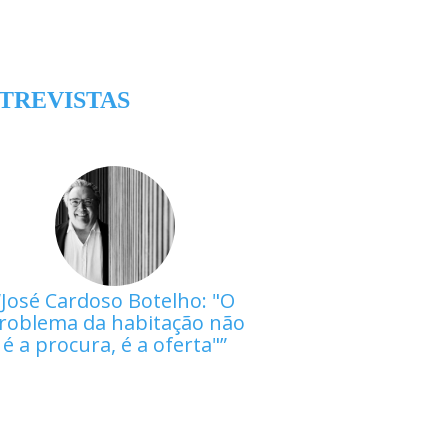
TREVISTAS
José Cardoso Botelho: "O
roblema da habitação não
é a procura, é a oferta"