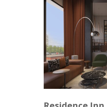
Residence Inn 