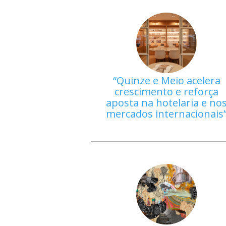
Quinze e Meio acelera
crescimento e reforça
aposta na hotelaria e no
mercados internacionais