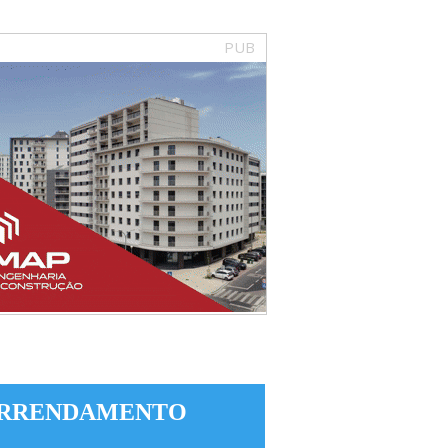
PUB
RRENDAMENTO