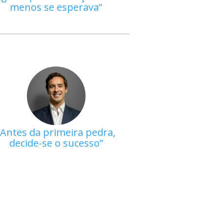
menos se esperava
Antes da primeira pedra,
decide-se o sucesso