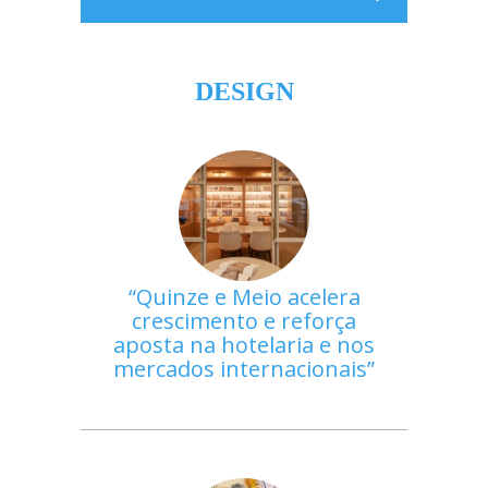
DESIGN
Quinze e Meio acelera
crescimento e reforça
aposta na hotelaria e nos
mercados internacionais