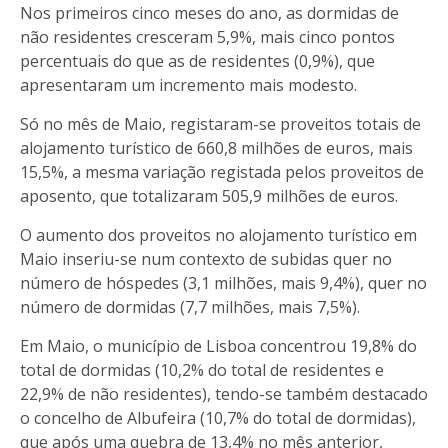
Nos primeiros cinco meses do ano, as dormidas de
não residentes cresceram 5,9%, mais cinco pontos
percentuais do que as de residentes (0,9%), que
apresentaram um incremento mais modesto.
Só no mês de Maio, registaram-se proveitos totais de
alojamento turístico de 660,8 milhões de euros, mais
15,5%, a mesma variação registada pelos proveitos de
aposento, que totalizaram 505,9 milhões de euros.
O aumento dos proveitos no alojamento turístico em
Maio inseriu-se num contexto de subidas quer no
número de hóspedes (3,1 milhões, mais 9,4%), quer no
número de dormidas (7,7 milhões, mais 7,5%).
Em Maio, o município de Lisboa concentrou 19,8% do
total de dormidas (10,2% do total de residentes e
22,9% de não residentes), tendo-se também destacado
o concelho de Albufeira (10,7% do total de dormidas),
que após uma quebra de 13,4% no mês anterior,