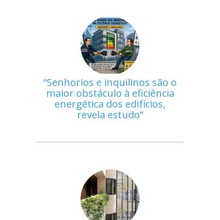
Senhorios e inquilinos são o
maior obstáculo à eficiência
energética dos edifícios,
revela estudo