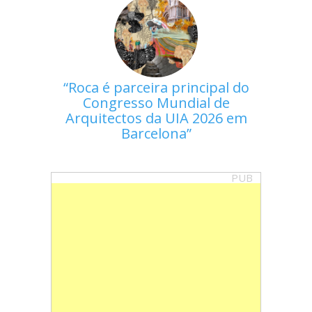
Roca é parceira principal do
Congresso Mundial de
Arquitectos da UIA 2026 em
Barcelona
PUB