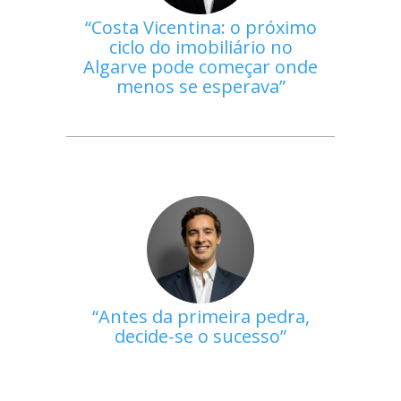
Costa Vicentina: o próximo
ciclo do imobiliário no
Algarve pode começar onde
menos se esperava
Antes da primeira pedra,
decide-se o sucesso