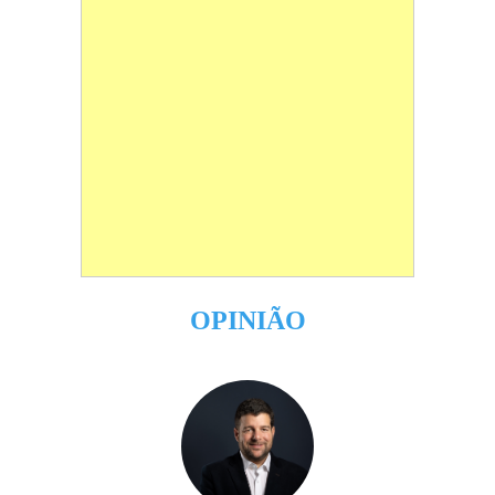
OPINIÃO