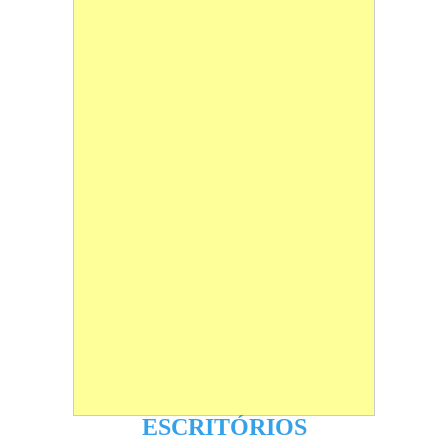
ESCRITÓRIOS