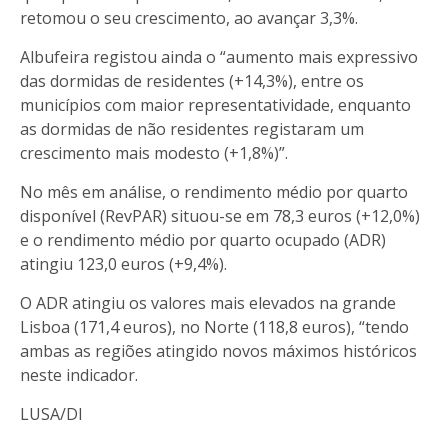
retomou o seu crescimento, ao avançar 3,3%.
Albufeira registou ainda o “aumento mais expressivo
das dormidas de residentes (+14,3%), entre os
municípios com maior representatividade, enquanto
as dormidas de não residentes registaram um
crescimento mais modesto (+1,8%)”.
No mês em análise, o rendimento médio por quarto
disponível (RevPAR) situou-se em 78,3 euros (+12,0%)
e o rendimento médio por quarto ocupado (ADR)
atingiu 123,0 euros (+9,4%).
O ADR atingiu os valores mais elevados na grande
Lisboa (171,4 euros), no Norte (118,8 euros), “tendo
ambas as regiões atingido novos máximos históricos
neste indicador.
LUSA/DI