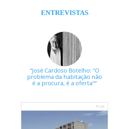
ENTREVISTAS
José Cardoso Botelho: "O
problema da habitação não
é a procura, é a oferta"
PUB