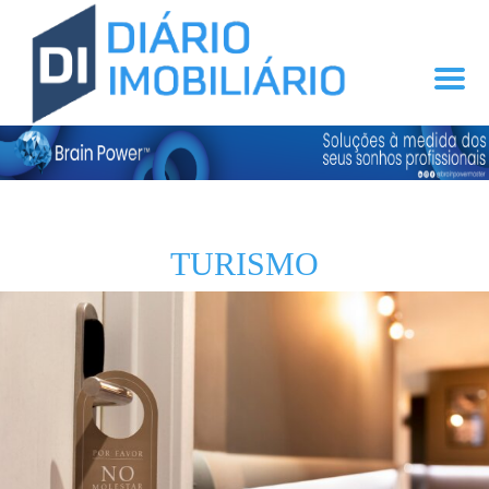
TURISMO