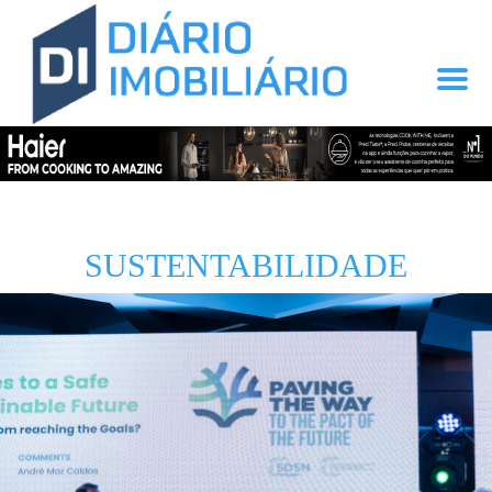
SUSTENTABILIDADE