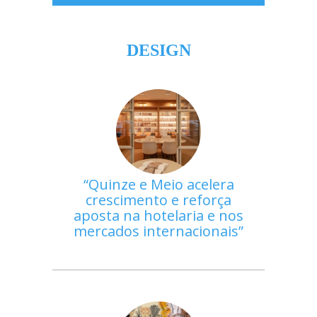
DESIGN
Quinze e Meio acelera
crescimento e reforça
aposta na hotelaria e nos
mercados internacionais