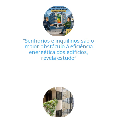
Senhorios e inquilinos são o
maior obstáculo à eficiência
energética dos edifícios,
revela estudo