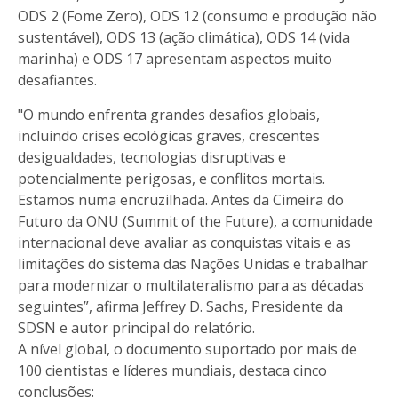
ODS 2 (Fome Zero), ODS 12 (consumo e produção não
sustentável), ODS 13 (ação climática), ODS 14 (vida
marinha) e ODS 17 apresentam aspectos muito
desafiantes.
"O mundo enfrenta grandes desafios globais,
incluindo crises ecológicas graves, crescentes
desigualdades, tecnologias disruptivas e
potencialmente perigosas, e conflitos mortais.
Estamos numa encruzilhada. Antes da Cimeira do
Futuro da ONU (Summit of the Future), a comunidade
internacional deve avaliar as conquistas vitais e as
limitações do sistema das Nações Unidas e trabalhar
para modernizar o multilateralismo para as décadas
seguintes”, afirma Jeffrey D. Sachs, Presidente da
SDSN e autor principal do relatório.
A nível global, o documento suportado por mais de
100 cientistas e líderes mundiais, destaca cinco
conclusões: