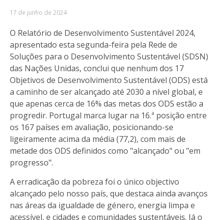
17 de junho de 2024
O Relatório de Desenvolvimento Sustentável 2024,
apresentado esta segunda-feira pela Rede de
Soluções para o Desenvolvimento Sustentável (SDSN)
das Nações Unidas, conclui que nenhum dos 17
Objetivos de Desenvolvimento Sustentável (ODS) está
a caminho de ser alcançado até 2030 a nível global, e
que apenas cerca de 16% das metas dos ODS estão a
progredir. Portugal marca lugar na 16.ª posição entre
os 167 países em avaliação, posicionando-se
ligeiramente acima da média (77,2), com mais de
metade dos ODS definidos como "alcançado" ou "em
progresso".
A erradicação da pobreza foi o único objectivo
alcançado pelo nosso país, que destaca ainda avanços
nas áreas da igualdade de género, energia limpa e
acessível, e cidades e comunidades sustentáveis. Já o