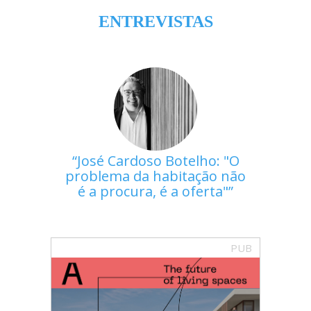
ENTREVISTAS
José Cardoso Botelho: "O
problema da habitação não
é a procura, é a oferta"
PUB