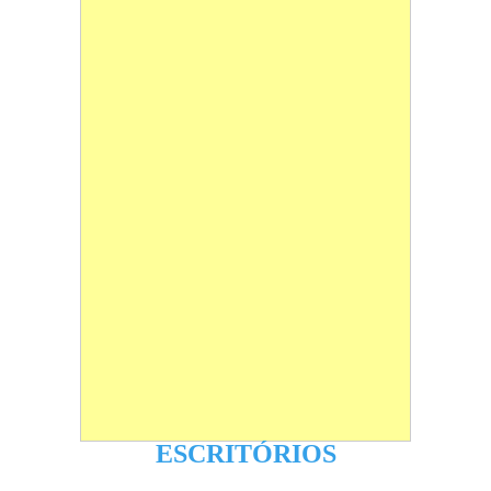
ESCRITÓRIOS