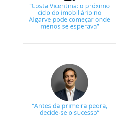
Costa Vicentina: o próximo
ciclo do imobiliário no
Algarve pode começar onde
menos se esperava
Antes da primeira pedra,
decide-se o sucesso