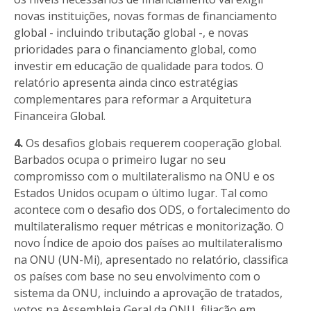
novas instituições, novas formas de financiamento
global - incluindo tributação global -, e novas
prioridades para o financiamento global, como
investir em educação de qualidade para todos. O
relatório apresenta ainda cinco estratégias
complementares para reformar a Arquitetura
Financeira Global.
4.
Os desafios globais requerem cooperação global.
Barbados ocupa o primeiro lugar no seu
compromisso com o multilateralismo na ONU e os
Estados Unidos ocupam o último lugar. Tal como
acontece com o desafio dos ODS, o fortalecimento do
multilateralismo requer métricas e monitorização. O
novo Índice de apoio dos países ao multilateralismo
na ONU (UN-Mi), apresentado no relatório, classifica
os países com base no seu envolvimento com o
sistema da ONU, incluindo a aprovação de tratados,
votos na Assembleia Geral da ONU, filiação em