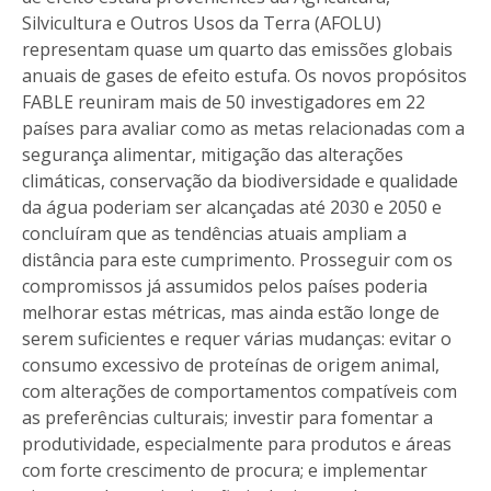
Silvicultura e Outros Usos da Terra (AFOLU)
representam quase um quarto das emissões globais
anuais de gases de efeito estufa. Os novos propósitos
FABLE reuniram mais de 50 investigadores em 22
países para avaliar como as metas relacionadas com a
segurança alimentar, mitigação das alterações
climáticas, conservação da biodiversidade e qualidade
da água poderiam ser alcançadas até 2030 e 2050 e
concluíram que as tendências atuais ampliam a
distância para este cumprimento. Prosseguir com os
compromissos já assumidos pelos países poderia
melhorar estas métricas, mas ainda estão longe de
serem suficientes e requer várias mudanças: evitar o
consumo excessivo de proteínas de origem animal,
com alterações de comportamentos compatíveis com
as preferências culturais; investir para fomentar a
produtividade, especialmente para produtos e áreas
com forte crescimento de procura; e implementar