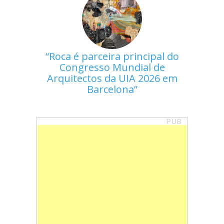
Roca é parceira principal do
Congresso Mundial de
Arquitectos da UIA 2026 em
Barcelona
PUB