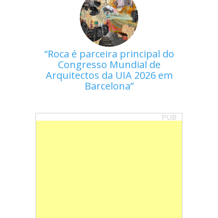
Roca é parceira principal do
Congresso Mundial de
Arquitectos da UIA 2026 em
Barcelona
PUB