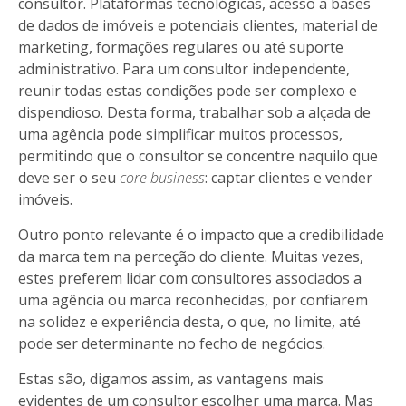
consultor. Plataformas tecnológicas, acesso a bases
de dados de imóveis e potenciais clientes, material de
marketing, formações regulares ou até suporte
administrativo. Para um consultor independente,
reunir todas estas condições pode ser complexo e
dispendioso. Desta forma, trabalhar sob a alçada de
uma agência pode simplificar muitos processos,
permitindo que o consultor se concentre naquilo que
deve ser o seu
core business
: captar clientes e vender
imóveis.
Outro ponto relevante é o impacto que a credibilidade
da marca tem na perceção do cliente. Muitas vezes,
estes preferem lidar com consultores associados a
uma agência ou marca reconhecidas, por confiarem
na solidez e experiência desta, o que, no limite, até
pode ser determinante no fecho de negócios.
Estas são, digamos assim, as vantagens mais
evidentes de um consultor escolher uma marca. Mas