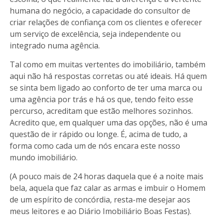
humana do negócio, a capacidade do consultor de
criar relações de confiança com os clientes e oferecer
um serviço de excelência, seja independente ou
integrado numa agência.
Tal como em muitas vertentes do imobiliário, também
aqui não há respostas corretas ou até ideais. Há quem
se sinta bem ligado ao conforto de ter uma marca ou
uma agência por trás e há os que, tendo feito esse
percurso, acreditam que estão melhores sozinhos.
Acredito que, em qualquer uma das opções, não é uma
questão de ir rápido ou longe. É, acima de tudo, a
forma como cada um de nós encara este nosso
mundo imobiliário.
(A pouco mais de 24 horas daquela que é a noite mais
bela, aquela que faz calar as armas e imbuir o Homem
de um espírito de concórdia, resta-me desejar aos
meus leitores e ao Diário Imobiliário Boas Festas).