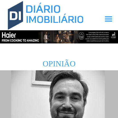
OPINIÃO