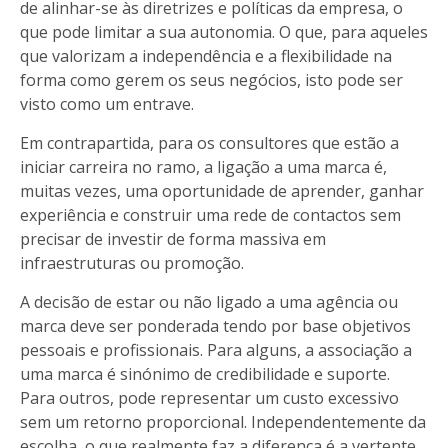
de alinhar-se às diretrizes e políticas da empresa, o
que pode limitar a sua autonomia. O que, para aqueles
que valorizam a independência e a flexibilidade na
forma como gerem os seus negócios, isto pode ser
visto como um entrave.
Em contrapartida, para os consultores que estão a
iniciar carreira no ramo, a ligação a uma marca é,
muitas vezes, uma oportunidade de aprender, ganhar
experiência e construir uma rede de contactos sem
precisar de investir de forma massiva em
infraestruturas ou promoção.
A decisão de estar ou não ligado a uma agência ou
marca deve ser ponderada tendo por base objetivos
pessoais e profissionais. Para alguns, a associação a
uma marca é sinónimo de credibilidade e suporte.
Para outros, pode representar um custo excessivo
sem um retorno proporcional. Independentemente da
escolha, o que realmente faz a diferença é a vertente