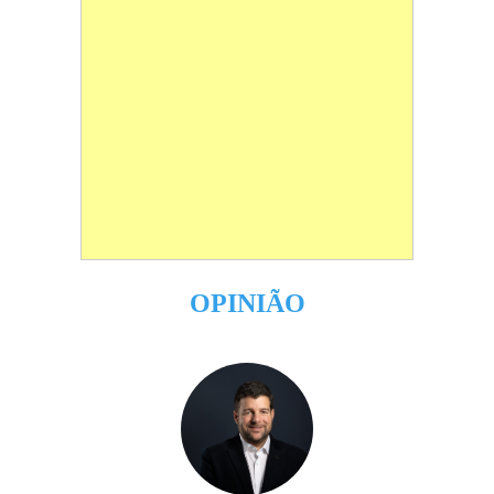
OPINIÃO