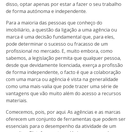
disso, optar apenas por estar a fazer o seu trabalho
de forma autónoma e independente.
Para a maioria das pessoas que conheço do
imobiliário, a questão da ligação a uma agência ou
marca é uma decisão fundamental que, para eles,
pode determinar o sucesso ou fracasso de um
profissional no mercado. E, muito embora, como
sabemos, a legislação permita que qualquer pessoa,
desde que devidamente licenciada, exerça a profissão
de forma independente, o facto é que a colaboração
com uma marca ou agência é vista na generalidade
como uma mais-valia que pode trazer uma série de
vantagens que vão muito além do acesso a recursos
materiais.
Comecemos, pois, por aqui. As agências e as marcas
oferecem um conjunto de ferramentas que podem ser
essenciais para o desempenho da atividade de um