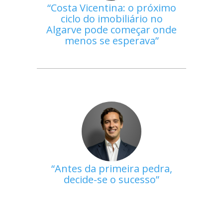
Costa Vicentina: o próximo
ciclo do imobiliário no
Algarve pode começar onde
menos se esperava
Antes da primeira pedra,
decide-se o sucesso