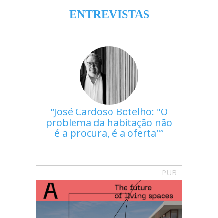
ENTREVISTAS
José Cardoso Botelho: "O
problema da habitação não
é a procura, é a oferta"
PUB