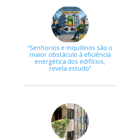
Senhorios e inquilinos são o
maior obstáculo à eficiência
energética dos edifícios,
revela estudo