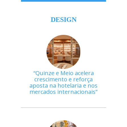
DESIGN
Quinze e Meio acelera
crescimento e reforça
aposta na hotelaria e nos
mercados internacionais