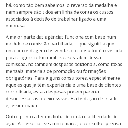
há, como tão bem sabemos, o reverso da medalha e
nem sempre são tidos em linha de conta os custos
associados à decisão de trabalhar ligado a uma
empresa.
A maior parte das agências funciona com base num
modelo de comissão partilhada, o que significa que
uma percentagem das vendas do consultor é revertida
para a agência. Em muitos casos, além dessa
comissão, há também despesas adicionais, como taxas
mensais, materiais de promoção ou formações
obrigatórias. Para alguns consultores, especialmente
aqueles que já têm experiência e uma base de clientes
consolidada, estas despesas podem parecer
desnecessárias ou excessivas. E a tentação de ir solo
é, assim, maior.
Outro ponto a ter em linha de conta é a liberdade de
ação. Ao associar-se a uma marca, o consultor precisa