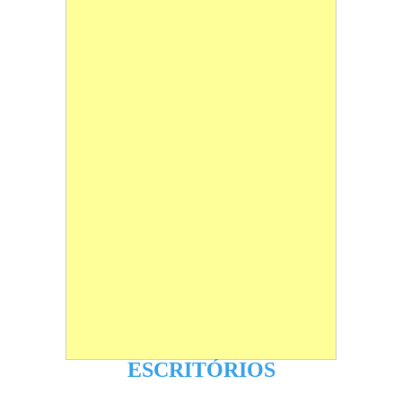
ESCRITÓRIOS