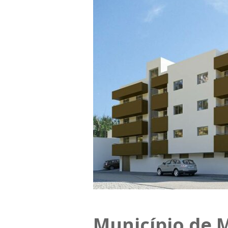
Município de 