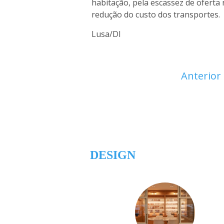
habitação, pela escassez de oferta 
redução do custo dos transportes.
Lusa/DI
Anterior
DESIGN