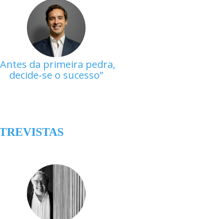
Antes da primeira pedra,
decide-se o sucesso
TREVISTAS