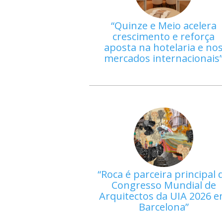
Quinze e Meio acelera
crescimento e reforça
aposta na hotelaria e no
mercados internacionais
Roca é parceira principal 
Congresso Mundial de
Arquitectos da UIA 2026 
Barcelona